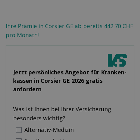
Ihre Prämie in Corsier GE ab bereits 442.70 CHF
pro Monat*!
Jetzt persönliches Angebot für Kranken­
kassen in Corsier GE 2026 gratis
anfordern
Was ist Ihnen bei Ihrer Versicherung
besonders wichtig?
Alternativ-Medizin