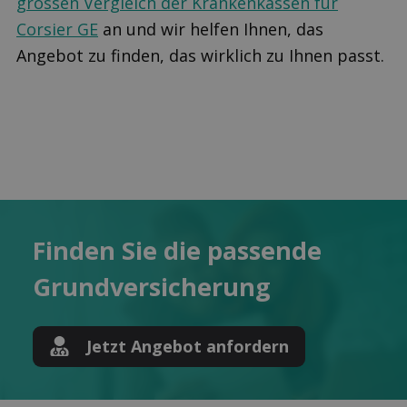
grossen Vergleich der Krankenkassen für
Corsier GE
an und wir helfen Ihnen, das
Angebot zu finden, das wirklich zu Ihnen passt.
Finden Sie die pas­sende
Grund­versicherung
Jetzt Angebot anfordern