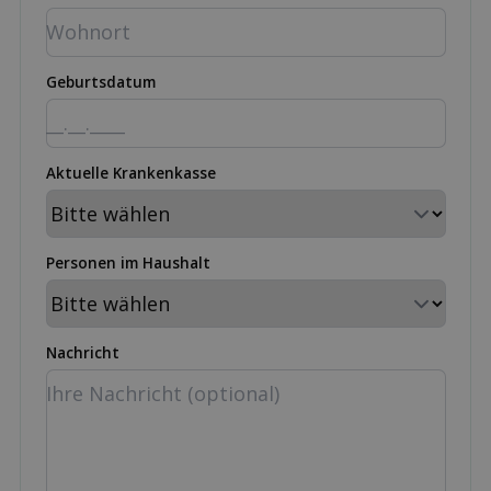
Geburtsdatum
Aktuelle Krankenkasse
Personen im Haushalt
Nachricht