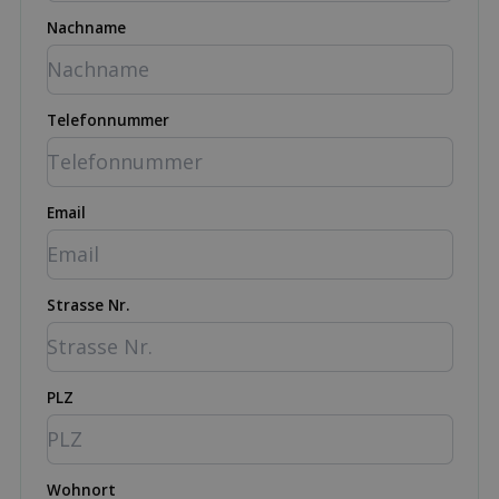
Nachname
Telefonnummer
Email
Strasse Nr.
PLZ
Wohnort