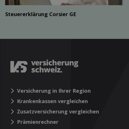
Steuer­erklärung Corsier GE
Versicherung in Ihrer Region
Krankenkassen vergleichen
Zusatzversicherung vergleichen
Prämienrechner