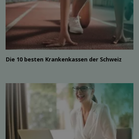
Die 10 besten Kranken­kassen der Schweiz