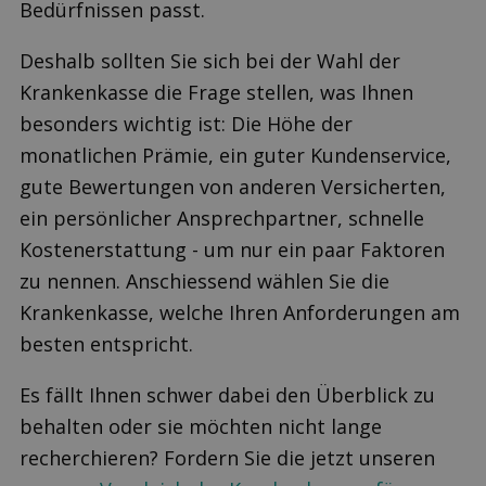
Bedürfnissen passt.
Deshalb sollten Sie sich bei der Wahl der
Krankenkasse die Frage stellen, was Ihnen
besonders wichtig ist: Die Höhe der
monatlichen Prämie, ein guter Kundenservice,
gute Bewertungen von anderen Versicherten,
ein persönlicher Ansprechpartner, schnelle
Kostenerstattung - um nur ein paar Faktoren
zu nennen. Anschiessend wählen Sie die
Krankenkasse, welche Ihren Anforderungen am
besten entspricht.
Es fällt Ihnen schwer dabei den Überblick zu
behalten oder sie möchten nicht lange
recherchieren? Fordern Sie die jetzt unseren