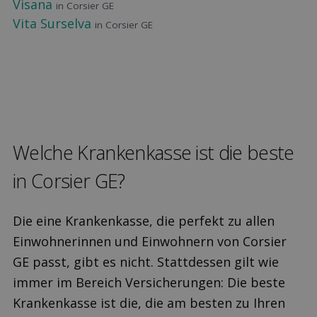
Visana
in Corsier GE
Vita Surselva
in Corsier GE
Welche Kranken­kasse ist die beste
in Corsier GE?
Die eine Krankenkasse, die perfekt zu allen
Einwohnerinnen und Einwohnern von Corsier
GE passt, gibt es nicht. Stattdessen gilt wie
immer im Bereich Versicherungen: Die beste
Krankenkasse ist die, die am besten zu Ihren