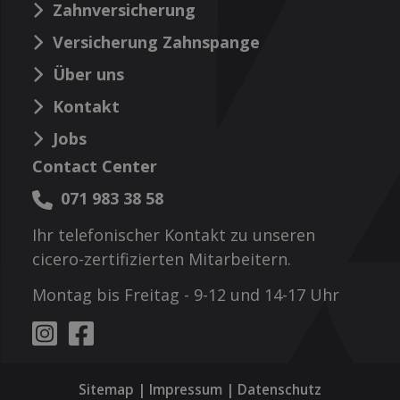
Zahnversicherung
Versicherung Zahnspange
Über uns
Kontakt
Jobs
Contact Center
071 983 38 58
Ihr telefonischer Kontakt zu unseren
cicero-zertifizierten Mitarbeitern.
Montag bis Freitag - 9-12 und 14-17 Uhr
Sitemap
|
Impressum
|
Datenschutz