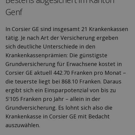
Genf
In Corsier GE sind insgesamt 21 Krankenkassen
tätig. Je nach Art der Versicherung ergeben
sich deutliche Unterschiede in den
Krankenkassenprämien: Die günstigste
Grundversicherung für Erwachsene kostet in
Corsier GE aktuell 442.70 Franken pro Monat –
die teuerste liegt bei 868.10 Franken. Daraus
ergibt sich ein Einsparpotenzial von bis zu
5'105 Franken pro Jahr – allein in der
Grundversicherung. Es lohnt sich also die
Krankenkasse in Corsier GE mit Bedacht
auszuwählen.