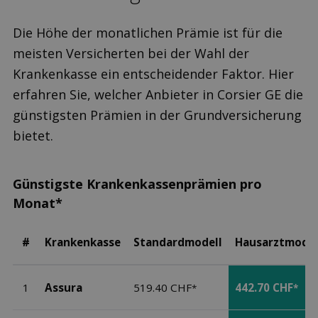
Die Höhe der monatlichen Prämie ist für die
meisten Versicherten bei der Wahl der
Krankenkasse ein entscheidender Faktor. Hier
erfahren Sie, welcher Anbieter in Corsier GE die
günstigsten Prämien in der Grundversicherung
bietet.
Günstigste Krankenkassenprämien pro
Monat*
#
Krankenkasse
Standardmodell
Hausarztmodel
1
Assura
519.40 CHF
442.70 CHF
*
*