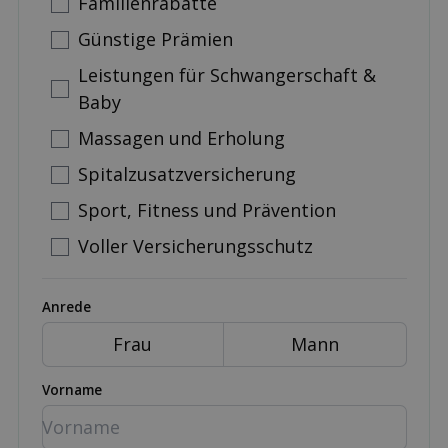
Familienrabatte
Günstige Prämien
Leistungen für Schwangerschaft &
Baby
Massagen und Erholung
Spitalzusatzversicherung
Sport, Fitness und Prävention
Voller Versicherungsschutz
Anrede
Frau
Mann
Vorname