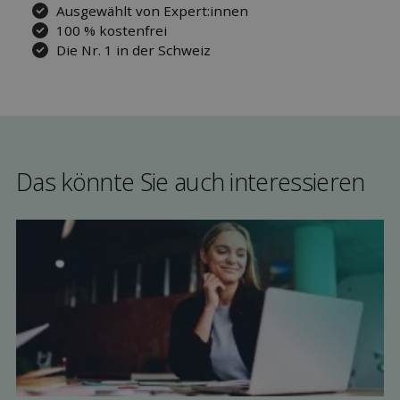
Ausgewählt von Expert:innen
100 % kostenfrei
Die Nr. 1 in der Schweiz
Das könnte Sie auch interessieren