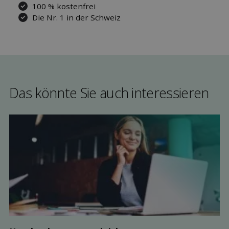
100 % kostenfrei
Die Nr. 1 in der Schweiz
Das könnte Sie auch interessieren