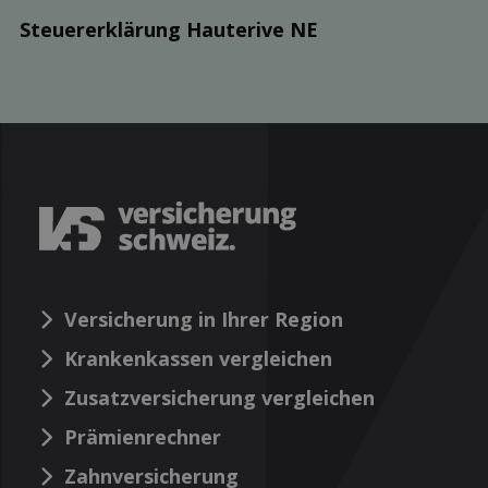
Steuer­erklärung Hauterive NE
Versicherung in Ihrer Region
Krankenkassen vergleichen
Zusatzversicherung vergleichen
Prämienrechner
Zahnversicherung