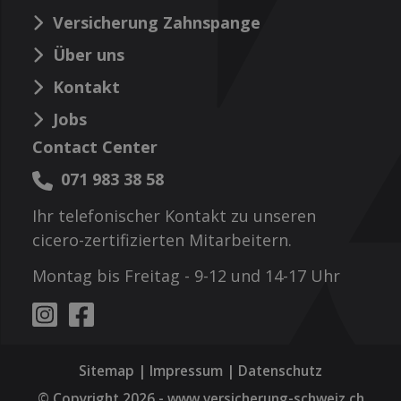
Versicherung Zahnspange
Über uns
Kontakt
Jobs
Contact Center
071 983 38 58
Ihr telefonischer Kontakt zu unseren
cicero-zertifizierten Mitarbeitern.
Montag bis Freitag - 9-12 und 14-17 Uhr
Sitemap
|
Impressum
|
Datenschutz
© Copyright 2026 -
www.versicherung-schweiz.ch