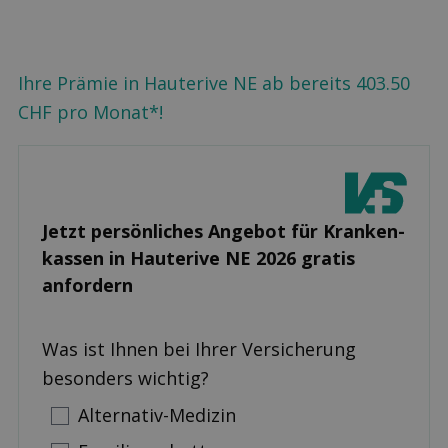
Ihre Prämie in Hauterive NE ab bereits 403.50
CHF pro Monat*!
Jetzt persönliches Angebot für Kranken­
kassen in Hauterive NE 2026 gratis
anfordern
Was ist Ihnen bei Ihrer Versicherung
besonders wichtig?
Alternativ-Medizin