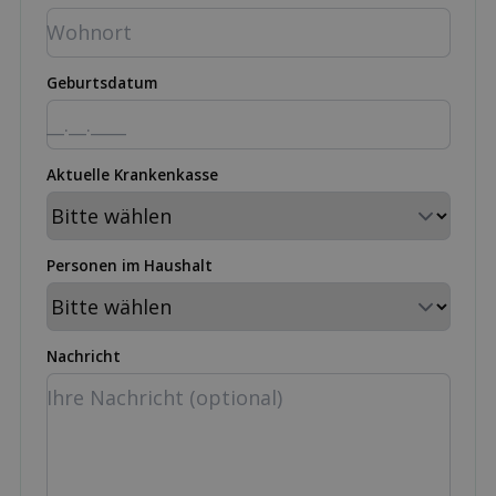
Geburtsdatum
Aktuelle Krankenkasse
Personen im Haushalt
Nachricht