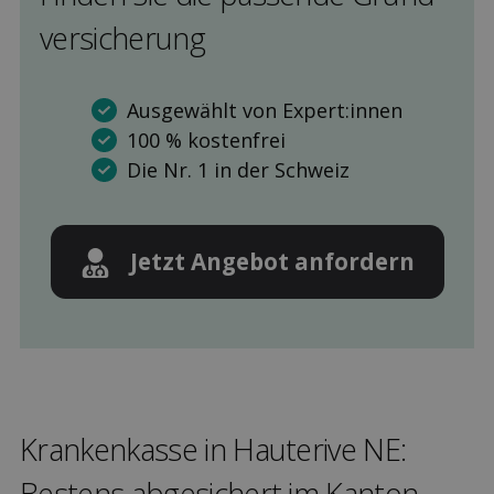
versicherung
Ausgewählt von Expert:innen
100 % kostenfrei
Die Nr. 1 in der Schweiz
Jetzt Angebot anfordern
Kranken­kasse in Hauterive NE:
Bestens ab­gesichert im Kanton