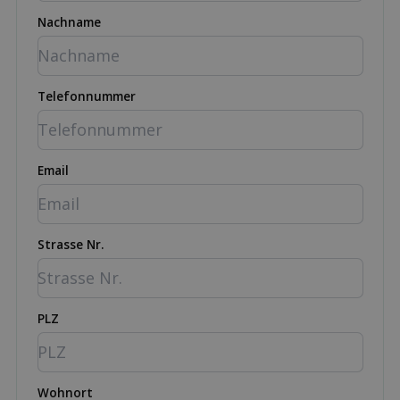
Nachname
Telefonnummer
Email
Strasse Nr.
PLZ
Wohnort