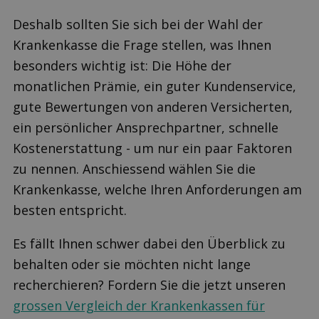
Deshalb sollten Sie sich bei der Wahl der
Krankenkasse die Frage stellen, was Ihnen
besonders wichtig ist: Die Höhe der
monatlichen Prämie, ein guter Kundenservice,
gute Bewertungen von anderen Versicherten,
ein persönlicher Ansprechpartner, schnelle
Kostenerstattung - um nur ein paar Faktoren
zu nennen. Anschiessend wählen Sie die
Krankenkasse, welche Ihren Anforderungen am
besten entspricht.
Es fällt Ihnen schwer dabei den Überblick zu
behalten oder sie möchten nicht lange
recherchieren? Fordern Sie die jetzt unseren
grossen Vergleich der Krankenkassen für