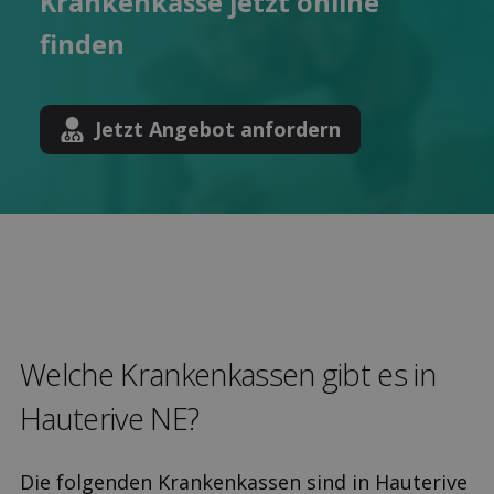
Kranken­kasse jetzt online
finden
Jetzt Angebot anfordern
Welche Kranken­kassen gibt es in
Hauterive NE?
Die folgenden Krankenkassen sind in Hauterive