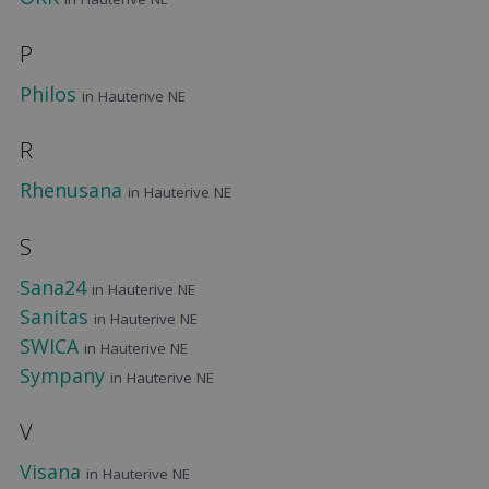
P
Philos
in Hauterive NE
R
Rhenusana
in Hauterive NE
S
Sana24
in Hauterive NE
Sanitas
in Hauterive NE
SWICA
in Hauterive NE
Sympany
in Hauterive NE
V
Visana
in Hauterive NE