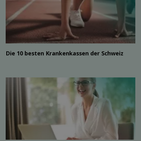
Die 10 besten Kranken­kassen der Schweiz