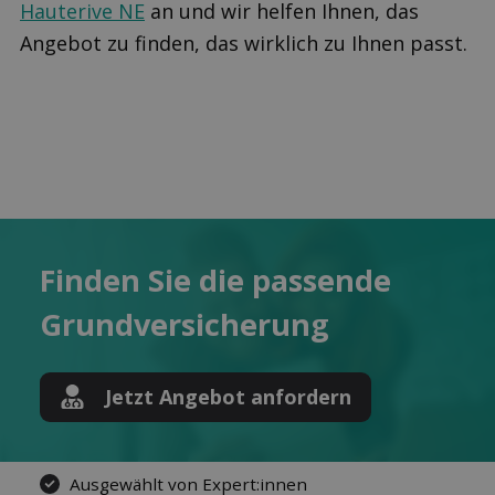
Hauterive NE
an und wir helfen Ihnen, das
Angebot zu finden, das wirklich zu Ihnen passt.
Finden Sie die pas­sende
Grund­versicherung
Jetzt Angebot anfordern
Ausgewählt von Expert:innen