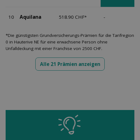
10
Aquilana
518.90 CHF
-
*
*Die günstigsten Grundversicherungs-Prämien für die Tarifregion
0 in Hauterive NE für eine erwachsene Person ohne
Unfalldeckung mit einer Franchise von 2500 CHF.
Alle 21 Prämien anzeigen