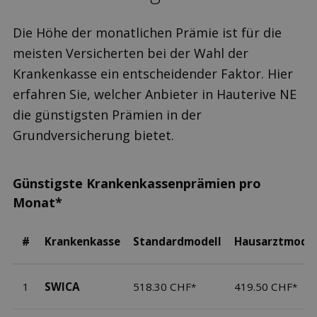
Die Höhe der monatlichen Prämie ist für die
meisten Versicherten bei der Wahl der
Krankenkasse ein entscheidender Faktor. Hier
erfahren Sie, welcher Anbieter in Hauterive NE
die günstigsten Prämien in der
Grundversicherung bietet.
Günstigste Krankenkassenprämien pro
Monat*
#
Krankenkasse
Standardmodell
Hausarztmodel
1
SWICA
518.30 CHF
419.50 CHF
*
*