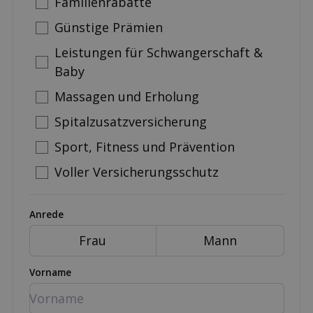
Familienrabatte
Günstige Prämien
Leistungen für Schwangerschaft &
Baby
Massagen und Erholung
Spitalzusatzversicherung
Sport, Fitness und Prävention
Voller Versicherungsschutz
Anrede
Frau
Mann
Vorname