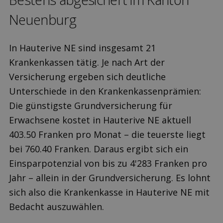
Neuenburg
In Hauterive NE sind insgesamt 21
Krankenkassen tätig. Je nach Art der
Versicherung ergeben sich deutliche
Unterschiede in den Krankenkassenprämien:
Die günstigste Grundversicherung für
Erwachsene kostet in Hauterive NE aktuell
403.50 Franken pro Monat – die teuerste liegt
bei 760.40 Franken. Daraus ergibt sich ein
Einsparpotenzial von bis zu 4'283 Franken pro
Jahr – allein in der Grundversicherung. Es lohnt
sich also die Krankenkasse in Hauterive NE mit
Bedacht auszuwählen.