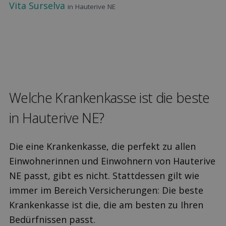
Vita Surselva
in Hauterive NE
Welche Kranken­kasse ist die beste
in Hauterive NE?
Die eine Krankenkasse, die perfekt zu allen
Einwohnerinnen und Einwohnern von Hauterive
NE passt, gibt es nicht. Stattdessen gilt wie
immer im Bereich Versicherungen: Die beste
Krankenkasse ist die, die am besten zu Ihren
Bedürfnissen passt.