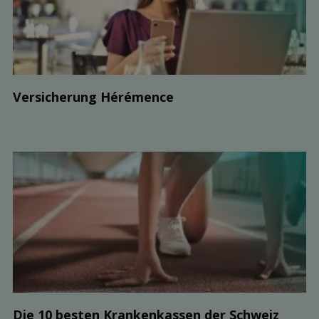
Ver­sicherung Hérémence
Die 10 besten Kranken­kassen der Schweiz