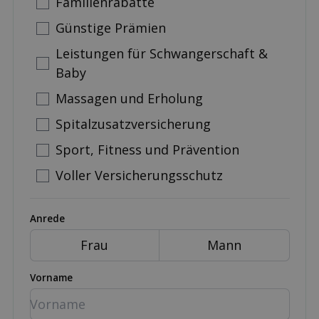
Familienrabatte
Günstige Prämien
Leistungen für Schwangerschaft &
Baby
Massagen und Erholung
Spitalzusatzversicherung
Sport, Fitness und Prävention
Voller Versicherungsschutz
Anrede
Frau
Mann
Vorname