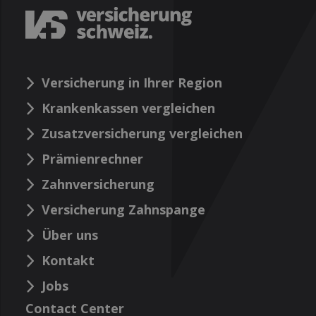
Versicherung in Ihrer Region
Krankenkassen vergleichen
Zusatzversicherung vergleichen
Prämienrechner
Zahnversicherung
Versicherung Zahnspange
Über uns
Kontakt
Jobs
Contact Center