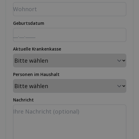
Geburtsdatum
Aktuelle Krankenkasse
Personen im Haushalt
Nachricht