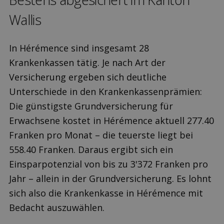
Wallis
In Hérémence sind insgesamt 28
Krankenkassen tätig. Je nach Art der
Versicherung ergeben sich deutliche
Unterschiede in den Krankenkassenprämien:
Die günstigste Grundversicherung für
Erwachsene kostet in Hérémence aktuell 277.40
Franken pro Monat – die teuerste liegt bei
558.40 Franken. Daraus ergibt sich ein
Einsparpotenzial von bis zu 3'372 Franken pro
Jahr – allein in der Grundversicherung. Es lohnt
sich also die Krankenkasse in Hérémence mit
Bedacht auszuwählen.