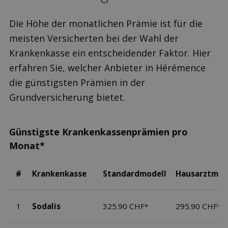
Die Höhe der monatlichen Prämie ist für die
meisten Versicherten bei der Wahl der
Krankenkasse ein entscheidender Faktor. Hier
erfahren Sie, welcher Anbieter in Hérémence
die günstigsten Prämien in der
Grundversicherung bietet.
Günstigste Krankenkassenprämien pro
Monat*
#
Krankenkasse
Standardmodell
Hausarztmod
1
Sodalis
325.90 CHF
295.90 CHF
*
*