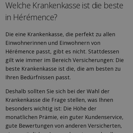
Welche Kranken­kasse ist die beste
in Hérémence?
Die eine Krankenkasse, die perfekt zu allen
Einwohnerinnen und Einwohnern von
Hérémence passt, gibt es nicht. Stattdessen
gilt wie immer im Bereich Versicherungen: Die
beste Krankenkasse ist die, die am besten zu
Ihren Bedürfnissen passt.
Deshalb sollten Sie sich bei der Wahl der
Krankenkasse die Frage stellen, was Ihnen
besonders wichtig ist: Die Höhe der
monatlichen Prämie, ein guter Kundenservice,
gute Bewertungen von anderen Versicherten,