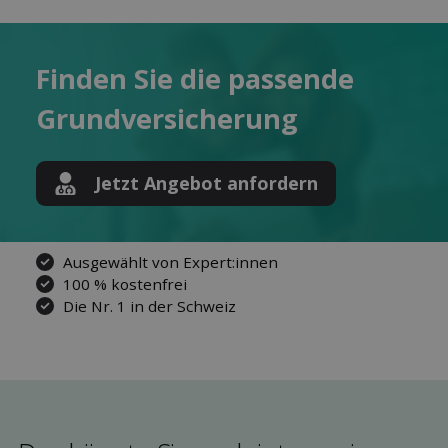
Finden Sie die pas­sende
Grund­versicherung
Jetzt Angebot anfordern
Ausgewählt von Expert:innen
100 % kostenfrei
Die Nr. 1 in der Schweiz