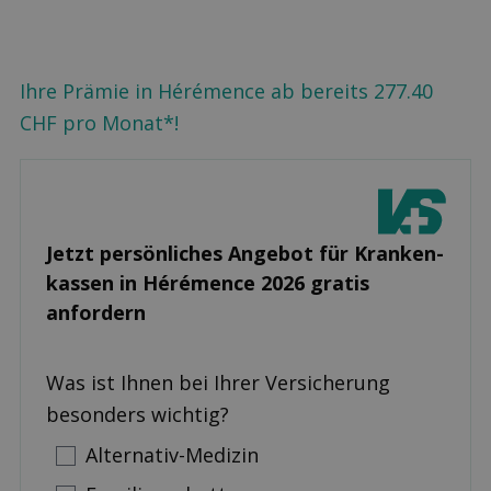
Ihre Prämie in Hérémence ab bereits 277.40
CHF pro Monat*!
Jetzt persönliches Angebot für Kranken­
kassen in Hérémence 2026 gratis
anfordern
Was ist Ihnen bei Ihrer Versicherung
besonders wichtig?
Alternativ-Medizin