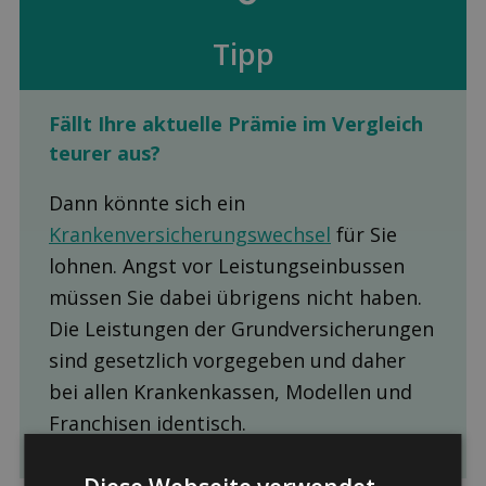
Tipp
Fällt Ihre aktuelle Prämie im Ver­gleich
teurer aus?
Dann könnte sich ein
Krankenversicherungswechsel
für Sie
lohnen. Angst vor Leistungseinbussen
müssen Sie dabei übrigens nicht haben.
Die Leistungen der Grundversicherungen
sind gesetzlich vorgegeben und daher
bei allen Krankenkassen, Modellen und
Franchisen identisch.