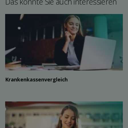
Das könnte Sie auch interessieren
Kranken­kassen­vergleich