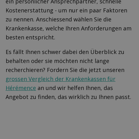
ein persönlicher Ansprechpartner, schnelle
Kostenerstattung - um nur ein paar Faktoren
zu nennen. Anschiessend wählen Sie die
Krankenkasse, welche Ihren Anforderungen am
besten entspricht.
Es fällt Ihnen schwer dabei den Überblick zu
behalten oder sie möchten nicht lange
recherchieren? Fordern Sie die jetzt unseren
grossen Vergleich der Krankenkassen für
Hérémence
an und wir helfen Ihnen, das
Angebot zu finden, das wirklich zu Ihnen passt.