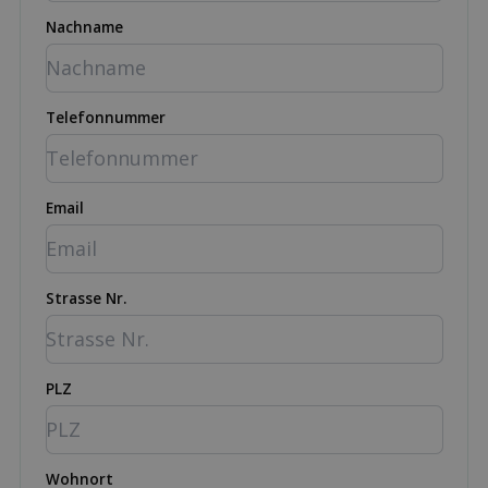
Nachname
Telefonnummer
Email
Strasse Nr.
PLZ
Wohnort