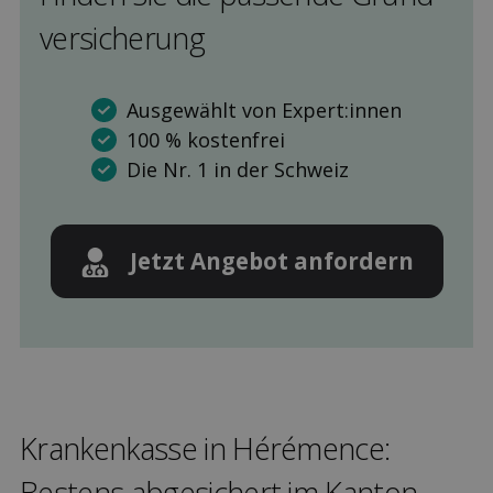
versicherung
Ausgewählt von Expert:innen
100 % kostenfrei
Die Nr. 1 in der Schweiz
Jetzt Angebot anfordern
Kranken­kasse in Hérémence:
Bestens ab­gesichert im Kanton