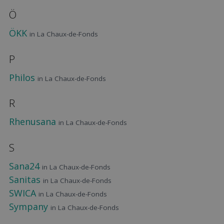
Ö
ÖKK
in La Chaux-de-Fonds
P
Philos
in La Chaux-de-Fonds
R
Rhenusana
in La Chaux-de-Fonds
S
Sana24
in La Chaux-de-Fonds
Sanitas
in La Chaux-de-Fonds
SWICA
in La Chaux-de-Fonds
Sympany
in La Chaux-de-Fonds