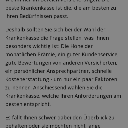
beste Krankenkasse ist die, die am besten zu
Ihren Bedürfnissen passt.
Deshalb sollten Sie sich bei der Wahl der
Krankenkasse die Frage stellen, was Ihnen
besonders wichtig ist: Die Höhe der
monatlichen Prämie, ein guter Kundenservice,
gute Bewertungen von anderen Versicherten,
ein persönlicher Ansprechpartner, schnelle
Kostenerstattung - um nur ein paar Faktoren
zu nennen. Anschiessend wählen Sie die
Krankenkasse, welche Ihren Anforderungen am
besten entspricht.
Es fällt Ihnen schwer dabei den Überblick zu
behalten oder sie möchten nicht lange