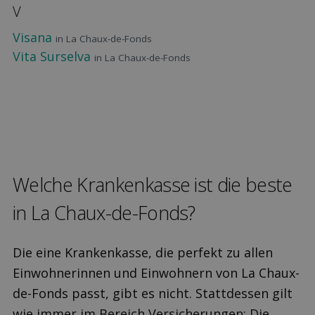
V
Visana
in La Chaux-de-Fonds
Vita Surselva
in La Chaux-de-Fonds
Welche Kranken­kasse ist die beste
in La Chaux-de-Fonds?
Die eine Krankenkasse, die perfekt zu allen
Einwohnerinnen und Einwohnern von La Chaux-
de-Fonds passt, gibt es nicht. Stattdessen gilt
wie immer im Bereich Versicherungen: Die