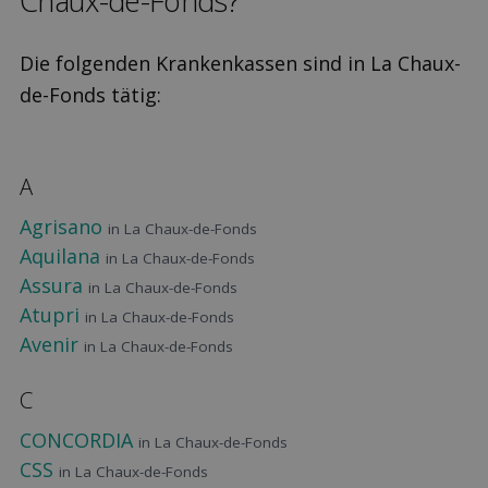
Chaux-de-Fonds?
Die folgenden Krankenkassen sind in La Chaux-
de-Fonds tätig:
A
Agrisano
in La Chaux-de-Fonds
Aquilana
in La Chaux-de-Fonds
Assura
in La Chaux-de-Fonds
Atupri
in La Chaux-de-Fonds
Avenir
in La Chaux-de-Fonds
C
CONCORDIA
in La Chaux-de-Fonds
CSS
in La Chaux-de-Fonds