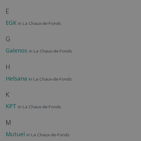
E
EGK
in La Chaux-de-Fonds
G
Galenos
in La Chaux-de-Fonds
H
Helsana
in La Chaux-de-Fonds
K
KPT
in La Chaux-de-Fonds
M
Mutuel
in La Chaux-de-Fonds