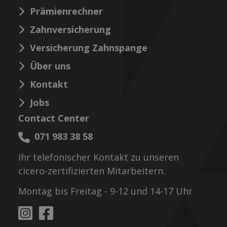
Prämienrechner
Zahnversicherung
Versicherung Zahnspange
Über uns
Kontakt
Jobs
Contact Center
071 983 38 58
Ihr telefonischer Kontakt zu unseren
cicero-zertifizierten Mitarbeitern.
Montag bis Freitag - 9-12 und 14-17 Uhr