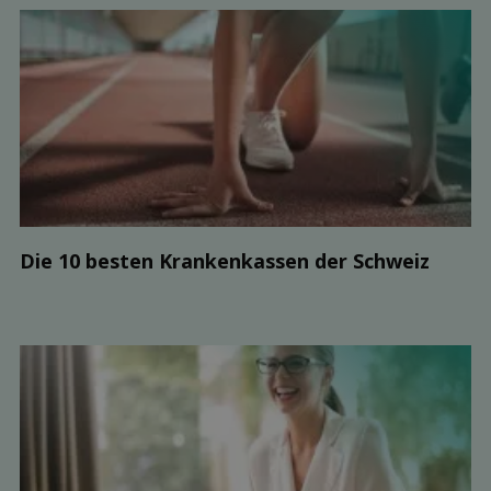
Die 10 besten Kranken­kassen der Schweiz