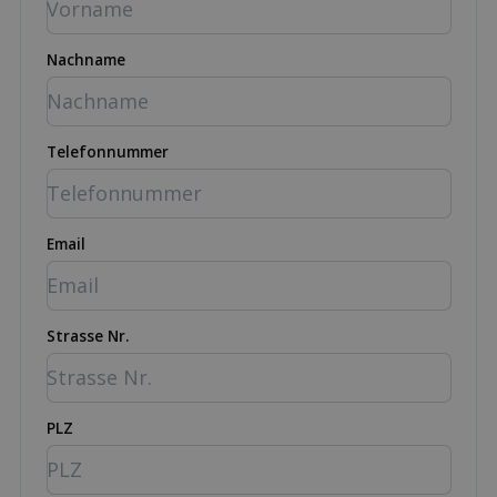
Nachname
Telefonnummer
Email
Strasse Nr.
PLZ