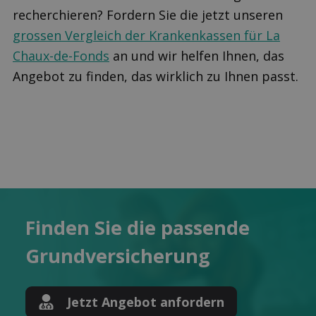
recherchieren? Fordern Sie die jetzt unseren
grossen Vergleich der Krankenkassen für La
Chaux-de-Fonds
an und wir helfen Ihnen, das
Angebot zu finden, das wirklich zu Ihnen passt.
Finden Sie die pas­sende
Grund­versicherung
Jetzt Angebot anfordern