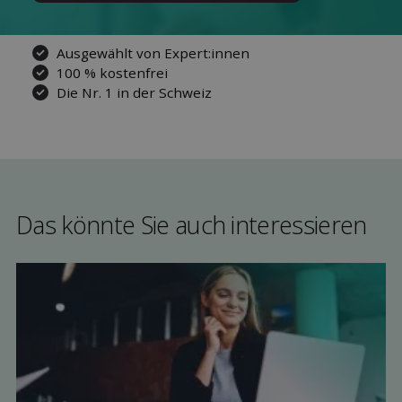
Ausgewählt von Expert:innen
100 % kostenfrei
Die Nr. 1 in der Schweiz
Das könnte Sie auch interessieren