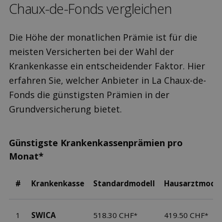
Chaux-de-Fonds ver­gleichen
Die Höhe der monatlichen Prämie ist für die
meisten Versicherten bei der Wahl der
Krankenkasse ein entscheidender Faktor. Hier
erfahren Sie, welcher Anbieter in La Chaux-de-
Fonds die günstigsten Prämien in der
Grundversicherung bietet.
Günstigste Krankenkassenprämien pro
Monat*
#
Krankenkasse
Standardmodell
Hausarztmodel
1
SWICA
518.30 CHF
419.50 CHF
*
*