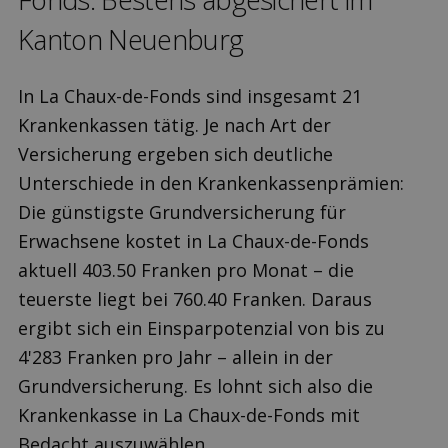
Kanton Neuenburg
In La Chaux-de-Fonds sind insgesamt 21
Krankenkassen tätig. Je nach Art der
Versicherung ergeben sich deutliche
Unterschiede in den Krankenkassenprämien:
Die günstigste Grundversicherung für
Erwachsene kostet in La Chaux-de-Fonds
aktuell 403.50 Franken pro Monat – die
teuerste liegt bei 760.40 Franken. Daraus
ergibt sich ein Einsparpotenzial von bis zu
4'283 Franken pro Jahr – allein in der
Grundversicherung. Es lohnt sich also die
Krankenkasse in La Chaux-de-Fonds mit
Bedacht auszuwählen.