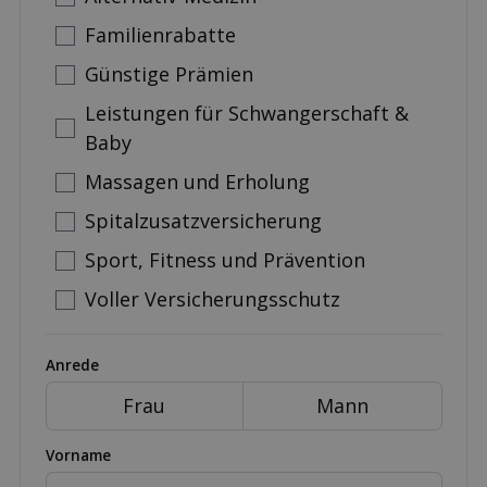
Familienrabatte
Günstige Prämien
Leistungen für Schwangerschaft &
Baby
Massagen und Erholung
Spitalzusatzversicherung
Sport, Fitness und Prävention
Voller Versicherungsschutz
Anrede
Frau
Mann
Vorname