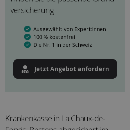
versicherung
Ausgewählt von Expert:innen
100 % kostenfrei
Die Nr. 1 in der Schweiz
Jetzt Angebot anfordern
Kranken­kasse in La Chaux-de-
Fonds: Bestens ab­gesichert im