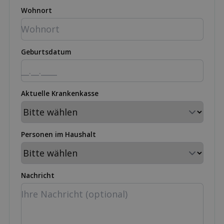
Wohnort
Geburtsdatum
Aktuelle Krankenkasse
Personen im Haushalt
Nachricht