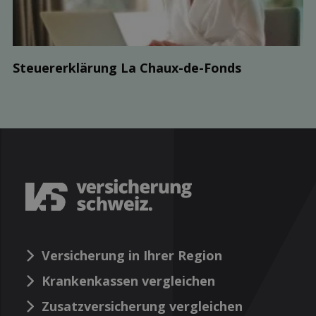
Steuer­erklärung La Chaux-de-Fonds
Versicherung in Ihrer Region
Krankenkassen vergleichen
Zusatzversicherung vergleichen