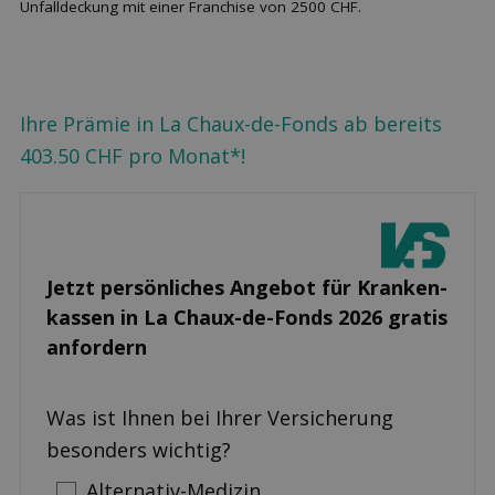
Unfalldeckung mit einer Franchise von 2500 CHF.
Ihre Prämie in La Chaux-de-Fonds ab bereits
403.50 CHF pro Monat*!
Jetzt persönliches Angebot für Kranken­
kassen in La Chaux-de-Fonds 2026 gratis
anfordern
Was ist Ihnen bei Ihrer Versicherung
besonders wichtig?
Alternativ-Medizin