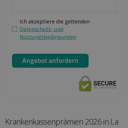
Ich akzeptiere die geltenden
Datenschutz- und
Nutzungsbedingungen
Angebot anfordern
Kranken­kassen­prämien 2026 in La