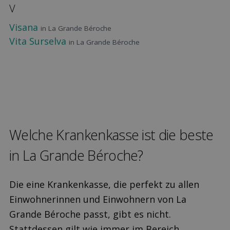
V
Visana
in La Grande Béroche
Vita Surselva
in La Grande Béroche
Welche Kranken­kasse ist die beste
in La Grande Béroche?
Die eine Krankenkasse, die perfekt zu allen
Einwohnerinnen und Einwohnern von La
Grande Béroche passt, gibt es nicht.
Stattdessen gilt wie immer im Bereich