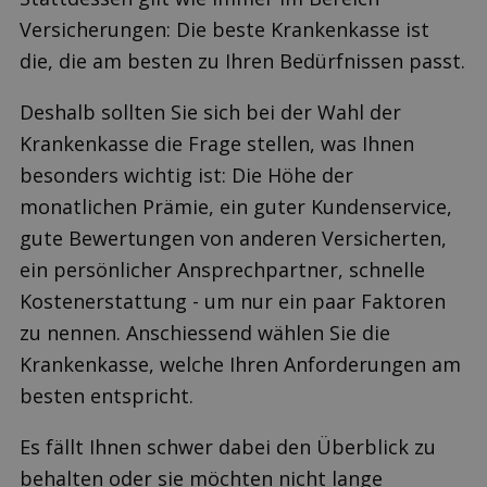
Versicherungen: Die beste Krankenkasse ist
die, die am besten zu Ihren Bedürfnissen passt.
Deshalb sollten Sie sich bei der Wahl der
Krankenkasse die Frage stellen, was Ihnen
besonders wichtig ist: Die Höhe der
monatlichen Prämie, ein guter Kundenservice,
gute Bewertungen von anderen Versicherten,
ein persönlicher Ansprechpartner, schnelle
Kostenerstattung - um nur ein paar Faktoren
zu nennen. Anschiessend wählen Sie die
Krankenkasse, welche Ihren Anforderungen am
besten entspricht.
Es fällt Ihnen schwer dabei den Überblick zu
behalten oder sie möchten nicht lange