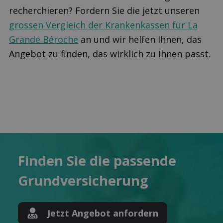
recherchieren? Fordern Sie die jetzt unseren
grossen Vergleich der Krankenkassen für La
Grande Béroche
an und wir helfen Ihnen, das
Angebot zu finden, das wirklich zu Ihnen passt.
Finden Sie die pas­sende
Grund­versicherung
Jetzt Angebot anfordern