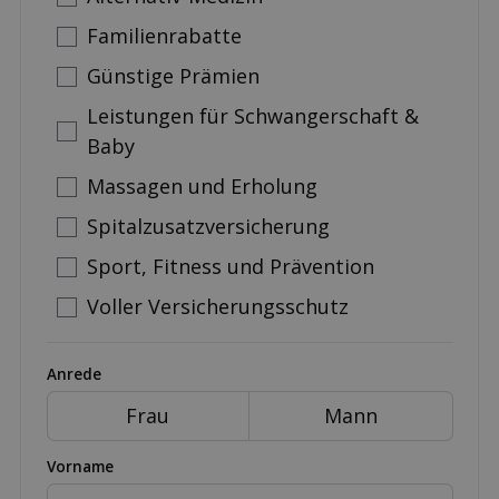
Familienrabatte
Günstige Prämien
Leistungen für Schwangerschaft &
Baby
Massagen und Erholung
Spitalzusatzversicherung
Sport, Fitness und Prävention
Voller Versicherungsschutz
Anrede
Frau
Mann
Vorname