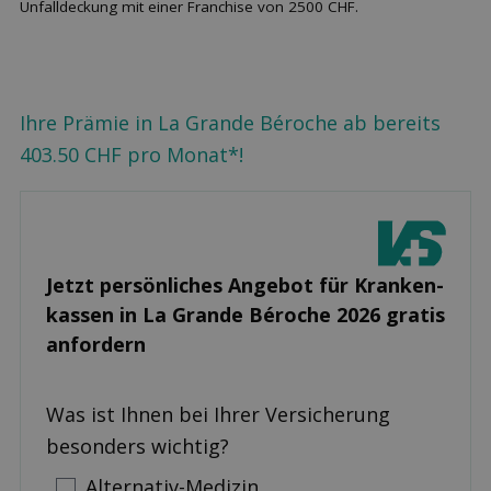
Unfalldeckung mit einer Franchise von 2500 CHF.
Ihre Prämie in La Grande Béroche ab bereits
403.50 CHF pro Monat*!
Jetzt persönliches Angebot für Kranken­
kassen in La Grande Béroche 2026 gratis
anfordern
Was ist Ihnen bei Ihrer Versicherung
besonders wichtig?
Alternativ-Medizin