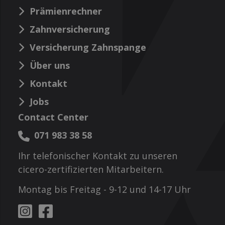
Prämienrechner
Zahnversicherung
Versicherung Zahnspange
Über uns
Kontakt
Jobs
Contact Center
071 983 38 58
Ihr telefonischer Kontakt zu unseren
cicero-zertifizierten Mitarbeitern.
Montag bis Freitag - 9-12 und 14-17 Uhr