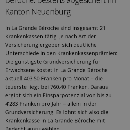
Kanton Neuenburg
In La Grande Béroche sind insgesamt 21
Krankenkassen tätig. Je nach Art der
Versicherung ergeben sich deutliche
Unterschiede in den Krankenkassenprämien:
Die günstigste Grundversicherung für
Erwachsene kostet in La Grande Béroche
aktuell 403.50 Franken pro Monat – die
teuerste liegt bei 760.40 Franken. Daraus
ergibt sich ein Einsparpotenzial von bis zu
4'283 Franken pro Jahr – allein in der
Grundversicherung. Es lohnt sich also die
Krankenkasse in La Grande Béroche mit
Bedacht auszuwählen.