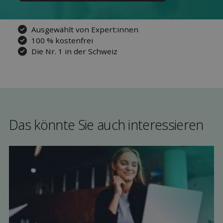
Ausgewählt von Expert:innen
100 % kostenfrei
Die Nr. 1 in der Schweiz
Das könnte Sie auch interessieren