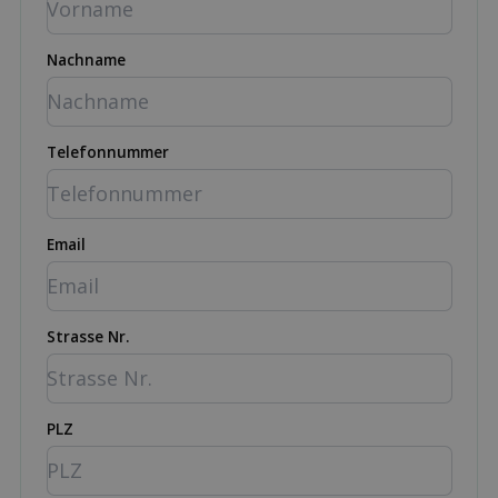
Nachname
Telefonnummer
Email
Strasse Nr.
PLZ