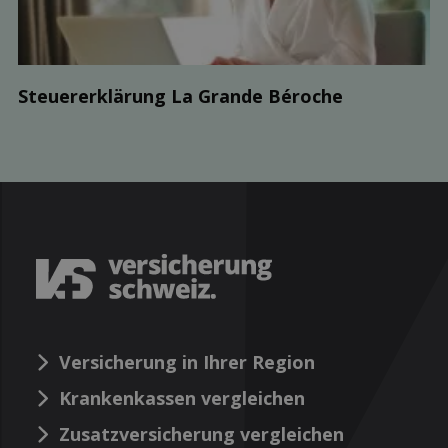
Steuer­erklärung La Grande Béroche
Versicherung in Ihrer Region
Krankenkassen vergleichen
Zusatzversicherung vergleichen