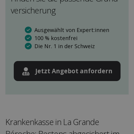
versicherung
Ausgewählt von Expert:innen
100 % kostenfrei
Die Nr. 1 in der Schweiz
Jetzt Angebot anfordern
Kranken­kasse in La Grande
Béroche: Bestens ab­gesichert im