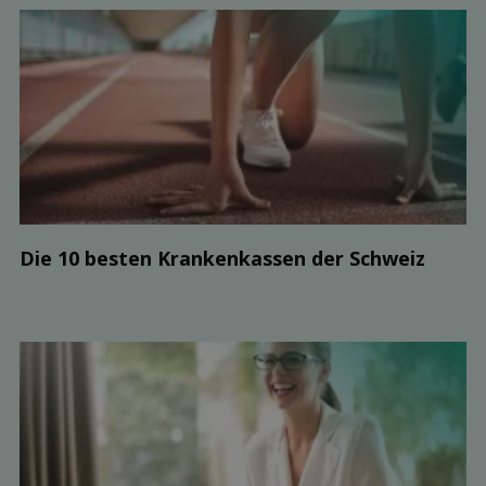
Die 10 besten Kranken­kassen der Schweiz