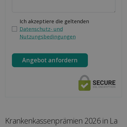
Ich akzeptiere die geltenden
Datenschutz- und
Nutzungsbedingungen
Angebot anfordern
Kranken­kassen­prämien 2026 in La