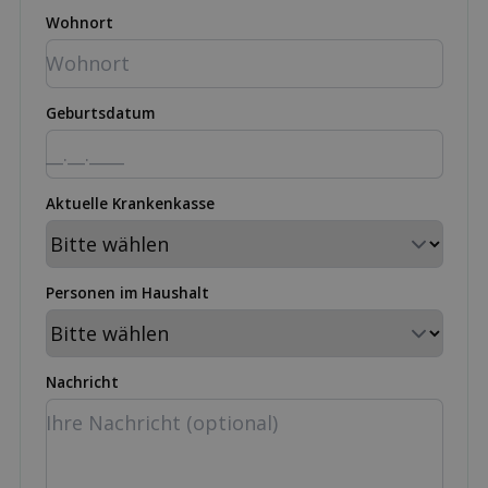
Wohnort
Geburtsdatum
Aktuelle Krankenkasse
Personen im Haushalt
Nachricht