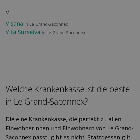
V
Visana
in Le Grand-Saconnex
Vita Surselva
in Le Grand-Saconnex
Welche Kranken­kasse ist die beste
in Le Grand-Saconnex?
Die eine Krankenkasse, die perfekt zu allen
Einwohnerinnen und Einwohnern von Le Grand-
Saconnex passt, gibt es nicht. Stattdessen gilt