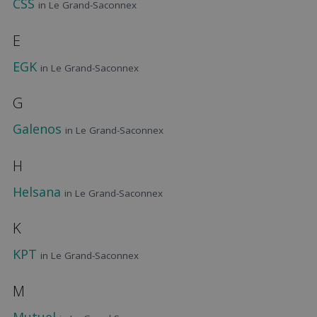
CSS
in Le Grand-Saconnex
E
EGK
in Le Grand-Saconnex
G
Galenos
in Le Grand-Saconnex
H
Helsana
in Le Grand-Saconnex
K
KPT
in Le Grand-Saconnex
M
Mutuel