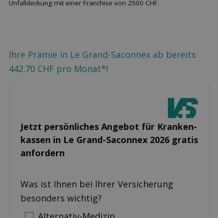
Unfalldeckung mit einer Franchise von 2500 CHF.
Ihre Prämie in Le Grand-Saconnex ab bereits
442.70 CHF pro Monat*!
Jetzt persönliches Angebot für Kranken­
kassen in Le Grand-Saconnex 2026 gratis
anfordern
Was ist Ihnen bei Ihrer Versicherung
besonders wichtig?
Alternativ-Medizin