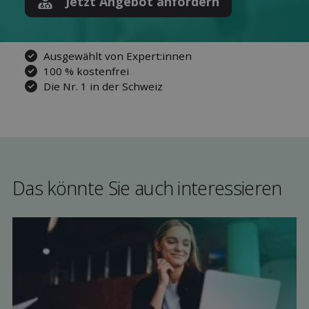
Jetzt Angebot anfordern
Ausgewählt von Expert:innen
100 % kostenfrei
Die Nr. 1 in der Schweiz
Das könnte Sie auch interessieren