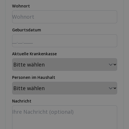
Wohnort
Geburtsdatum
Aktuelle Krankenkasse
Personen im Haushalt
Nachricht