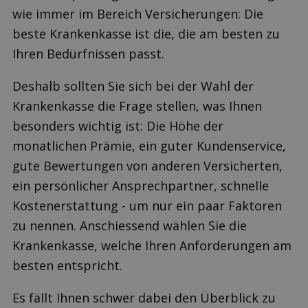
wie immer im Bereich Versicherungen: Die
beste Krankenkasse ist die, die am besten zu
Ihren Bedürfnissen passt.
Deshalb sollten Sie sich bei der Wahl der
Krankenkasse die Frage stellen, was Ihnen
besonders wichtig ist: Die Höhe der
monatlichen Prämie, ein guter Kundenservice,
gute Bewertungen von anderen Versicherten,
ein persönlicher Ansprechpartner, schnelle
Kostenerstattung - um nur ein paar Faktoren
zu nennen. Anschiessend wählen Sie die
Krankenkasse, welche Ihren Anforderungen am
besten entspricht.
Es fällt Ihnen schwer dabei den Überblick zu