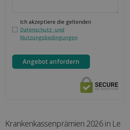
Ich akzeptiere die geltenden
Datenschutz- und
Nutzungsbedingungen
Angebot anfordern
Kranken­kassen­prämien 2026 in Le