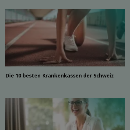
Die 10 besten Kranken­kassen der Schweiz