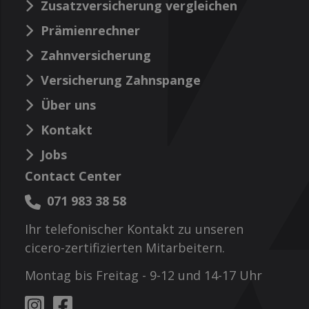
Zusatzversicherung vergleichen
Prämienrechner
Zahnversicherung
Versicherung Zahnspange
Über uns
Kontakt
Jobs
Contact Center
071 983 38 58
Ihr telefonischer Kontakt zu unseren
cicero-zertifizierten Mitarbeitern.
Montag bis Freitag - 9-12 und 14-17 Uhr