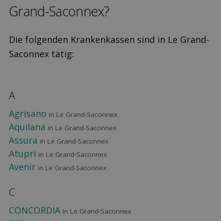
Grand-Saconnex?
Die folgenden Krankenkassen sind in Le Grand-
Saconnex tätig:
A
Agrisano
in Le Grand-Saconnex
Aquilana
in Le Grand-Saconnex
Assura
in Le Grand-Saconnex
Atupri
in Le Grand-Saconnex
Avenir
in Le Grand-Saconnex
C
CONCORDIA
in Le Grand-Saconnex