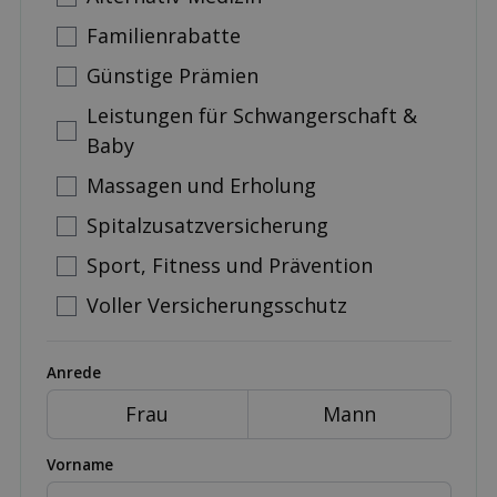
Familienrabatte
Günstige Prämien
Leistungen für Schwangerschaft &
Baby
Massagen und Erholung
Spitalzusatzversicherung
Sport, Fitness und Prävention
Voller Versicherungsschutz
Anrede
Frau
Mann
Vorname