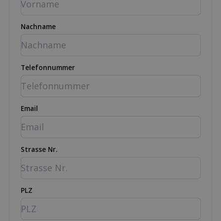
Nachname
Telefonnummer
Email
Strasse Nr.
PLZ