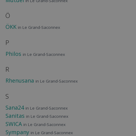
in Le Grand-Saconnex
Ö
ÖKK
in Le Grand-Saconnex
P
Philos
in Le Grand-Saconnex
R
Rhenusana
in Le Grand-Saconnex
S
Sana24
in Le Grand-Saconnex
Sanitas
in Le Grand-Saconnex
SWICA
in Le Grand-Saconnex
Sympany
in Le Grand-Saconnex