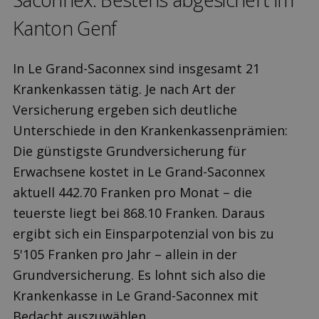
Kanton Genf
In Le Grand-Saconnex sind insgesamt 21
Krankenkassen tätig. Je nach Art der
Versicherung ergeben sich deutliche
Unterschiede in den Krankenkassenprämien:
Die günstigste Grundversicherung für
Erwachsene kostet in Le Grand-Saconnex
aktuell 442.70 Franken pro Monat – die
teuerste liegt bei 868.10 Franken. Daraus
ergibt sich ein Einsparpotenzial von bis zu
5'105 Franken pro Jahr – allein in der
Grundversicherung. Es lohnt sich also die
Krankenkasse in Le Grand-Saconnex mit
Bedacht auszuwählen.