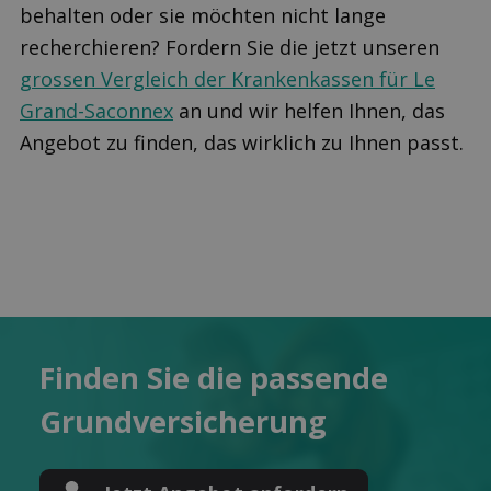
behalten oder sie möchten nicht lange
recherchieren? Fordern Sie die jetzt unseren
grossen Vergleich der Krankenkassen für Le
Grand-Saconnex
an und wir helfen Ihnen, das
Angebot zu finden, das wirklich zu Ihnen passt.
Finden Sie die pas­sende
Grund­versicherung