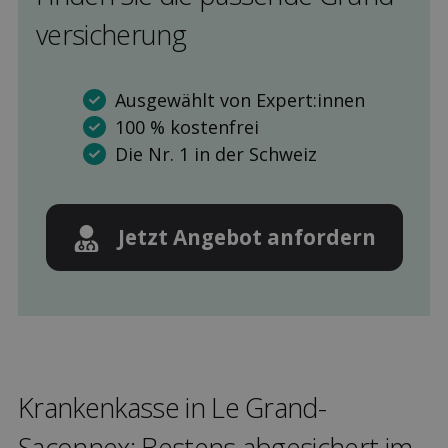
versicherung
Ausgewählt von Expert:innen
100 % kostenfrei
Die Nr. 1 in der Schweiz
Jetzt Angebot anfordern
Kranken­kasse in Le Grand-
Saconnex: Bestens ab­gesichert im