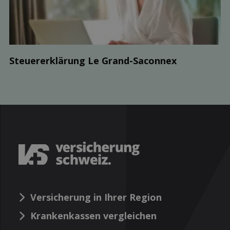
Steuer­erklärung Le Grand-Saconnex
Versicherung in Ihrer Region
Krankenkassen vergleichen