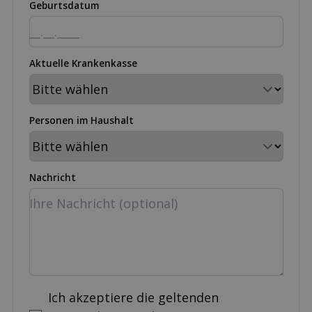
Geburtsdatum
Aktuelle Krankenkasse
Personen im Haushalt
Nachricht
Ich akzeptiere die geltenden