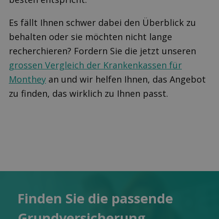
Es fällt Ihnen schwer dabei den Überblick zu
behalten oder sie möchten nicht lange
recherchieren? Fordern Sie die jetzt unseren
grossen Vergleich der Krankenkassen für
Monthey
an und wir helfen Ihnen, das Angebot
zu finden, das wirklich zu Ihnen passt.
Finden Sie die pas­sende
Grund­versicherung