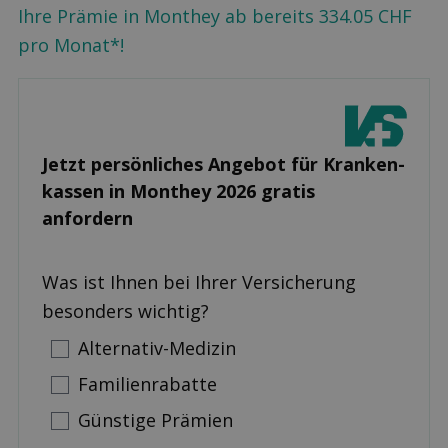
Ihre Prämie in Monthey ab bereits 334.05 CHF
pro Monat*!
Jetzt persönliches Angebot für Kranken­
kassen in Monthey 2026 gratis
anfordern
Was ist Ihnen bei Ihrer Versicherung
besonders wichtig?
Alternativ-Medizin
Familienrabatte
Günstige Prämien