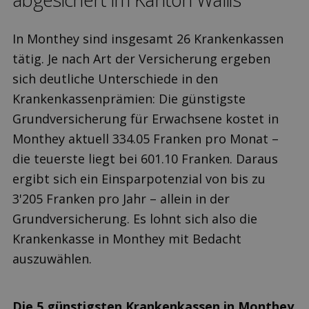
In Monthey sind insgesamt 26 Krankenkassen
tätig. Je nach Art der Versicherung ergeben
sich deutliche Unterschiede in den
Krankenkassenprämien: Die günstigste
Grundversicherung für Erwachsene kostet in
Monthey aktuell 334.05 Franken pro Monat –
die teuerste liegt bei 601.10 Franken. Daraus
ergibt sich ein Einsparpotenzial von bis zu
3'205 Franken pro Jahr – allein in der
Grundversicherung. Es lohnt sich also die
Krankenkasse in Monthey mit Bedacht
auszuwählen.
Die 5 günstigsten Krankenkassen in Monthey