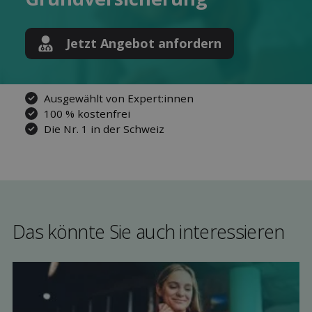
Jetzt Angebot anfordern
Ausgewählt von Expert:innen
100 % kostenfrei
Die Nr. 1 in der Schweiz
Das könnte Sie auch interessieren