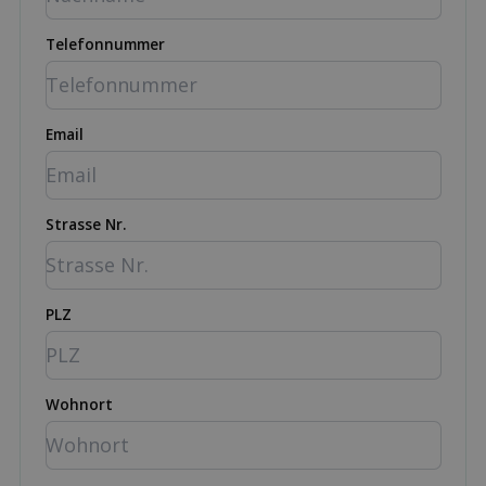
Telefonnummer
Email
Strasse Nr.
PLZ
Wohnort