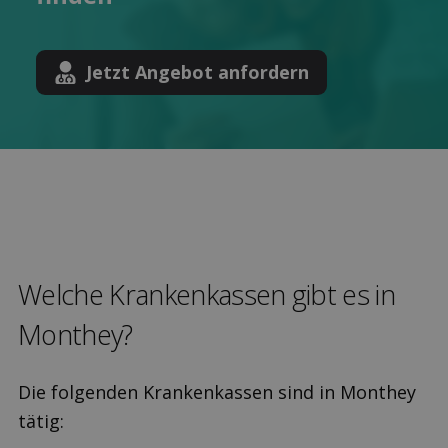
Jetzt Angebot anfordern
Welche Kranken­kassen gibt es in
Monthey?
Die folgenden Krankenkassen sind in Monthey
tätig: