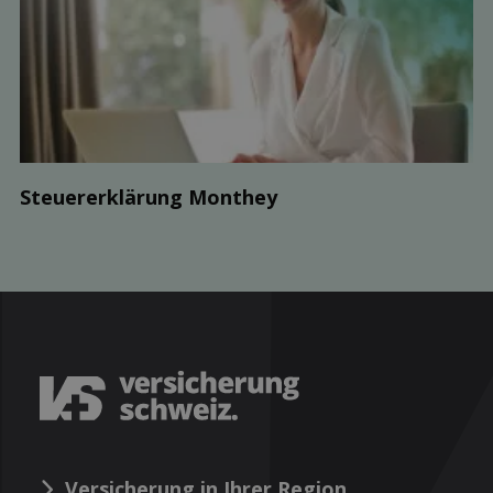
Steuer­erklärung Monthey
Versicherung in Ihrer Region