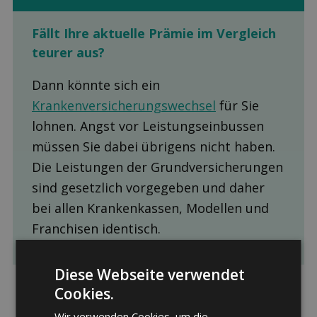
Fällt Ihre aktuelle Prämie im Ver­gleich
teurer aus?
Dann könnte sich ein
Krankenversicherungswechsel
für Sie
lohnen. Angst vor Leistungseinbussen
müssen Sie dabei übrigens nicht haben.
Die Leistungen der Grundversicherungen
sind gesetzlich vorgegeben und daher
bei allen Krankenkassen, Modellen und
Franchisen identisch.
Diese Webseite verwendet
Cookies.
Wir verwenden Cookies, um die