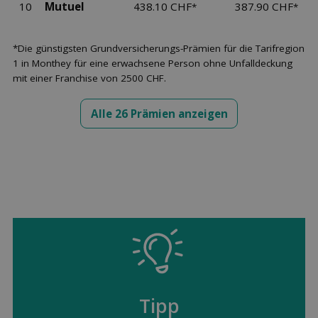
10
Mutuel
438.10 CHF
387.90 CHF
*
*
*Die günstigsten Grundversicherungs-Prämien für die Tarifregion
1 in Monthey für eine erwachsene Person ohne Unfalldeckung
mit einer Franchise von 2500 CHF.
Alle 26 Prämien anzeigen
Tipp