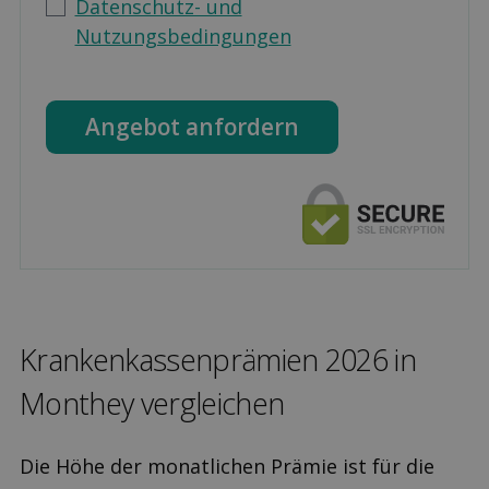
Datenschutz- und
Nutzungsbedingungen
Angebot anfordern
Kranken­kassen­prämien 2026 in
Monthey ver­gleichen
Die Höhe der monatlichen Prämie ist für die