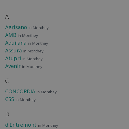
A
Agrisano
in Monthey
AMB
in Monthey
Aquilana
in Monthey
Assura
in Monthey
Atupri
in Monthey
Avenir
in Monthey
C
CONCORDIA
in Monthey
CSS
in Monthey
D
d'Entremont
in Monthey