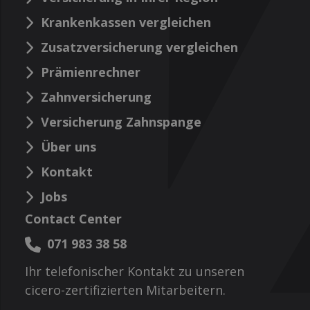
Krankenkassen vergleichen
Zusatzversicherung vergleichen
Prämienrechner
Zahnversicherung
Versicherung Zahnspange
Über uns
Kontakt
Jobs
Contact Center
071 983 38 58
Ihr telefonischer Kontakt zu unseren
cicero-zertifizierten Mitarbeitern.