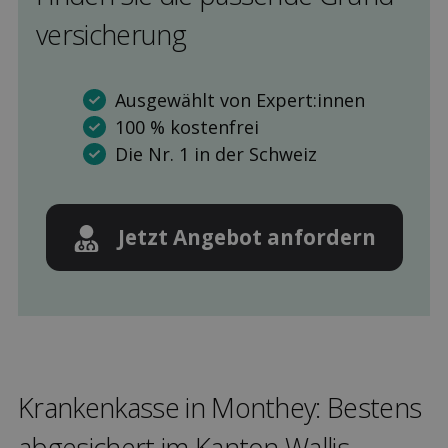
versicherung
Ausgewählt von Expert:innen
100 % kostenfrei
Die Nr. 1 in der Schweiz
Jetzt Angebot anfordern
Kranken­kasse in Monthey: Bestens
ab­gesichert im Kanton Wallis