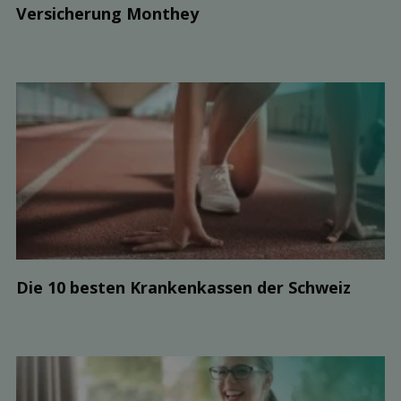
Ver­sicherung Monthey
Die 10 besten Kranken­kassen der Schweiz