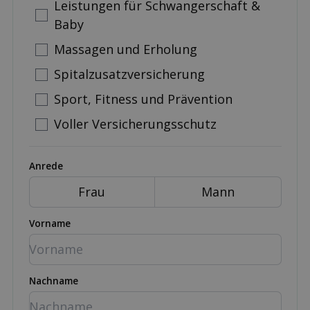
Leistungen für Schwangerschaft &
Baby
Massagen und Erholung
Spitalzusatzversicherung
Sport, Fitness und Prävention
Voller Versicherungsschutz
Anrede
Frau
Mann
Vorname
Nachname