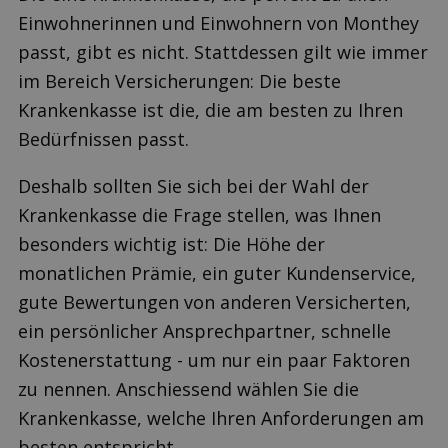
Einwohnerinnen und Einwohnern von Monthey
passt, gibt es nicht. Stattdessen gilt wie immer
im Bereich Versicherungen: Die beste
Krankenkasse ist die, die am besten zu Ihren
Bedürfnissen passt.
Deshalb sollten Sie sich bei der Wahl der
Krankenkasse die Frage stellen, was Ihnen
besonders wichtig ist: Die Höhe der
monatlichen Prämie, ein guter Kundenservice,
gute Bewertungen von anderen Versicherten,
ein persönlicher Ansprechpartner, schnelle
Kostenerstattung - um nur ein paar Faktoren
zu nennen. Anschiessend wählen Sie die
Krankenkasse, welche Ihren Anforderungen am
besten entspricht.