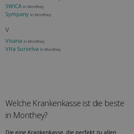
SWICA
in Monthey
Sympany
in Monthey
V
Visana
in Monthey
Vita Surselva
in Monthey
Welche Kranken­kasse ist die beste
in Monthey?
Die eine Krankenkasse, die perfekt zu allen