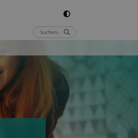
Suchen...