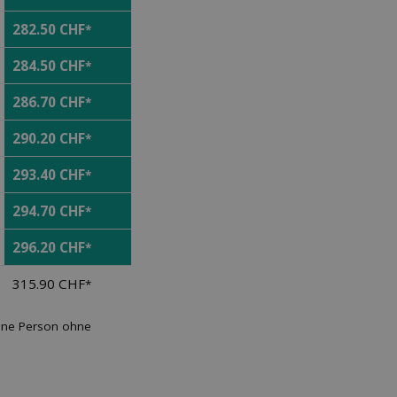
282.50 CHF
*
284.50 CHF
*
286.70 CHF
*
290.20 CHF
*
293.40 CHF
*
294.70 CHF
*
296.20 CHF
*
315.90 CHF
*
sene Person ohne