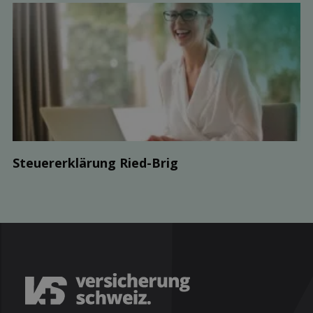
Steuer­erklärung Ried-Brig