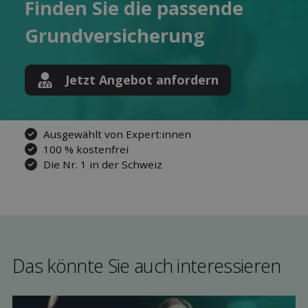
Finden Sie die pas­sende
Grund­versicherung
Jetzt Angebot anfordern
Ausgewählt von Expert:innen
100 % kostenfrei
Die Nr. 1 in der Schweiz
Das könnte Sie auch interessieren