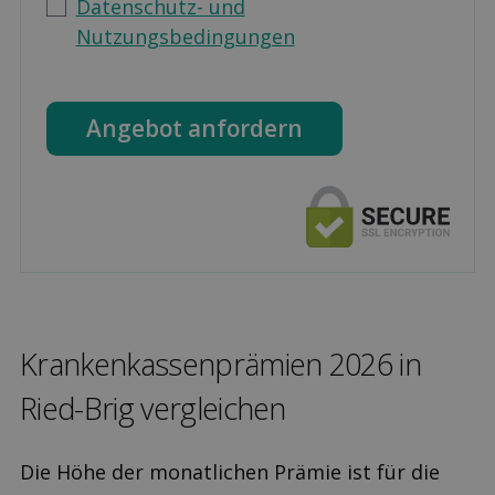
Datenschutz- und
Nutzungsbedingungen
Angebot anfordern
Kranken­kassen­prämien 2026 in
Ried-Brig ver­gleichen
Die Höhe der monatlichen Prämie ist für die