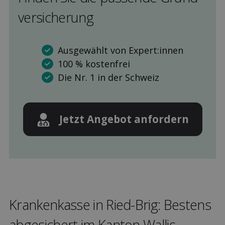
versicherung
Ausgewählt von Expert:innen
100 % kostenfrei
Die Nr. 1 in der Schweiz
Jetzt Angebot anfordern
Kranken­kasse in Ried-Brig: Bestens
ab­gesichert im Kanton Wallis