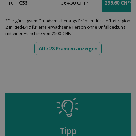
10
CSS
364.30 CHF
296.60 CHF
*
*
*Die günstigsten Grundversicherungs-Prämien für die Tarifregion
2 in Ried-Brig für eine erwachsene Person ohne Unfalldeckung
mit einer Franchise von 2500 CHF.
Alle 28 Prämien anzeigen
Tipp