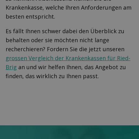
Krankenkasse, welche Ihren Anforderungen am
besten entspricht.
Es fällt Ihnen schwer dabei den Überblick zu
behalten oder sie möchten nicht lange
recherchieren? Fordern Sie die jetzt unseren
grossen Vergleich der Krankenkassen für Ried-
Brig
an und wir helfen Ihnen, das Angebot zu
finden, das wirklich zu Ihnen passt.