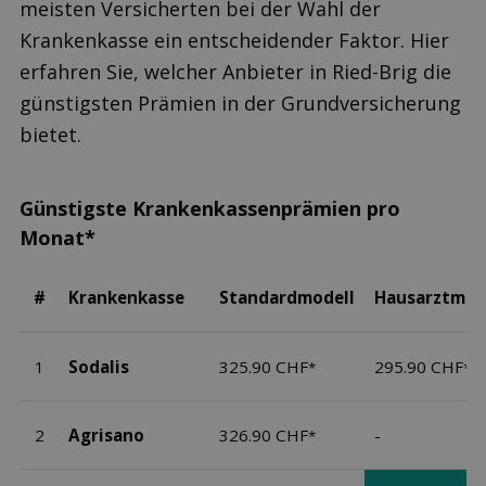
meisten Versicherten bei der Wahl der
Krankenkasse ein entscheidender Faktor. Hier
erfahren Sie, welcher Anbieter in Ried-Brig die
günstigsten Prämien in der Grundversicherung
bietet.
Günstigste Krankenkassenprämien pro
Monat*
#
Krankenkasse
Standardmodell
Hausarztmod
1
Sodalis
325.90 CHF
295.90 CHF
*
*
2
Agrisano
326.90 CHF
-
*