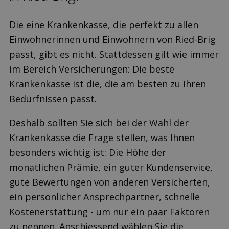
Die eine Krankenkasse, die perfekt zu allen
Einwohnerinnen und Einwohnern von Ried-Brig
passt, gibt es nicht. Stattdessen gilt wie immer
im Bereich Versicherungen: Die beste
Krankenkasse ist die, die am besten zu Ihren
Bedürfnissen passt.
Deshalb sollten Sie sich bei der Wahl der
Krankenkasse die Frage stellen, was Ihnen
besonders wichtig ist: Die Höhe der
monatlichen Prämie, ein guter Kundenservice,
gute Bewertungen von anderen Versicherten,
ein persönlicher Ansprechpartner, schnelle
Kostenerstattung - um nur ein paar Faktoren
zu nennen. Anschiessend wählen Sie die