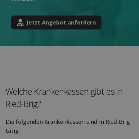
Jetzt Angebot anfordern
Welche Kranken­kassen gibt es in
Ried-Brig?
Die folgenden Krankenkassen sind in Ried-Brig
tätig: