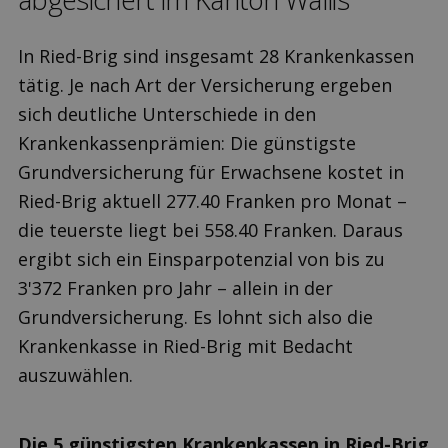
In Ried-Brig sind insgesamt 28 Krankenkassen
tätig. Je nach Art der Versicherung ergeben
sich deutliche Unterschiede in den
Krankenkassenprämien: Die günstigste
Grundversicherung für Erwachsene kostet in
Ried-Brig aktuell 277.40 Franken pro Monat –
die teuerste liegt bei 558.40 Franken. Daraus
ergibt sich ein Einsparpotenzial von bis zu
3'372 Franken pro Jahr – allein in der
Grundversicherung. Es lohnt sich also die
Krankenkasse in Ried-Brig mit Bedacht
auszuwählen.
Die 5 günstigsten Krankenkassen in Ried-Brig