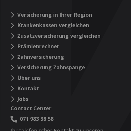
Versicherung in Ihrer Region
Krankenkassen vergleichen
Zusatzversicherung vergleichen
Prämienrechner
Zahnversicherung
Versicherung Zahnspange
Über uns
Kontakt
Jobs
Contact Center
071 983 38 58
Ihr telefonischer Kontakt zu unseren