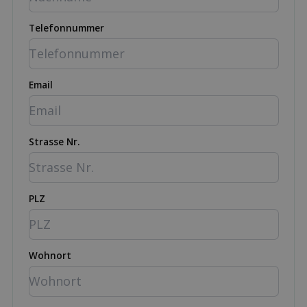
Telefonnummer
Email
Strasse Nr.
PLZ
Wohnort