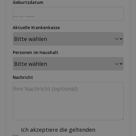
Geburtsdatum
Aktuelle Krankenkasse
Personen im Haushalt
Nachricht
Ich akzeptiere die geltenden