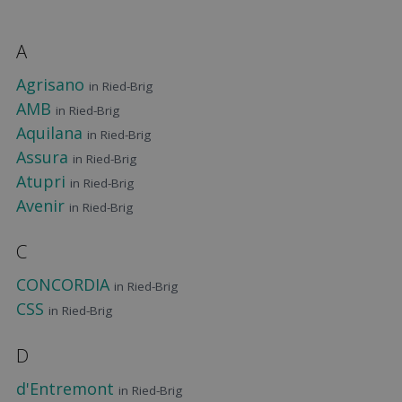
A
Agrisano
in Ried-Brig
AMB
in Ried-Brig
Aquilana
in Ried-Brig
Assura
in Ried-Brig
Atupri
in Ried-Brig
Avenir
in Ried-Brig
C
CONCORDIA
in Ried-Brig
CSS
in Ried-Brig
D
d'Entremont
in Ried-Brig