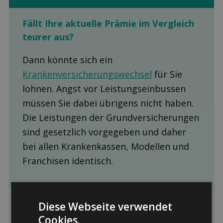
Fällt Ihre aktuelle Prämie im Ver­gleich
teurer aus?
Dann könnte sich ein
Krankenversicherungswechsel
für Sie
lohnen. Angst vor Leistungseinbussen
müssen Sie dabei übrigens nicht haben.
Die Leistungen der Grundversicherungen
sind gesetzlich vorgegeben und daher
bei allen Krankenkassen, Modellen und
Franchisen identisch.
Diese Webseite verwendet
Cookies.