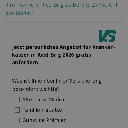
Ihre Prämie in Ried-Brig ab bereits 277.40 CHF
pro Monat*!
Jetzt persönliches Angebot für Kranken­
kassen in Ried-Brig 2026 gratis
anfordern
Was ist Ihnen bei Ihrer Versicherung
besonders wichtig?
Alternativ-Medizin
Familienrabatte
Günstige Prämien