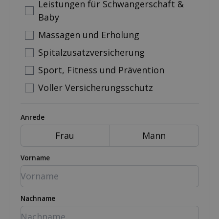
Leistungen für Schwangerschaft &
Baby
Massagen und Erholung
Spitalzusatzversicherung
Sport, Fitness und Prävention
Voller Versicherungsschutz
Anrede
Frau
Mann
Vorname
Nachname