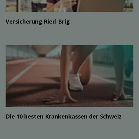
Ver­sicherung Ried-Brig
Die 10 besten Kranken­kassen der Schweiz