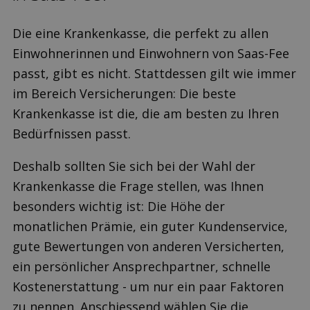
Die eine Krankenkasse, die perfekt zu allen
Einwohnerinnen und Einwohnern von Saas-Fee
passt, gibt es nicht. Stattdessen gilt wie immer
im Bereich Versicherungen: Die beste
Krankenkasse ist die, die am besten zu Ihren
Bedürfnissen passt.
Deshalb sollten Sie sich bei der Wahl der
Krankenkasse die Frage stellen, was Ihnen
besonders wichtig ist: Die Höhe der
monatlichen Prämie, ein guter Kundenservice,
gute Bewertungen von anderen Versicherten,
ein persönlicher Ansprechpartner, schnelle
Kostenerstattung - um nur ein paar Faktoren
zu nennen. Anschiessend wählen Sie die