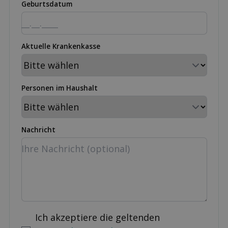
Geburtsdatum
Aktuelle Krankenkasse
Personen im Haushalt
Nachricht
Ich akzeptiere die geltenden