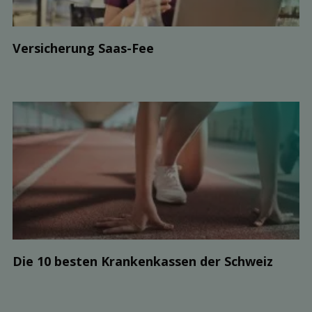
Ver­sicherung Saas-Fee
Die 10 besten Kranken­kassen der Schweiz