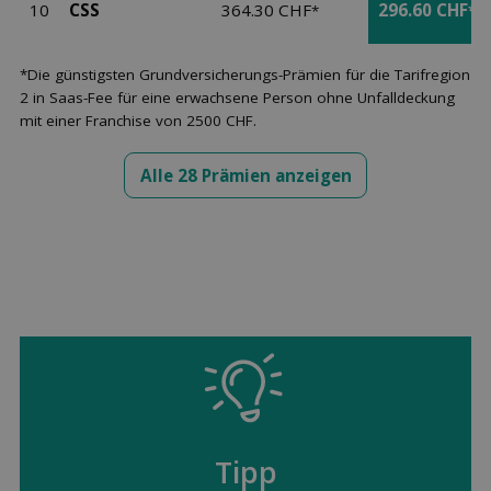
10
CSS
364.30 CHF
296.60 CHF
*
*
*Die günstigsten Grundversicherungs-Prämien für die Tarifregion
2 in Saas-Fee für eine erwachsene Person ohne Unfalldeckung
mit einer Franchise von 2500 CHF.
Alle 28 Prämien anzeigen
Tipp