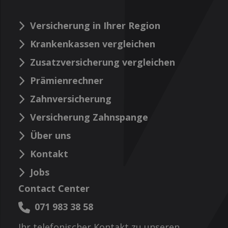
Versicherung in Ihrer Region
Krankenkassen vergleichen
Zusatzversicherung vergleichen
Prämienrechner
Zahnversicherung
Versicherung Zahnspange
Über uns
Kontakt
Jobs
Contact Center
071 983 38 58
Ihr telefonischer Kontakt zu unseren