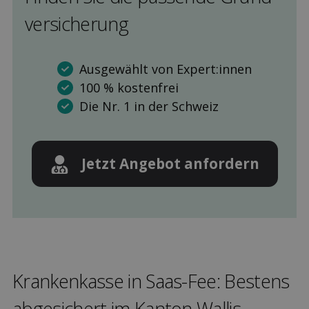
versicherung
Ausgewählt von Expert:innen
100 % kostenfrei
Die Nr. 1 in der Schweiz
Jetzt Angebot anfordern
Kranken­kasse in Saas-Fee: Bestens
ab­gesichert im Kanton Wallis