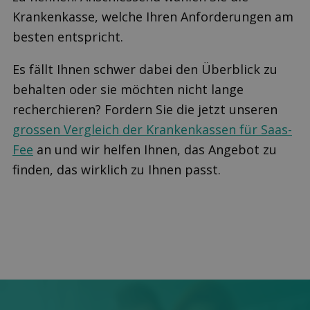
Krankenkasse, welche Ihren Anforderungen am
besten entspricht.
Es fällt Ihnen schwer dabei den Überblick zu
behalten oder sie möchten nicht lange
recherchieren? Fordern Sie die jetzt unseren
grossen Vergleich der Krankenkassen für Saas-
Fee
an und wir helfen Ihnen, das Angebot zu
finden, das wirklich zu Ihnen passt.