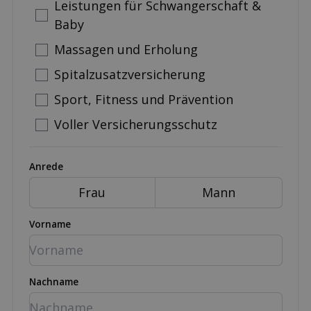
Leistungen für Schwangerschaft &
Baby
Massagen und Erholung
Spitalzusatzversicherung
Sport, Fitness und Prävention
Voller Versicherungsschutz
Anrede
Frau
Mann
Vorname
Nachname