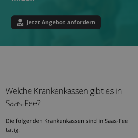
Jetzt Angebot anfordern
Welche Kranken­kassen gibt es in
Saas-Fee?
Die folgenden Krankenkassen sind in Saas-Fee
tätig: