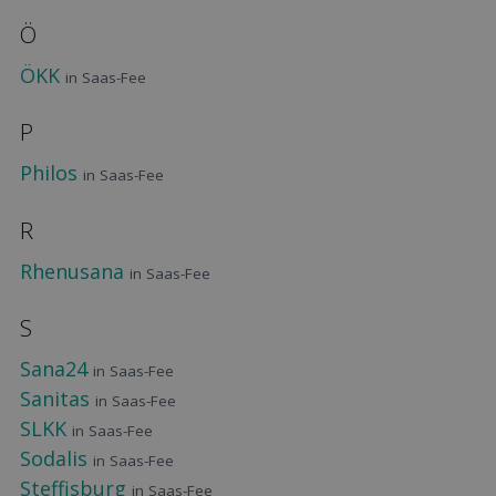
Ö
ÖKK
in Saas-Fee
P
Philos
in Saas-Fee
R
Rhenusana
in Saas-Fee
S
Sana24
in Saas-Fee
Sanitas
in Saas-Fee
SLKK
in Saas-Fee
Sodalis
in Saas-Fee
Steffisburg
in Saas-Fee