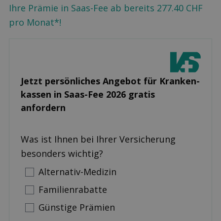
Ihre Prämie in Saas-Fee ab bereits 277.40 CHF
pro Monat*!
Jetzt persönliches Angebot für Kranken­
kassen in Saas-Fee 2026 gratis
anfordern
Was ist Ihnen bei Ihrer Versicherung
besonders wichtig?
Alternativ-Medizin
Familienrabatte
Günstige Prämien