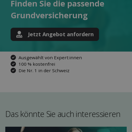
Finden Sie die pas­sende
Grund­versicherung
Jetzt Angebot anfordern
Ausgewählt von Expert:innen
100 % kostenfrei
Die Nr. 1 in der Schweiz
Das könnte Sie auch interessieren