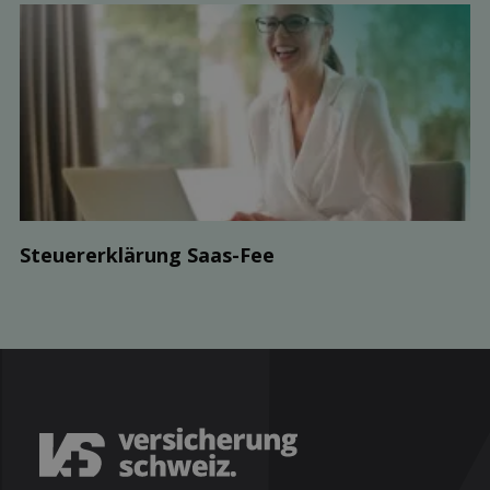
Steuer­erklärung Saas-Fee