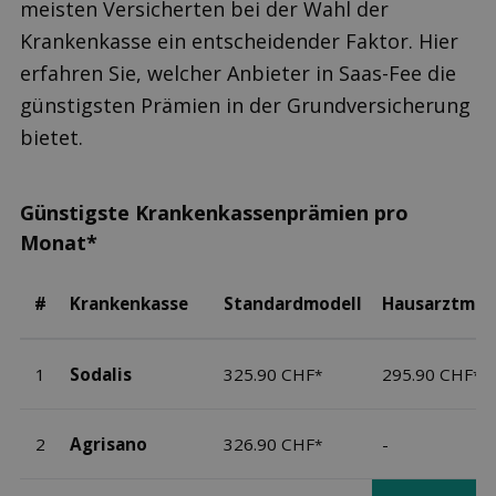
meisten Versicherten bei der Wahl der
Krankenkasse ein entscheidender Faktor. Hier
erfahren Sie, welcher Anbieter in Saas-Fee die
günstigsten Prämien in der Grundversicherung
bietet.
Günstigste Krankenkassenprämien pro
Monat*
#
Krankenkasse
Standardmodell
Hausarztmod
1
Sodalis
325.90 CHF
295.90 CHF
*
*
2
Agrisano
326.90 CHF
-
*