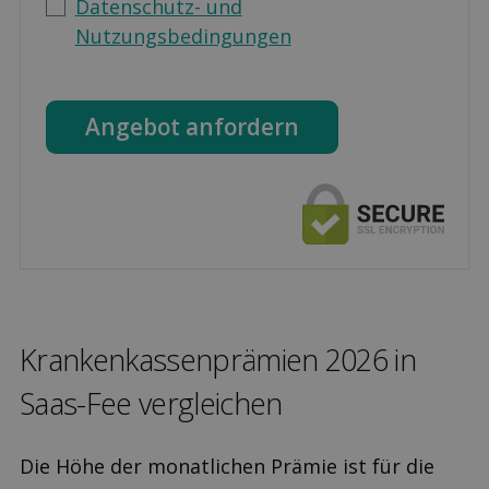
Datenschutz- und
Nutzungsbedingungen
Angebot anfordern
Kranken­kassen­prämien 2026 in
Saas-Fee ver­gleichen
Die Höhe der monatlichen Prämie ist für die