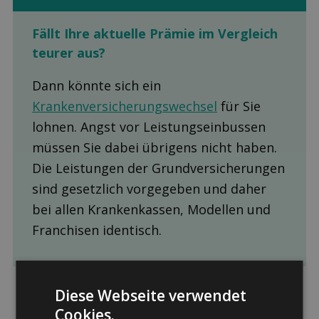
Fällt Ihre aktuelle Prämie im Ver­gleich
teurer aus?
Dann könnte sich ein
Krankenversicherungswechsel
für Sie
lohnen. Angst vor Leistungseinbussen
müssen Sie dabei übrigens nicht haben.
Die Leistungen der Grundversicherungen
sind gesetzlich vorgegeben und daher
bei allen Krankenkassen, Modellen und
Franchisen identisch.
Diese Webseite verwendet
Cookies.