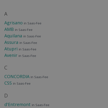
A
Agrisano
in Saas-Fee
AMB
in Saas-Fee
Aquilana
in Saas-Fee
Assura
in Saas-Fee
Atupri
in Saas-Fee
Avenir
in Saas-Fee
C
CONCORDIA
in Saas-Fee
CSS
in Saas-Fee
D
d'Entremont
in Saas-Fee