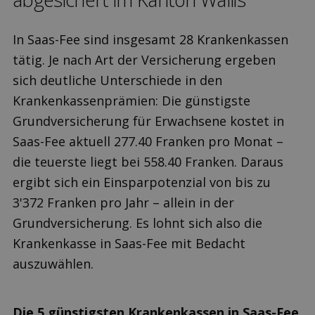
In Saas-Fee sind insgesamt 28 Krankenkassen
tätig. Je nach Art der Versicherung ergeben
sich deutliche Unterschiede in den
Krankenkassenprämien: Die günstigste
Grundversicherung für Erwachsene kostet in
Saas-Fee aktuell 277.40 Franken pro Monat –
die teuerste liegt bei 558.40 Franken. Daraus
ergibt sich ein Einsparpotenzial von bis zu
3'372 Franken pro Jahr – allein in der
Grundversicherung. Es lohnt sich also die
Krankenkasse in Saas-Fee mit Bedacht
auszuwählen.
Die 5 günstigsten Krankenkassen in Saas-Fee