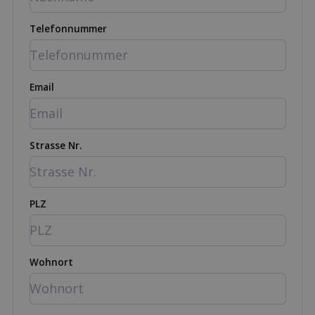
Telefonnummer
Email
Strasse Nr.
PLZ
Wohnort