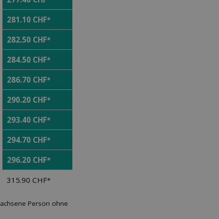
*
281.10 CHF
*
282.50 CHF
*
284.50 CHF
*
286.70 CHF
*
290.20 CHF
*
293.40 CHF
*
294.70 CHF
*
296.20 CHF
*
315.90 CHF
*
rwachsene Person ohne