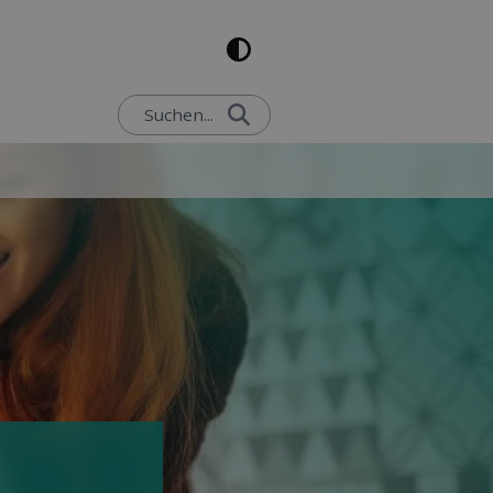
Suchen...