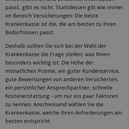
passt, gibt es nicht. Stattdessen gilt wie immer
im Bereich Versicherungen: Die beste
Krankenkasse ist die, die am besten zu Ihren
Bedürfnissen passt.
Deshalb sollten Sie sich bei der Wahl der
Krankenkasse die Frage stellen, was Ihnen
besonders wichtig ist: Die Höhe der
monatlichen Prämie, ein guter Kundenservice,
gute Bewertungen von anderen Versicherten,
ein persönlicher Ansprechpartner, schnelle
Kostenerstattung - um nur ein paar Faktoren
zu nennen. Anschiessend wählen Sie die
Krankenkasse, welche Ihren Anforderungen am
besten entspricht.