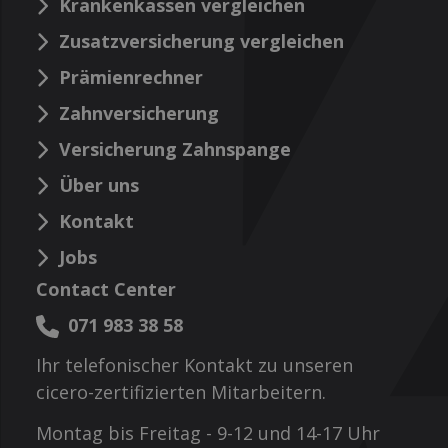
Krankenkassen vergleichen
Zusatzversicherung vergleichen
Prämienrechner
Zahnversicherung
Versicherung Zahnspange
Über uns
Kontakt
Jobs
Contact Center
071 983 38 58
Ihr telefonischer Kontakt zu unseren
cicero-zertifizierten Mitarbeitern.
Montag bis Freitag - 9-12 und 14-17 Uhr