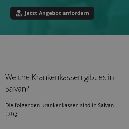
Jetzt Angebot anfordern
Welche Kranken­kassen gibt es in
Salvan?
Die folgenden Krankenkassen sind in Salvan
tätig: