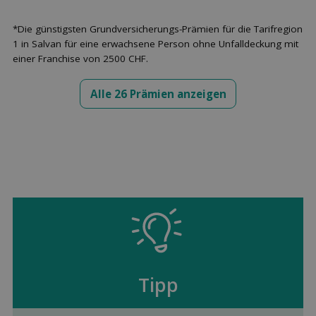
*Die günstigsten Grundversicherungs-Prämien für die Tarifregion
1 in Salvan für eine erwachsene Person ohne Unfalldeckung mit
einer Franchise von 2500 CHF.
Alle 26 Prämien anzeigen
Tipp