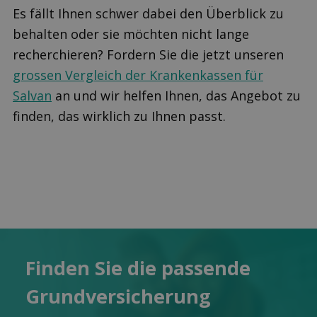
Es fällt Ihnen schwer dabei den Überblick zu
behalten oder sie möchten nicht lange
recherchieren? Fordern Sie die jetzt unseren
grossen Vergleich der Krankenkassen für
Salvan
an und wir helfen Ihnen, das Angebot zu
finden, das wirklich zu Ihnen passt.
Finden Sie die pas­sende
Grund­versicherung