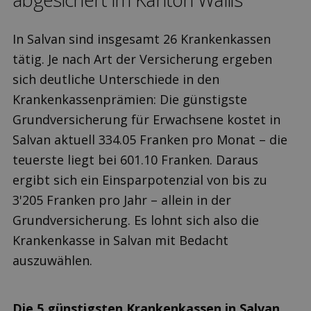
In Salvan sind insgesamt 26 Krankenkassen
tätig. Je nach Art der Versicherung ergeben
sich deutliche Unterschiede in den
Krankenkassenprämien: Die günstigste
Grundversicherung für Erwachsene kostet in
Salvan aktuell 334.05 Franken pro Monat – die
teuerste liegt bei 601.10 Franken. Daraus
ergibt sich ein Einsparpotenzial von bis zu
3'205 Franken pro Jahr – allein in der
Grundversicherung. Es lohnt sich also die
Krankenkasse in Salvan mit Bedacht
auszuwählen.
Die 5 günstigsten Krankenkassen in Salvan