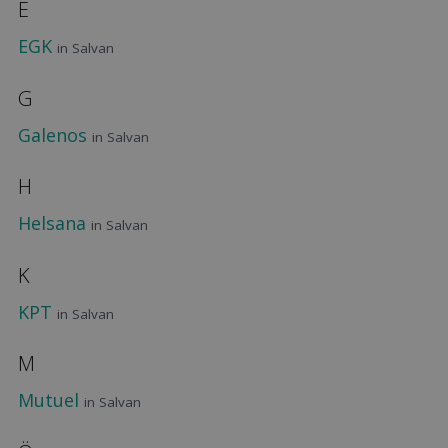
E
EGK
in Salvan
G
Galenos
in Salvan
H
Helsana
in Salvan
K
KPT
in Salvan
M
Mutuel
in Salvan