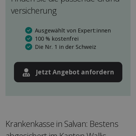
versicherung
Ausgewählt von Expert:innen
100 % kostenfrei
Die Nr. 1 in der Schweiz
Jetzt Angebot anfordern
Kranken­kasse in Salvan: Bestens
ab­gesichert im Kanton Wallis