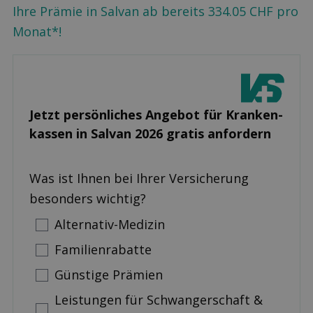
Ihre Prämie in Salvan ab bereits 334.05 CHF pro
Monat*!
Jetzt persönliches Angebot für Kranken­
kassen in Salvan 2026 gratis anfordern
Was ist Ihnen bei Ihrer Versicherung
besonders wichtig?
Alternativ-Medizin
Familienrabatte
Günstige Prämien
Leistungen für Schwangerschaft &