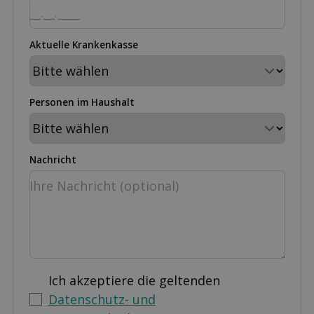
Aktuelle Krankenkasse
Personen im Haushalt
Nachricht
Ich akzeptiere die geltenden
Datenschutz- und