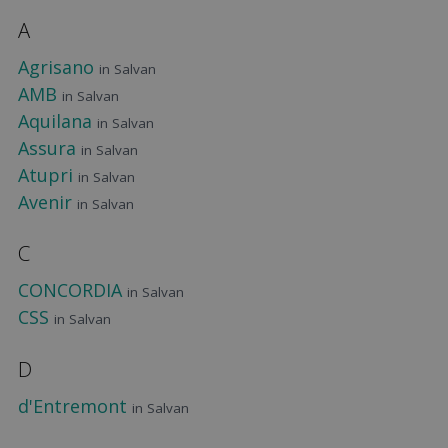
A
Agrisano
in Salvan
AMB
in Salvan
Aquilana
in Salvan
Assura
in Salvan
Atupri
in Salvan
Avenir
in Salvan
C
CONCORDIA
in Salvan
CSS
in Salvan
D
d'Entremont
in Salvan