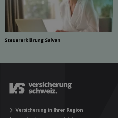
Steuer­erklärung Salvan
Versicherung in Ihrer Region