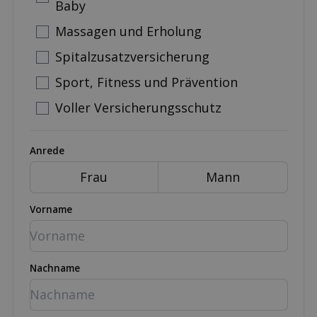
Baby
Massagen und Erholung
Spitalzusatzversicherung
Sport, Fitness und Prävention
Voller Versicherungsschutz
Anrede
Frau
Mann
Vorname
Nachname