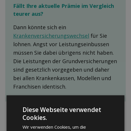
Fällt Ihre aktuelle Prämie im Ver­gleich
teurer aus?
Dann könnte sich ein
Krankenversicherungswechsel
für Sie
lohnen. Angst vor Leistungseinbussen
müssen Sie dabei übrigens nicht haben.
Die Leistungen der Grundversicherungen
sind gesetzlich vorgegeben und daher
bei allen Krankenkassen, Modellen und
Franchisen identisch.
Diese Webseite verwendet
Cookies.
Wir verwenden Cookies, um die