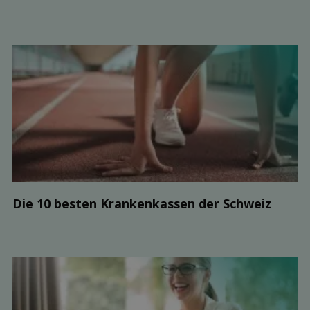
Die 10 besten Kranken­kassen der Schweiz