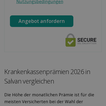
Nutzungsbedingungen
Angebot anfordern
Kranken­kassen­prämien 2026 in
Salvan ver­gleichen
Die Höhe der monatlichen Prämie ist für die
meisten Versicherten bei der Wahl der