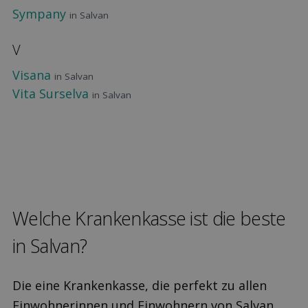
Sympany
in Salvan
V
Visana
in Salvan
Vita Surselva
in Salvan
Welche Kranken­kasse ist die beste
in Salvan?
Die eine Krankenkasse, die perfekt zu allen
Einwohnerinnen und Einwohnern von Salvan