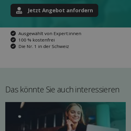
Jetzt Angebot anfordern
Ausgewählt von Expert:innen
100 % kostenfrei
Die Nr. 1 in der Schweiz
Das könnte Sie auch interessieren