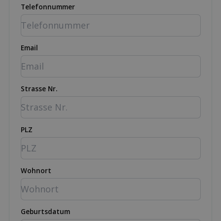
Telefonnummer
Email
Strasse Nr.
PLZ
Wohnort
Geburtsdatum