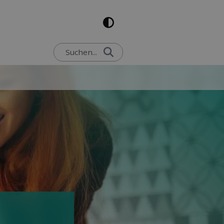
Suchen...