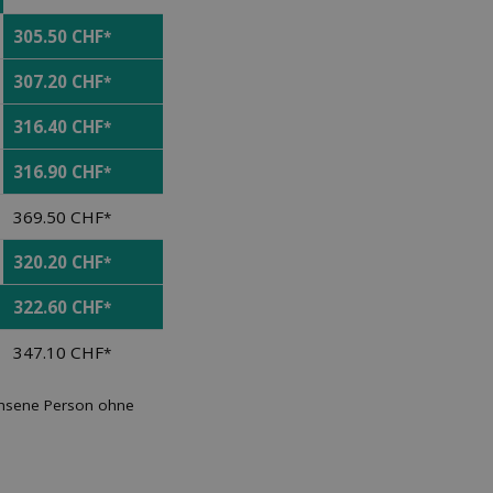
305.50 CHF
*
307.20 CHF
*
316.40 CHF
*
316.90 CHF
*
369.50 CHF
*
320.20 CHF
*
322.60 CHF
*
347.10 CHF
*
achsene Person ohne