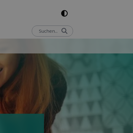
Suchen...