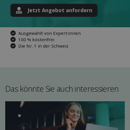
Jetzt Angebot anfordern
Ausgewählt von Expert:innen
100 % kostenfrei
Die Nr. 1 in der Schweiz
Das könnte Sie auch interessieren