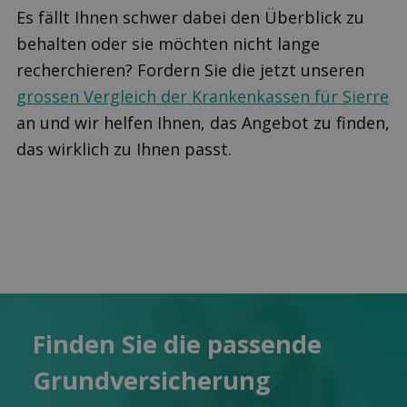
Es fällt Ihnen schwer dabei den Überblick zu
behalten oder sie möchten nicht lange
recherchieren? Fordern Sie die jetzt unseren
grossen Vergleich der Krankenkassen für Sierre
an und wir helfen Ihnen, das Angebot zu finden,
das wirklich zu Ihnen passt.
Finden Sie die pas­sende
Grund­versicherung