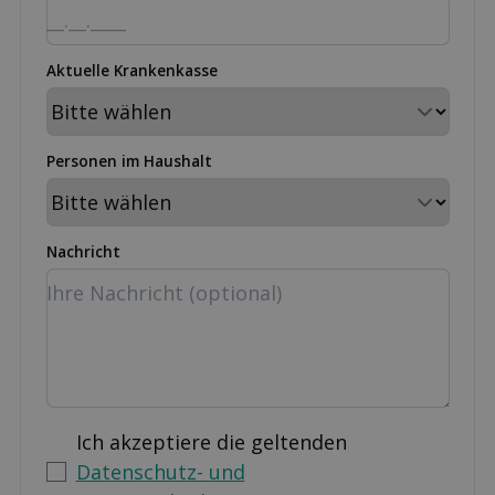
Aktuelle Krankenkasse
Personen im Haushalt
Nachricht
Ich akzeptiere die geltenden
Datenschutz- und