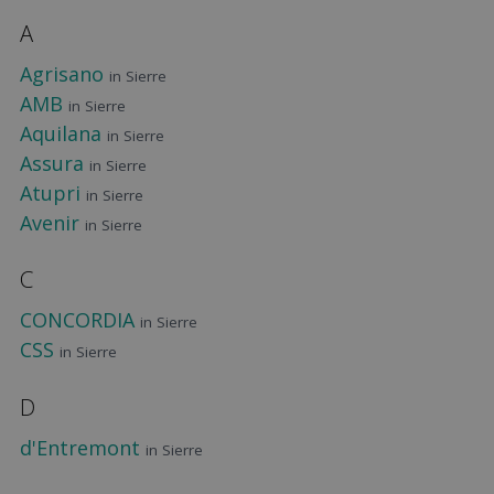
A
Agrisano
in Sierre
AMB
in Sierre
Aquilana
in Sierre
Assura
in Sierre
Atupri
in Sierre
Avenir
in Sierre
C
CONCORDIA
in Sierre
CSS
in Sierre
D
d'Entremont
in Sierre