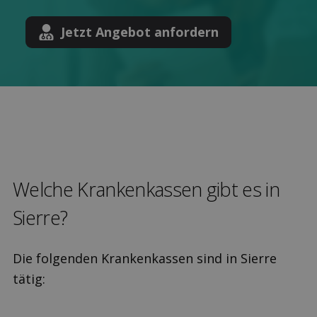
Jetzt Angebot anfordern
Welche Kranken­kassen gibt es in
Sierre?
Die folgenden Krankenkassen sind in Sierre
tätig: