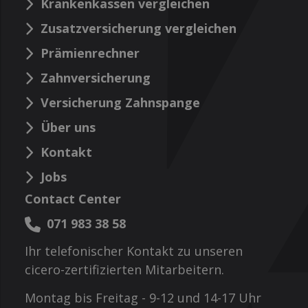
Krankenkassen vergleichen
Zusatzversicherung vergleichen
Prämienrechner
Zahnversicherung
Versicherung Zahnspange
Über uns
Kontakt
Jobs
Contact Center
071 983 38 58
Ihr telefonischer Kontakt zu unseren
cicero-zertifizierten Mitarbeitern.
Montag bis Freitag - 9-12 und 14-17 Uhr