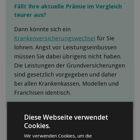
Fällt Ihre aktuelle Prämie im Ver­gleich
teurer aus?
Dann könnte sich ein
Krankenversicherungswechsel
für Sie
lohnen. Angst vor Leistungseinbussen
müssen Sie dabei übrigens nicht haben.
Die Leistungen der Grundversicherungen
sind gesetzlich vorgegeben und daher
bei allen Krankenkassen, Modellen und
Franchisen identisch.
Diese Webseite verwendet
Cookies.
Wir verwenden Cookies, um die