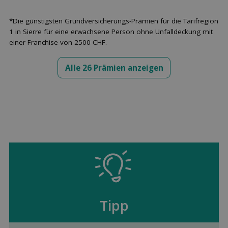
*Die günstigsten Grundversicherungs-Prämien für die Tarifregion
1 in Sierre für eine erwachsene Person ohne Unfalldeckung mit
einer Franchise von 2500 CHF.
Alle 26 Prämien anzeigen
Tipp