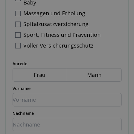
Baby
Massagen und Erholung
Spitalzusatzversicherung
Sport, Fitness und Prävention
Voller Versicherungsschutz
Anrede
Frau
Mann
Vorname
Nachname