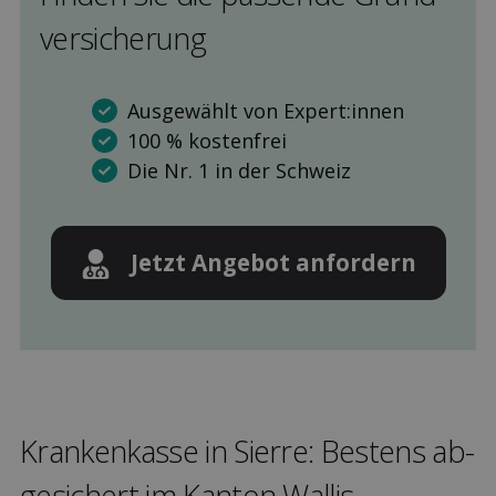
versicherung
Ausgewählt von Expert:innen
100 % kostenfrei
Die Nr. 1 in der Schweiz
Jetzt Angebot anfordern
Kranken­kasse in Sierre: Bestens ab­
gesichert im Kanton Wallis