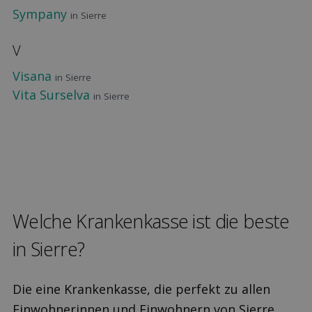
Sympany
in Sierre
V
Visana
in Sierre
Vita Surselva
in Sierre
Welche Kranken­kasse ist die beste
in Sierre?
Die eine Krankenkasse, die perfekt zu allen
Einwohnerinnen und Einwohnern von Sierre