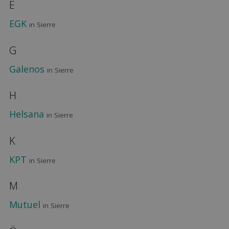
E
EGK
in Sierre
G
Galenos
in Sierre
H
Helsana
in Sierre
K
KPT
in Sierre
M
Mutuel
in Sierre