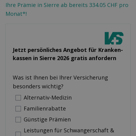
Ihre Prämie in Sierre ab bereits 334.05 CHF pro
Monat*!
Jetzt persönliches Angebot für Kranken­
kassen in Sierre 2026 gratis anfordern
Was ist Ihnen bei Ihrer Versicherung
besonders wichtig?
Alternativ-Medizin
Familienrabatte
Günstige Prämien
Leistungen für Schwangerschaft &