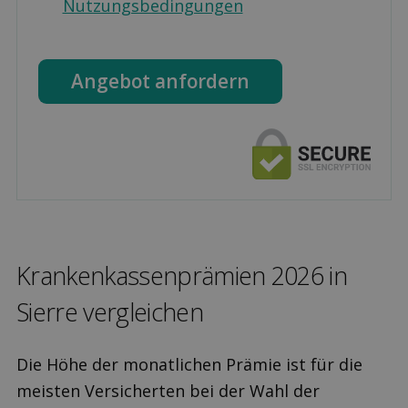
Nutzungsbedingungen
Angebot anfordern
Kranken­kassen­prämien 2026 in
Sierre ver­gleichen
Die Höhe der monatlichen Prämie ist für die
meisten Versicherten bei der Wahl der