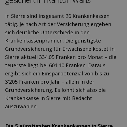
In Sierre sind insgesamt 26 Krankenkassen
tätig. Je nach Art der Versicherung ergeben
sich deutliche Unterschiede in den
Krankenkassenprämien: Die günstigste
Grundversicherung für Erwachsene kostet in
Sierre aktuell 334.05 Franken pro Monat – die
teuerste liegt bei 601.10 Franken. Daraus
ergibt sich ein Einsparpotenzial von bis zu
3'205 Franken pro Jahr – allein in der
Grundversicherung. Es lohnt sich also die
Krankenkasse in Sierre mit Bedacht
auszuwählen.
Die 5 günstigsten Krankenkassen in Sierre