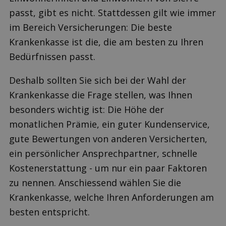
passt, gibt es nicht. Stattdessen gilt wie immer
im Bereich Versicherungen: Die beste
Krankenkasse ist die, die am besten zu Ihren
Bedürfnissen passt.
Deshalb sollten Sie sich bei der Wahl der
Krankenkasse die Frage stellen, was Ihnen
besonders wichtig ist: Die Höhe der
monatlichen Prämie, ein guter Kundenservice,
gute Bewertungen von anderen Versicherten,
ein persönlicher Ansprechpartner, schnelle
Kostenerstattung - um nur ein paar Faktoren
zu nennen. Anschiessend wählen Sie die
Krankenkasse, welche Ihren Anforderungen am
besten entspricht.