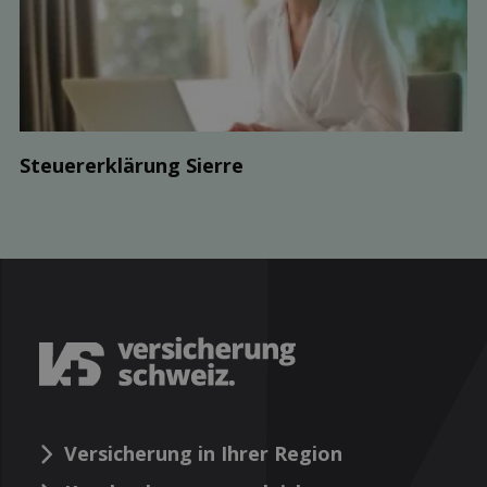
Steuer­erklärung Sierre
Versicherung in Ihrer Region