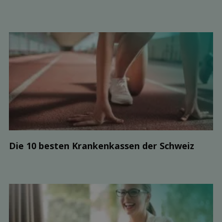
Die 10 besten Kranken­kassen der Schweiz