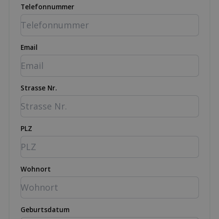
Telefonnummer
Email
Strasse Nr.
PLZ
Wohnort
Geburtsdatum