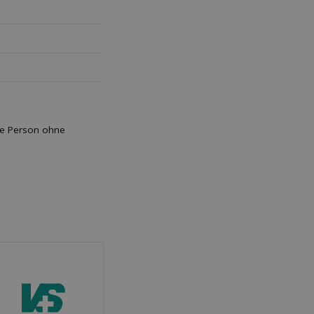
ene Person ohne