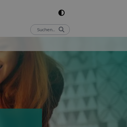
Suchen...