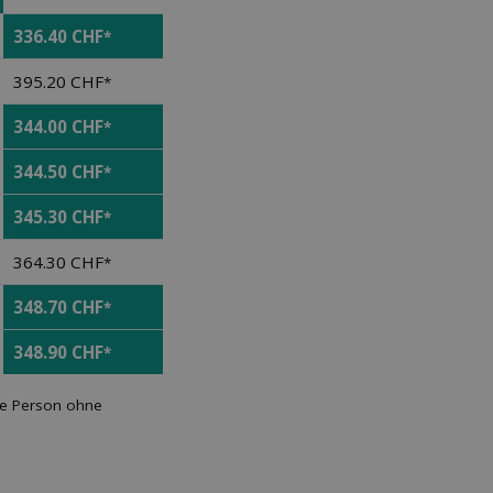
336.40 CHF
*
395.20 CHF
*
344.00 CHF
*
344.50 CHF
*
345.30 CHF
*
364.30 CHF
*
348.70 CHF
*
348.90 CHF
*
ene Person ohne