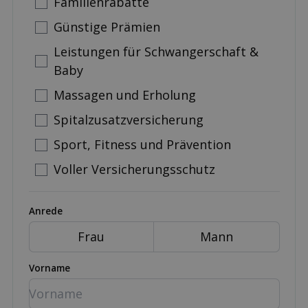
Familienrabatte
Günstige Prämien
Leistungen für Schwangerschaft &
Baby
Massagen und Erholung
Spitalzusatzversicherung
Sport, Fitness und Prävention
Voller Versicherungsschutz
Anrede
Frau
Mann
Vorname