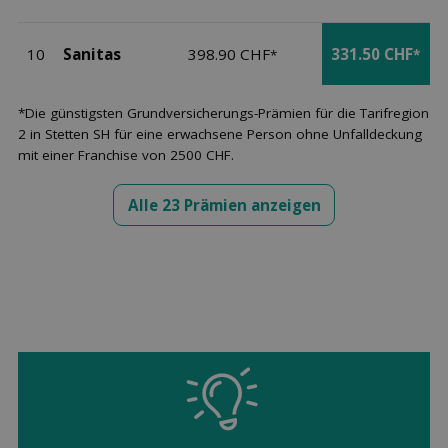
10
Sanitas
398.90 CHF
331.50 CHF
*
*
*Die günstigsten Grundversicherungs-Prämien für die Tarifregion
2 in Stetten SH für eine erwachsene Person ohne Unfalldeckung
mit einer Franchise von 2500 CHF.
Alle 23 Prämien anzeigen