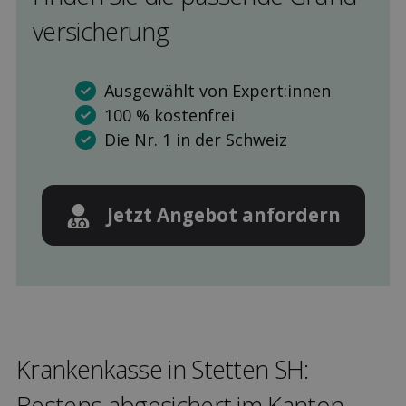
versicherung
Ausgewählt von Expert:innen
100 % kostenfrei
Die Nr. 1 in der Schweiz
Jetzt Angebot anfordern
Kranken­kasse in Stetten SH:
Bestens ab­gesichert im Kanton