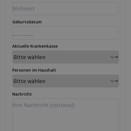
Geburtsdatum
Aktuelle Krankenkasse
Personen im Haushalt
Nachricht