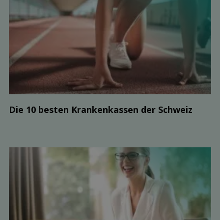
Die 10 besten Kranken­kassen der Schweiz