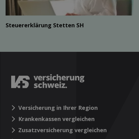
Steuer­erklärung Stetten SH
Versicherung in Ihrer Region
Krankenkassen vergleichen
Zusatzversicherung vergleichen