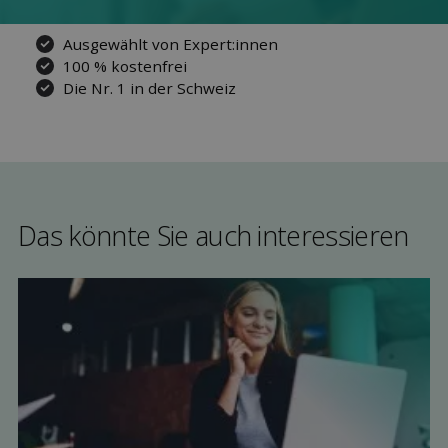
Ausgewählt von Expert:innen
100 % kostenfrei
Die Nr. 1 in der Schweiz
Das könnte Sie auch interessieren