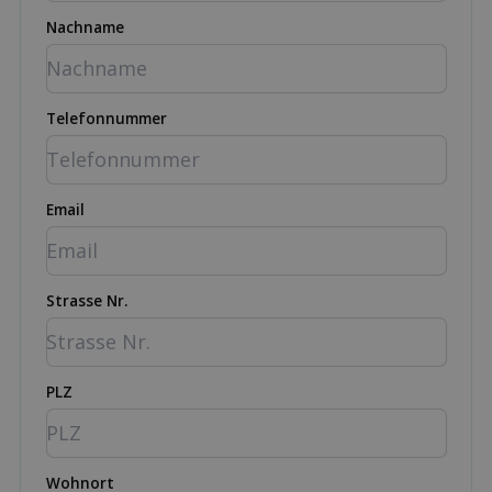
Nachname
Telefonnummer
Email
Strasse Nr.
PLZ
Wohnort