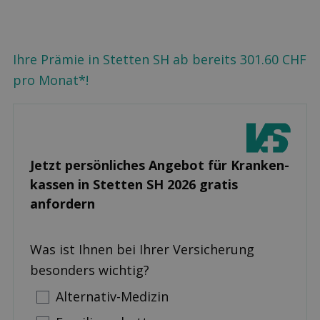
Ihre Prämie in Stetten SH ab bereits 301.60 CHF
pro Monat*!
Jetzt persönliches Angebot für Kranken­
kassen in Stetten SH 2026 gratis
anfordern
Was ist Ihnen bei Ihrer Versicherung
besonders wichtig?
Alternativ-Medizin