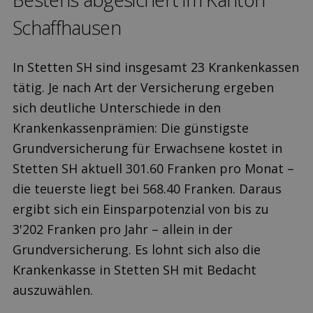
Schaffhausen
In Stetten SH sind insgesamt 23 Krankenkassen
tätig. Je nach Art der Versicherung ergeben
sich deutliche Unterschiede in den
Krankenkassenprämien: Die günstigste
Grundversicherung für Erwachsene kostet in
Stetten SH aktuell 301.60 Franken pro Monat –
die teuerste liegt bei 568.40 Franken. Daraus
ergibt sich ein Einsparpotenzial von bis zu
3'202 Franken pro Jahr – allein in der
Grundversicherung. Es lohnt sich also die
Krankenkasse in Stetten SH mit Bedacht
auszuwählen.