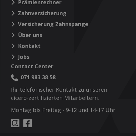
Prämienrechner
Zahnversicherung
Versicherung Zahnspange
Über uns
Kontakt
Jobs
Contact Center
071 983 38 58
Ihr telefonischer Kontakt zu unseren
cicero-zertifizierten Mitarbeitern.
Montag bis Freitag - 9-12 und 14-17 Uhr