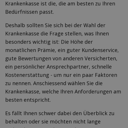
Krankenkasse ist die, die am besten zu Ihren
Bedürfnissen passt.
Deshalb sollten Sie sich bei der Wahl der
Krankenkasse die Frage stellen, was Ihnen
besonders wichtig ist: Die Höhe der
monatlichen Prämie, ein guter Kundenservice,
gute Bewertungen von anderen Versicherten,
ein persönlicher Ansprechpartner, schnelle
Kostenerstattung - um nur ein paar Faktoren
zu nennen. Anschiessend wählen Sie die
Krankenkasse, welche Ihren Anforderungen am
besten entspricht.
Es fällt Ihnen schwer dabei den Überblick zu
behalten oder sie möchten nicht lange