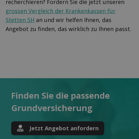
recherchieren? Fordern Sie die jetzt unseren
grossen Vergleich der Krankenkassen für
Stetten SH
an und wir helfen Ihnen, das
Angebot zu finden, das wirklich zu Ihnen passt.
Finden Sie die pas­sende
Grund­versicherung
Jetzt Angebot anfordern