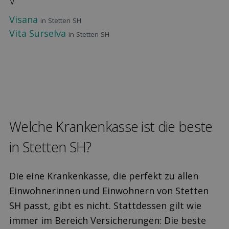
V
Visana
in Stetten SH
Vita Surselva
in Stetten SH
Welche Kranken­kasse ist die beste
in Stetten SH?
Die eine Krankenkasse, die perfekt zu allen
Einwohnerinnen und Einwohnern von Stetten
SH passt, gibt es nicht. Stattdessen gilt wie
immer im Bereich Versicherungen: Die beste