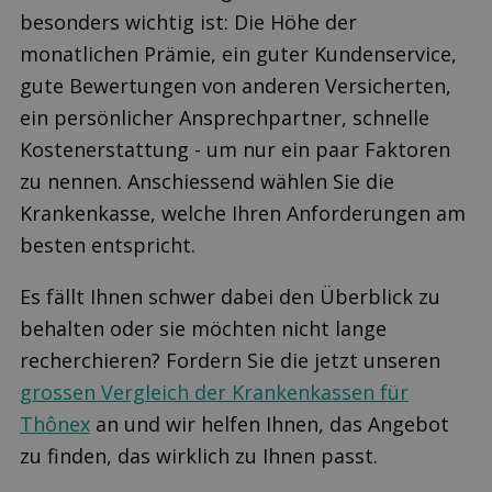
besonders wichtig ist: Die Höhe der
monatlichen Prämie, ein guter Kundenservice,
gute Bewertungen von anderen Versicherten,
ein persönlicher Ansprechpartner, schnelle
Kostenerstattung - um nur ein paar Faktoren
zu nennen. Anschiessend wählen Sie die
Krankenkasse, welche Ihren Anforderungen am
besten entspricht.
Es fällt Ihnen schwer dabei den Überblick zu
behalten oder sie möchten nicht lange
recherchieren? Fordern Sie die jetzt unseren
grossen Vergleich der Krankenkassen für
Thônex
an und wir helfen Ihnen, das Angebot
zu finden, das wirklich zu Ihnen passt.