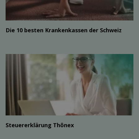
Die 10 besten Kranken­kassen der Schweiz
Steuer­erklärung Thônex