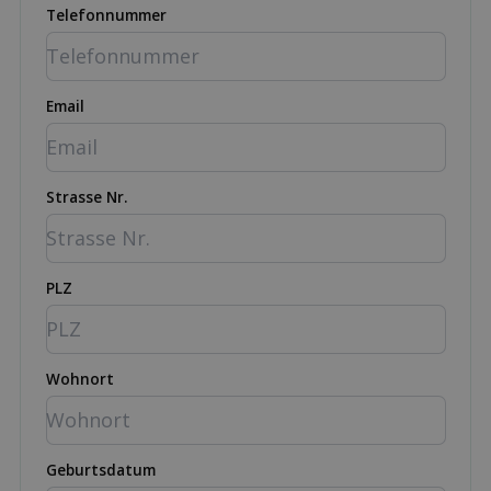
Telefonnummer
Email
Strasse Nr.
PLZ
Wohnort
Geburtsdatum