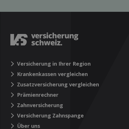
Versicherung in Ihrer Region
Krankenkassen vergleichen
Zusatzversicherung vergleichen
Prämienrechner
Zahnversicherung
Versicherung Zahnspange
Über uns