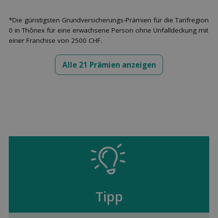
*Die günstigsten Grundversicherungs-Prämien für die Tarifregion
0 in Thônex für eine erwachsene Person ohne Unfalldeckung mit
einer Franchise von 2500 CHF.
Alle 21 Prämien anzeigen
Tipp