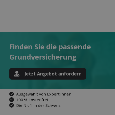
Finden Sie die pas­sende
Grund­versicherung
Jetzt Angebot anfordern
Ausgewählt von Expert:innen
100 % kostenfrei
Die Nr. 1 in der Schweiz