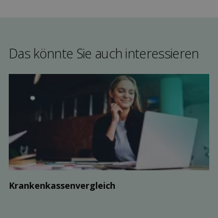
Das könnte Sie auch interessieren
Kranken­kassen­vergleich