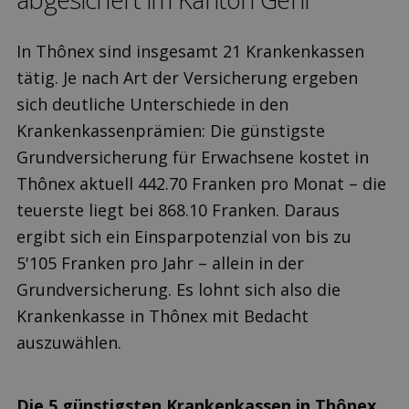
In Thônex sind insgesamt 21 Krankenkassen
tätig. Je nach Art der Versicherung ergeben
sich deutliche Unterschiede in den
Krankenkassenprämien: Die günstigste
Grundversicherung für Erwachsene kostet in
Thônex aktuell 442.70 Franken pro Monat – die
teuerste liegt bei 868.10 Franken. Daraus
ergibt sich ein Einsparpotenzial von bis zu
5'105 Franken pro Jahr – allein in der
Grundversicherung. Es lohnt sich also die
Krankenkasse in Thônex mit Bedacht
auszuwählen.
Die 5 günstigsten Krankenkassen in Thônex