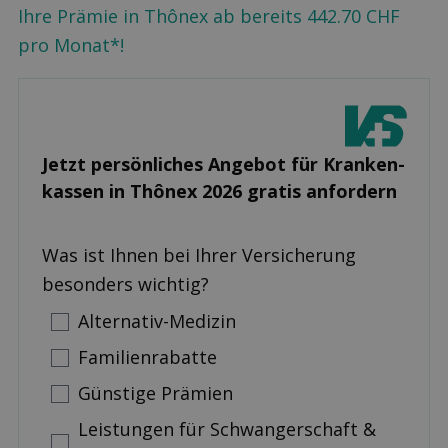
Ihre Prämie in Thônex ab bereits 442.70 CHF
pro Monat*!
Jetzt persönliches Angebot für Kranken­
kassen in Thônex 2026 gratis anfordern
Was ist Ihnen bei Ihrer Versicherung
besonders wichtig?
Alternativ-Medizin
Familienrabatte
Günstige Prämien
Leistungen für Schwangerschaft &