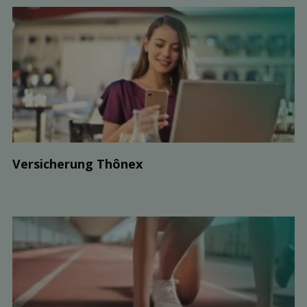
Ver­sicherung Thônex