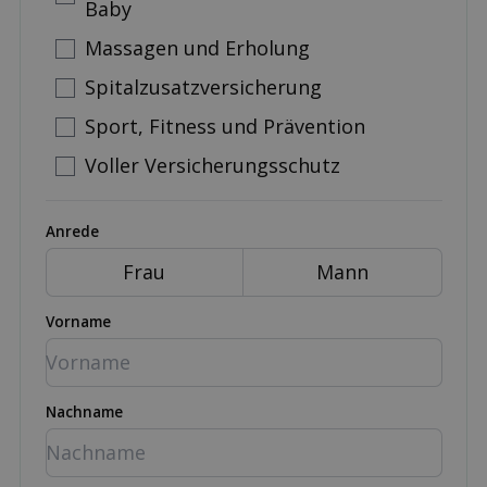
Baby
Massagen und Erholung
Spitalzusatzversicherung
Sport, Fitness und Prävention
Voller Versicherungsschutz
Anrede
Frau
Mann
Vorname
Nachname