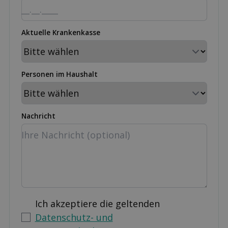
Aktuelle Krankenkasse
Personen im Haushalt
Nachricht
Ich akzeptiere die geltenden
Datenschutz- und