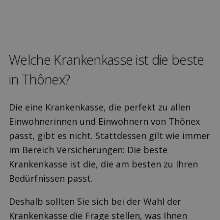
Welche Kranken­kasse ist die beste
in Thônex?
Die eine Krankenkasse, die perfekt zu allen
Einwohnerinnen und Einwohnern von Thônex
passt, gibt es nicht. Stattdessen gilt wie immer
im Bereich Versicherungen: Die beste
Krankenkasse ist die, die am besten zu Ihren
Bedürfnissen passt.
Deshalb sollten Sie sich bei der Wahl der
Krankenkasse die Frage stellen, was Ihnen