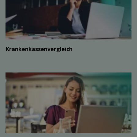
Kranken­kassen­vergleich