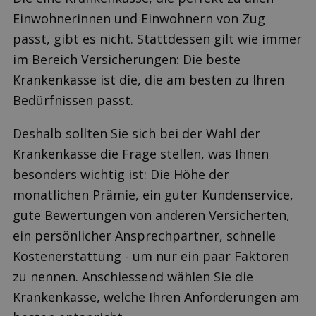
Einwohnerinnen und Einwohnern von Zug
passt, gibt es nicht. Stattdessen gilt wie immer
im Bereich Versicherungen: Die beste
Krankenkasse ist die, die am besten zu Ihren
Bedürfnissen passt.
Deshalb sollten Sie sich bei der Wahl der
Krankenkasse die Frage stellen, was Ihnen
besonders wichtig ist: Die Höhe der
monatlichen Prämie, ein guter Kundenservice,
gute Bewertungen von anderen Versicherten,
ein persönlicher Ansprechpartner, schnelle
Kostenerstattung - um nur ein paar Faktoren
zu nennen. Anschiessend wählen Sie die
Krankenkasse, welche Ihren Anforderungen am