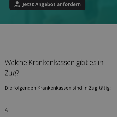
Jetzt Angebot anfordern
Welche Kranken­kassen gibt es in
Zug?
Die folgenden Krankenkassen sind in Zug tätig:
A