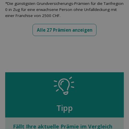
*Die günstigsten Grundversicherungs-Prämien für die Tarifregion
0 in Zug für eine erwachsene Person ohne Unfalldeckung mit
einer Franchise von 2500 CHF.
Alle 27 Prämien anzeigen
Tipp
Fällt Ihre aktuelle Prämie im Ver­gleich