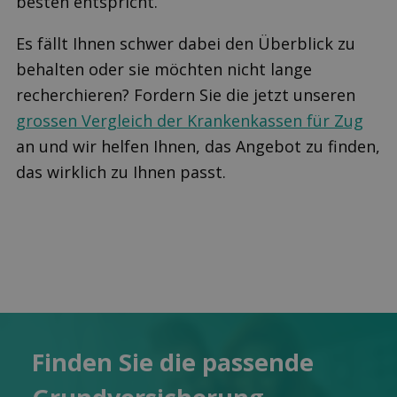
besten entspricht.
Es fällt Ihnen schwer dabei den Überblick zu
behalten oder sie möchten nicht lange
recherchieren? Fordern Sie die jetzt unseren
grossen Vergleich der Krankenkassen für Zug
an und wir helfen Ihnen, das Angebot zu finden,
das wirklich zu Ihnen passt.
Finden Sie die pas­sende