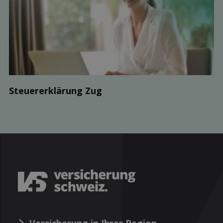
Steuer­erklärung Zug
Versicherung in Ihrer Region