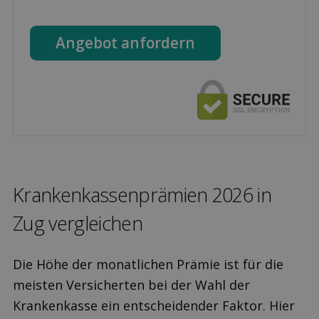
Angebot anfordern
Kranken­kassen­prämien 2026 in
Zug ver­gleichen
Die Höhe der monatlichen Prämie ist für die
meisten Versicherten bei der Wahl der
Krankenkasse ein entscheidender Faktor. Hier