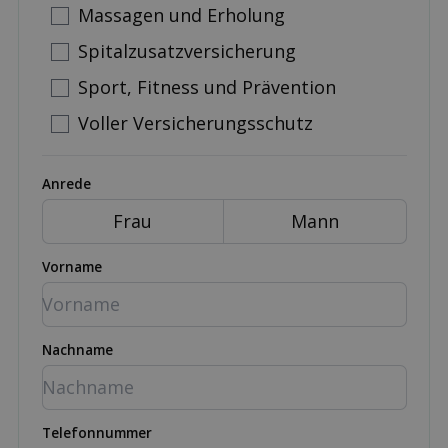
Massagen und Erholung
Spitalzusatzversicherung
Sport, Fitness und Prävention
Voller Versicherungsschutz
Anrede
Frau
Mann
Vorname
Nachname
Telefonnummer