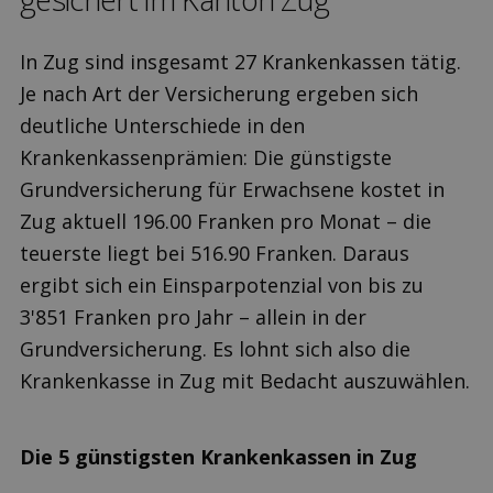
In Zug sind insgesamt 27 Krankenkassen tätig.
Je nach Art der Versicherung ergeben sich
deutliche Unterschiede in den
Krankenkassenprämien: Die günstigste
Grundversicherung für Erwachsene kostet in
Zug aktuell 196.00 Franken pro Monat – die
teuerste liegt bei 516.90 Franken. Daraus
ergibt sich ein Einsparpotenzial von bis zu
3'851 Franken pro Jahr – allein in der
Grundversicherung. Es lohnt sich also die
Krankenkasse in Zug mit Bedacht auszuwählen.
Die 5 günstigsten Krankenkassen in Zug