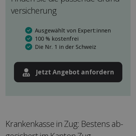
versicherung
Ausgewählt von Expert:innen
100 % kostenfrei
Die Nr. 1 in der Schweiz
Jetzt Angebot anfordern
Kranken­kasse in Zug: Bestens ab­
gesichert im Kanton Zug