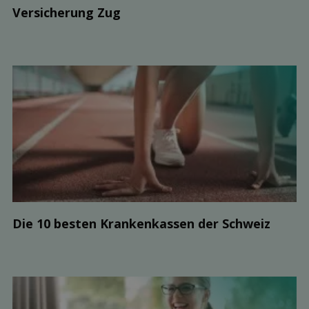
Ver­sicherung Zug
Die 10 besten Kranken­kassen der Schweiz