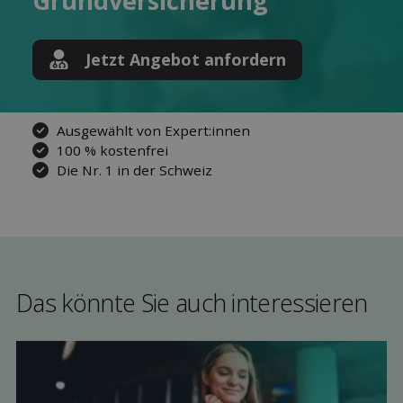
Grund­versicherung
Jetzt Angebot anfordern
Ausgewählt von Expert:innen
100 % kostenfrei
Die Nr. 1 in der Schweiz
Das könnte Sie auch interessieren