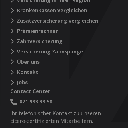
Krankenkassen vergleichen
Zusatzversicherung vergleichen
Prämienrechner
Zahnversicherung
Versicherung Zahnspange
Über uns
Kontakt
Jobs
Contact Center
071 983 38 58
Ihr telefonischer Kontakt zu unseren
cicero-zertifizierten Mitarbeitern.