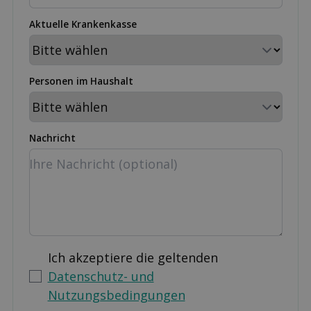
Aktuelle Krankenkasse
Personen im Haushalt
Nachricht
Ich akzeptiere die geltenden
Datenschutz- und
Nutzungsbedingungen