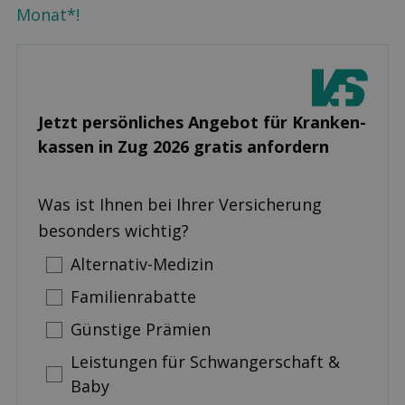
Monat*!
Jetzt persönliches Angebot für Kranken­
kassen in Zug 2026 gratis anfordern
Was ist Ihnen bei Ihrer Versicherung
besonders wichtig?
Alternativ-Medizin
Familienrabatte
Günstige Prämien
Leistungen für Schwangerschaft &
Baby