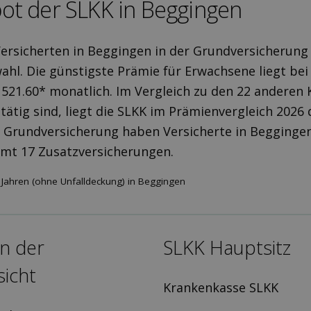
ot der SLKK in Beggingen
Versicherten in Beggingen in der Grundversicherung
ahl. Die günstigste Prämie für Erwachsene liegt bei 
 521.60* monatlich. Im Vergleich zu den 22 anderen
 tätig sind, liegt die SLKK im Prämienvergleich 2026
 Grundversicherung haben Versicherte in Beggingen
amt 17 Zusatzversicherungen.
Jahren (ohne Unfalldeckung) in Beggingen
in der
SLKK Hauptsitz
icht
Krankenkasse SLKK