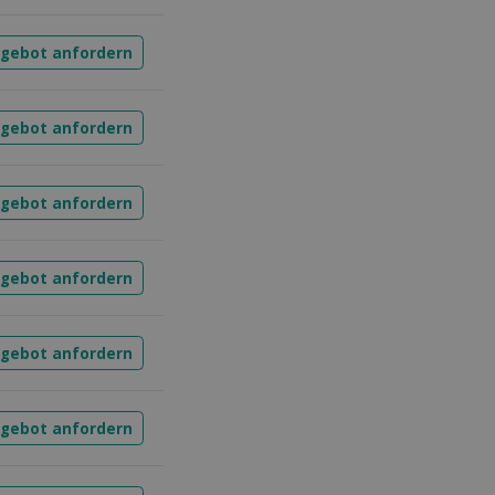
ngebot anfordern
ngebot anfordern
ngebot anfordern
ngebot anfordern
ngebot anfordern
ngebot anfordern