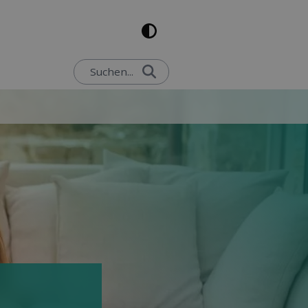
Suchen...