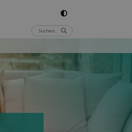
Suchen...