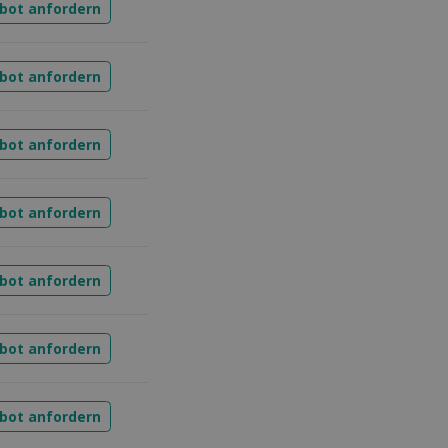
ebot anfordern
ebot anfordern
ebot anfordern
ebot anfordern
ebot anfordern
ebot anfordern
ebot anfordern