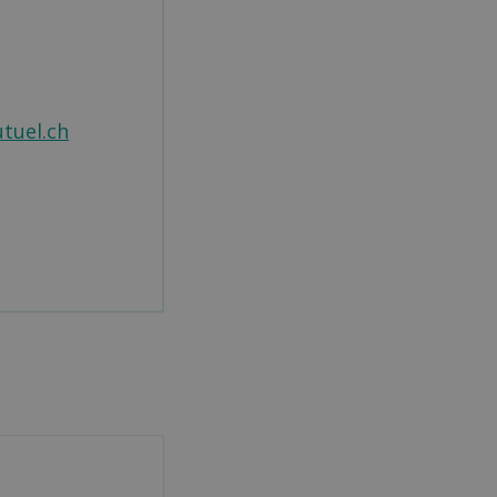
tuel.ch