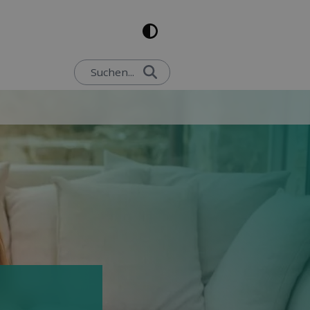
Suchen...