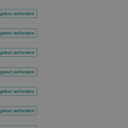
ngebot anfordern
ngebot anfordern
ngebot anfordern
ngebot anfordern
ngebot anfordern
ngebot anfordern