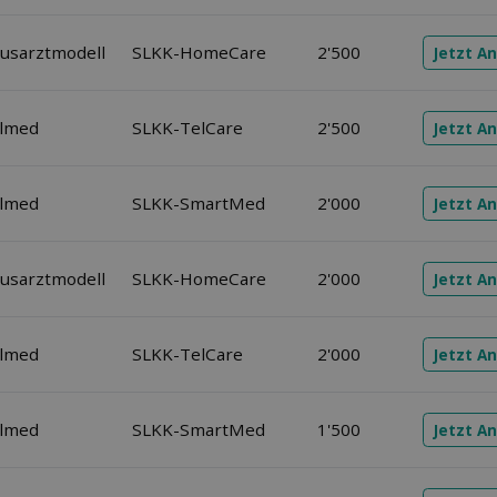
usarztmodell
SLKK-HomeCare
2'500
Jetzt A
elmed
SLKK-TelCare
2'500
Jetzt A
elmed
SLKK-SmartMed
2'000
Jetzt A
usarztmodell
SLKK-HomeCare
2'000
Jetzt A
elmed
SLKK-TelCare
2'000
Jetzt A
elmed
SLKK-SmartMed
1'500
Jetzt A