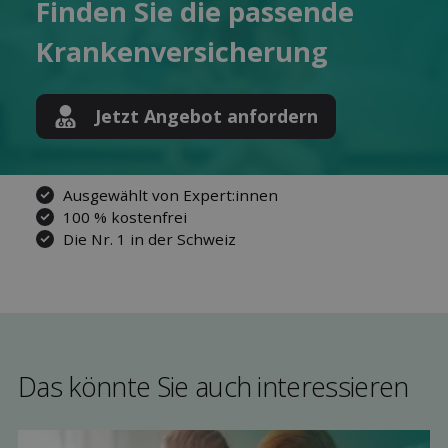
Finden Sie die pas­sende
Kranken­versicherung
Jetzt Angebot anfordern
Ausgewählt von Expert:innen
100 % kostenfrei
Die Nr. 1 in der Schweiz
Das könnte Sie auch interessieren