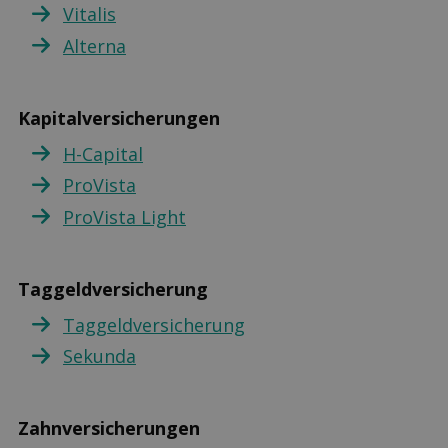
Vitalis
Alterna
Kapitalversicherungen
H-Capital
ProVista
ProVista Light
Taggeldversicherung
Taggeldversicherung
Sekunda
Zahnversicherungen