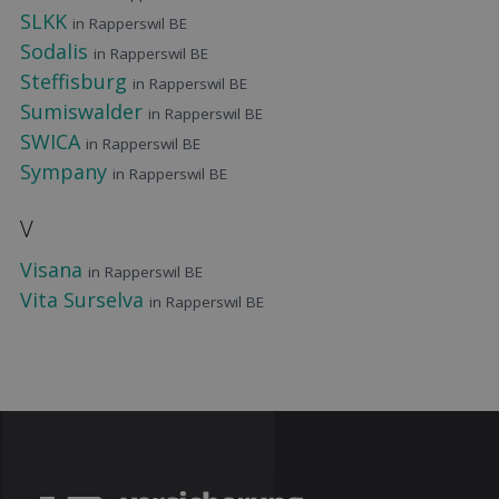
SLKK
in Rapperswil BE
Sodalis
in Rapperswil BE
Steffisburg
in Rapperswil BE
Sumiswalder
in Rapperswil BE
SWICA
in Rapperswil BE
Sympany
in Rapperswil BE
V
Visana
in Rapperswil BE
Vita Surselva
in Rapperswil BE