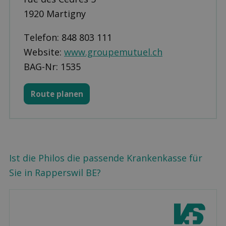
1920 Martigny
Telefon: 848 803 111
Website:
www.groupemutuel.ch
BAG-Nr: 1535
Route planen
Ist die Philos die passende Krankenkasse für
Sie in Rapperswil BE?