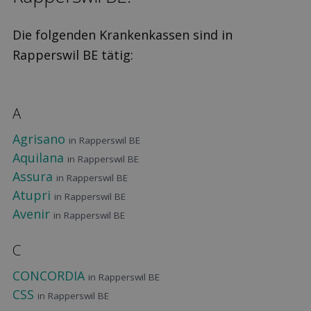
Die folgenden Krankenkassen sind in
Rapperswil BE tätig:
A
Agrisano
in Rapperswil BE
Aquilana
in Rapperswil BE
Assura
in Rapperswil BE
Atupri
in Rapperswil BE
Avenir
in Rapperswil BE
C
CONCORDIA
in Rapperswil BE
CSS
in Rapperswil BE