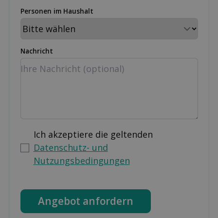
Personen im Haushalt
Nachricht
Ich akzeptiere die geltenden
Datenschutz- und
Nutzungsbedingungen
Angebot anfordern