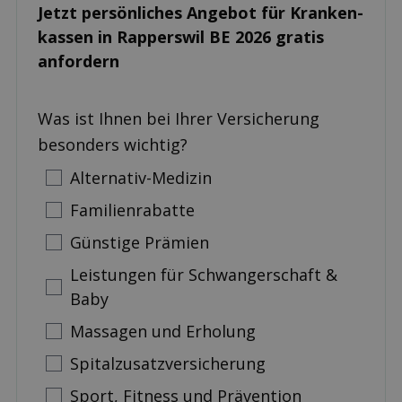
Jetzt persönliches Angebot für Kranken­
kassen in Rapperswil BE 2026 gratis
anfordern
Was ist Ihnen bei Ihrer Versicherung
besonders wichtig?
Alternativ-Medizin
Familienrabatte
Günstige Prämien
Leistungen für Schwangerschaft &
Baby
Massagen und Erholung
Spitalzusatzversicherung
Sport, Fitness und Prävention