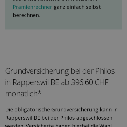
Prämienrechner
ganz einfach selbst
berechnen.
Grund­versicherung bei der Philos
in Rapperswil BE ab 396.60 CHF
monatlich*
Die obligatorische Grundversicherung kann in
Rapperswil BE bei der Philos abgeschlossen
werden. Versicherte haben hierbei die Wahl