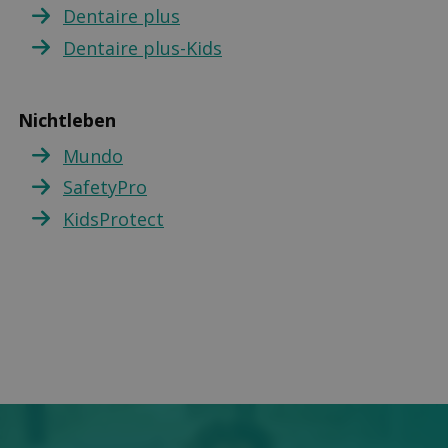
Dentaire plus
Dentaire plus-Kids
Nichtleben
Mundo
SafetyPro
KidsProtect