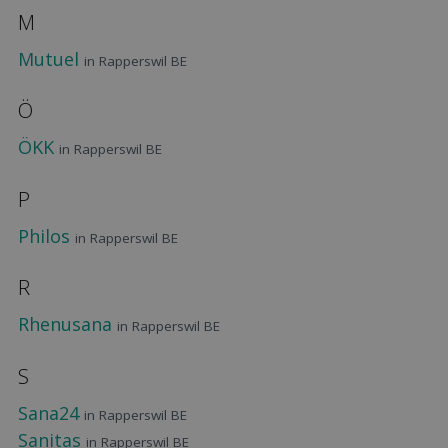
M
Mutuel
in Rapperswil BE
Ö
ÖKK
in Rapperswil BE
P
Philos
in Rapperswil BE
R
Rhenusana
in Rapperswil BE
S
Sana24
in Rapperswil BE
Sanitas
in Rapperswil BE