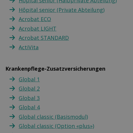
Hôpital senior (Halbprivate Abteilung)
Hôpital senior (Private Abteilung)
Acrobat ECO
Acrobat LIGHT
Acrobat STANDARD
ActiVita
Krankenpflege-Zusatzversicherungen
Global 1
Global 2
Global 3
Global 4
Global classic (Basismodul)
Global classic (Option «plus»)