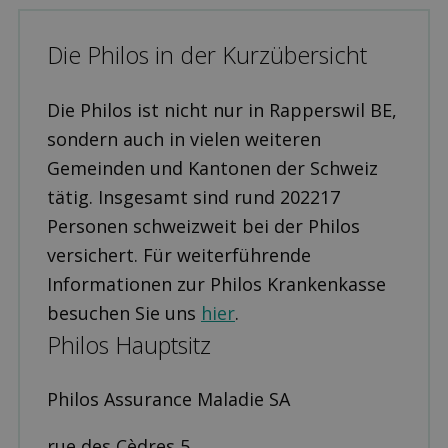
Die Philos in der Kurzübersicht
Die Philos ist nicht nur in Rapperswil BE,
sondern auch in vielen weiteren
Gemeinden und Kantonen der Schweiz
tätig. Insgesamt sind rund 202217
Personen schweizweit bei der Philos
versichert. Für weiterführende
Informationen zur Philos Krankenkasse
besuchen Sie uns
hier
.
Philos Hauptsitz
Philos Assurance Maladie SA
rue des Cèdres 5