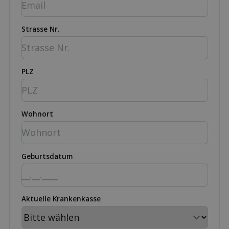
Strasse Nr.
PLZ
Wohnort
Geburtsdatum
Aktuelle Krankenkasse