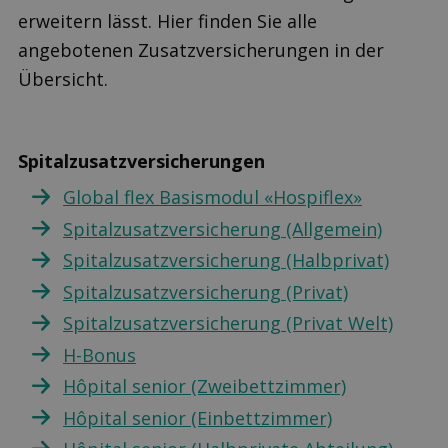
erweitern lässt. Hier finden Sie alle
angebotenen Zusatzversicherungen in der
Übersicht.
Spitalzusatzversicherungen
Global flex Basismodul «Hospiflex»
Spitalzusatzversicherung (Allgemein)
Spitalzusatzversicherung (Halbprivat)
Spitalzusatzversicherung (Privat)
Spitalzusatzversicherung (Privat Welt)
H-Bonus
Hôpital senior (Zweibettzimmer)
Hôpital senior (Einbettzimmer)