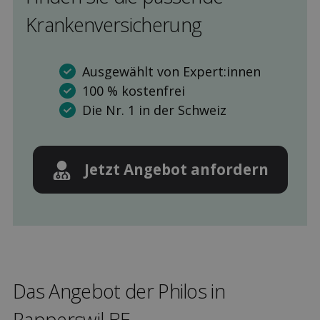
Kranken­versicherung
Ausgewählt von Expert:innen
100 % kostenfrei
Die Nr. 1 in der Schweiz
Jetzt Angebot anfordern
Das Angebot der Philos in
Rapperswil BE