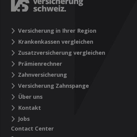
Versicherung in Ihrer Region
Krankenkassen vergleichen
Zusatzversicherung vergleichen
Prämienrechner
Zahnversicherung
Versicherung Zahnspange
Über uns
Kontakt
Jobs
Contact Center