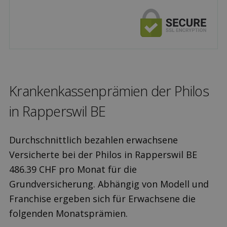
Kranken­kassen­prämien der Philos
in Rapperswil BE
Durchschnittlich bezahlen erwachsene
Versicherte bei der Philos in Rapperswil BE
486.39 CHF pro Monat für die
Grundversicherung. Abhängig von Modell und
Franchise ergeben sich für Erwachsene die
folgenden Monatsprämien.