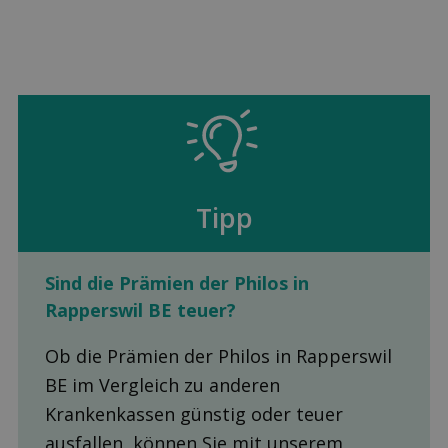
Tipp
Sind die Prämien der Philos in
Rapperswil BE teuer?
Ob die Prämien der Philos in Rapperswil
BE im Vergleich zu anderen
Krankenkassen günstig oder teuer
ausfallen, können Sie mit unserem