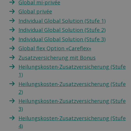
Global mi-privée
Global privée
Individual Global Solution (Stufe 1)
Individual Global Solution (Stufe 2)
Individual Global Solution (Stufe 3)
Global flex Option «Careflex»
Zusatzversicherung mit Bonus
Heilungskosten-Zusatzversicherung (Stufe
1)
Heilungskosten-Zusatzversicherung (Stufe
2)
Heilungskosten-Zusatzversicherung (Stufe
3)
Heilungskosten-Zusatzversicherung (Stufe
4)