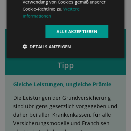
Verwendung von Cookies gemäß unserer
Cookie-Richtlinie zu.
Weitere
Informationen
ALLE AKZEPTIEREN
DETAILS ANZEIGEN
Tipp
Gleiche Leis­tungen, ungleiche Prämie
Die Leistungen der Grundversicherung
sind übrigens gesetzlich vorgegeben und
daher bei allen Krankenkassen, für alle
Versicherungsmodelle und Franchisen