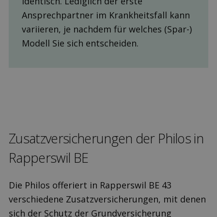
identisch. Lediglich der erste
Ansprechpartner im Krankheitsfall kann
variieren, je nachdem für welches (Spar-)
Modell Sie sich entscheiden.
Zusatz­versicherungen der Philos in
Rapperswil BE
Die Philos offeriert in Rapperswil BE 43
verschiedene Zusatzversicherungen, mit denen
sich der Schutz der Grundversicherung