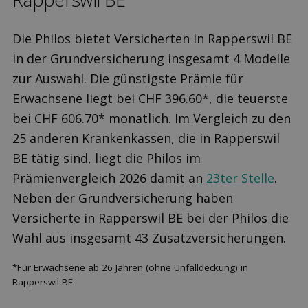
Die Philos bietet Versicherten in Rapperswil BE
in der Grundversicherung insgesamt 4 Modelle
zur Auswahl. Die günstigste Prämie für
Erwachsene liegt bei CHF 396.60*, die teuerste
bei CHF 606.70* monatlich. Im Vergleich zu den
25 anderen Krankenkassen, die in Rapperswil
BE tätig sind, liegt die Philos im
Prämienvergleich 2026 damit an
23ter Stelle
.
Neben der Grundversicherung haben
Versicherte in Rapperswil BE bei der Philos die
Wahl aus insgesamt 43 Zusatzversicherungen.
*Für Erwachsene ab 26 Jahren (ohne Unfalldeckung) in
Rapperswil BE