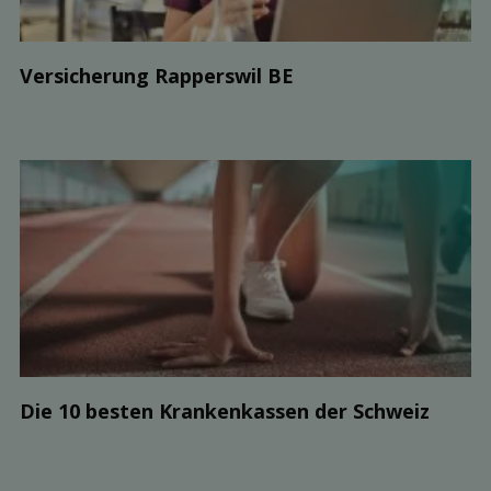
Ver­sicherung Rapperswil BE
Die 10 besten Kranken­kassen der Schweiz