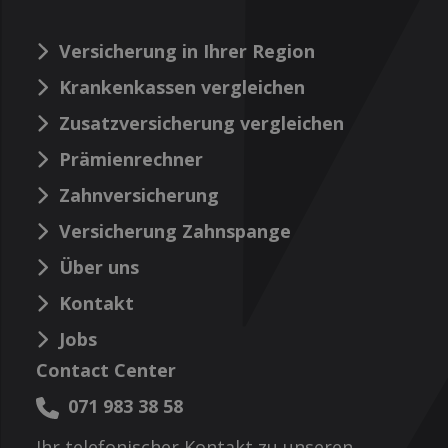
Versicherung in Ihrer Region
Krankenkassen vergleichen
Zusatzversicherung vergleichen
Prämienrechner
Zahnversicherung
Versicherung Zahnspange
Über uns
Kontakt
Jobs
Contact Center
071 983 38 58
Ihr telefonischer Kontakt zu unseren