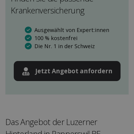
Kranken­versicherung
Ausgewählt von Expert:innen
100 % kostenfrei
Die Nr. 1 in der Schweiz
Jetzt Angebot anfordern
Das Angebot der Luzerner
Hinterland in Rapperswil BE