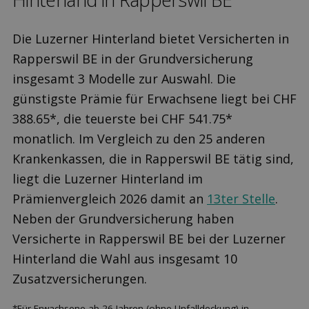
Die Luzerner Hinterland bietet Versicherten in
Rapperswil BE in der Grundversicherung
insgesamt 3 Modelle zur Auswahl. Die
günstigste Prämie für Erwachsene liegt bei CHF
388.65*, die teuerste bei CHF 541.75*
monatlich. Im Vergleich zu den 25 anderen
Krankenkassen, die in Rapperswil BE tätig sind,
liegt die Luzerner Hinterland im
Prämienvergleich 2026 damit an
13ter Stelle
.
Neben der Grundversicherung haben
Versicherte in Rapperswil BE bei der Luzerner
Hinterland die Wahl aus insgesamt 10
Zusatzversicherungen.
*Für Erwachsene ab 26 Jahren (ohne Unfalldeckung) in