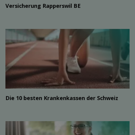
Ver­sicherung Rapperswil BE
Die 10 besten Kranken­kassen der Schweiz