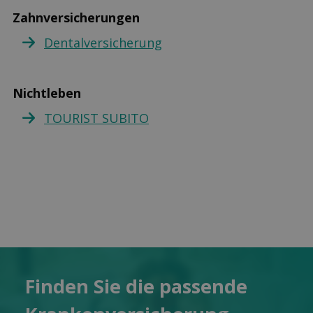
Zahnversicherungen
Dentalversicherung
Nichtleben
TOURIST SUBITO
Finden Sie die pas­sende