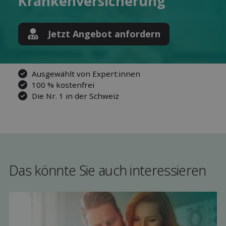
Kranken­versicherung
Jetzt Angebot anfordern
Ausgewählt von Expert:innen
100 % kostenfrei
Die Nr. 1 in der Schweiz
Das könnte Sie auch interessieren