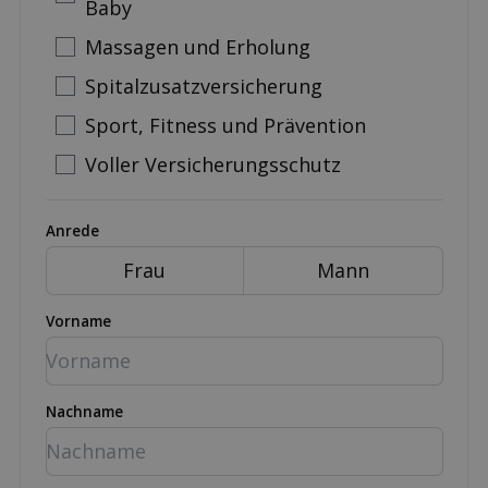
Baby
Massagen und Erholung
Spitalzusatzversicherung
Sport, Fitness und Prävention
Voller Versicherungsschutz
Anrede
Frau
Mann
Vorname
Nachname