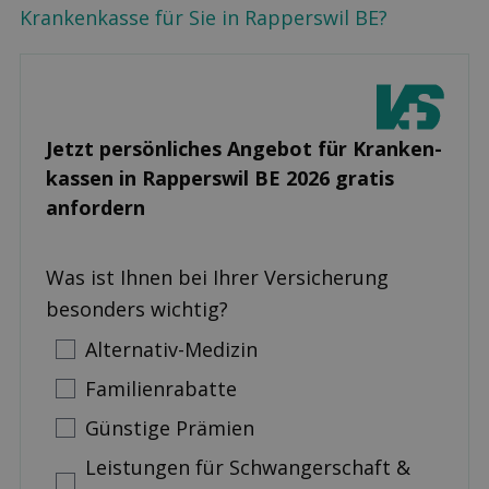
Krankenkasse für Sie in Rapperswil BE?
Jetzt persönliches Angebot für Kranken­
kassen in Rapperswil BE 2026 gratis
anfordern
Was ist Ihnen bei Ihrer Versicherung
besonders wichtig?
Alternativ-Medizin
Familienrabatte
Günstige Prämien
Leistungen für Schwangerschaft &