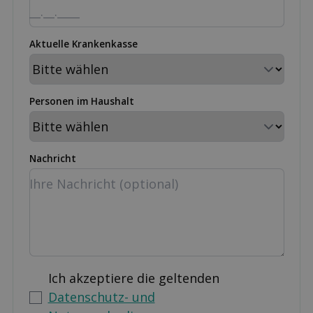
Aktuelle Krankenkasse
Personen im Haushalt
Nachricht
Ich akzeptiere die geltenden
Datenschutz- und