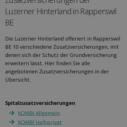
Luzerner Hinterland in Rapperswil
BE
Die Luzerner Hinterland offeriert in Rapperswil
BE 10 verschiedene Zusatzversicherungen, mit
denen sich der Schutz der Grundversicherung
erweitern lässt. Hier finden Sie alle
angebotenen Zusatzversicherungen in der
Übersicht.
Spitalzusatzversicherungen
KOMBI Allgemein
KOMBI Halbprivat