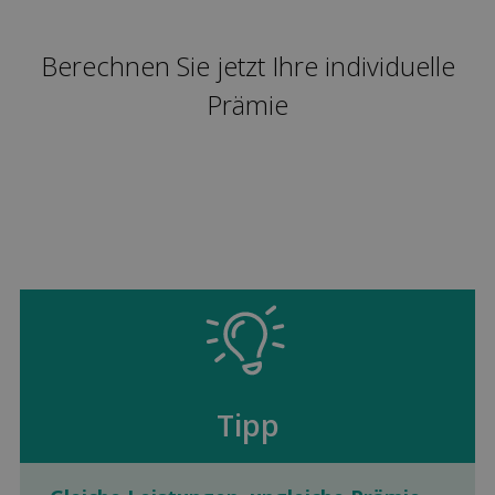
Berechnen Sie jetzt Ihre individuelle
Prämie
Tipp