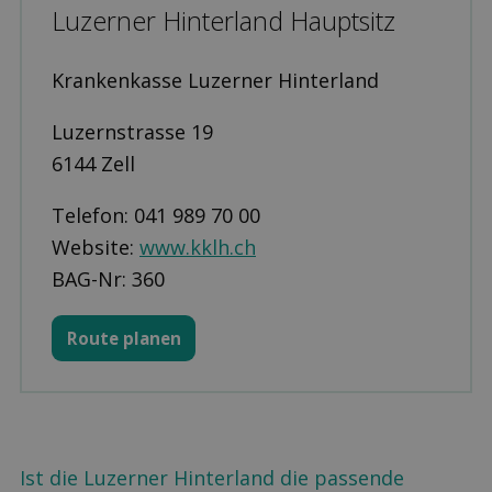
Luzerner Hinterland Hauptsitz
Krankenkasse Luzerner Hinterland
Luzernstrasse 19
6144 Zell
Telefon: 041 989 70 00
Website:
www.kklh.ch
BAG-Nr: 360
Route planen
Ist die Luzerner Hinterland die passende