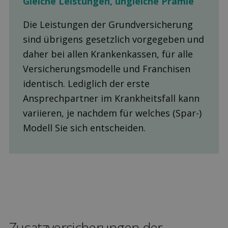
Gleiche Leis­tungen, ungleiche Prämie
Die Leistungen der Grundversicherung
sind übrigens gesetzlich vorgegeben und
daher bei allen Krankenkassen, für alle
Versicherungsmodelle und Franchisen
identisch. Lediglich der erste
Ansprechpartner im Krankheitsfall kann
variieren, je nachdem für welches (Spar-)
Modell Sie sich entscheiden.
Zusatz­versicherungen der