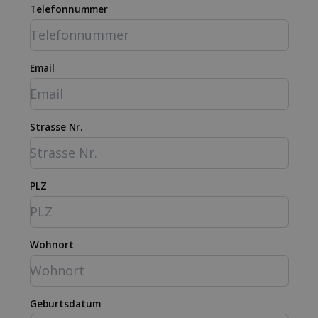
Telefonnummer
Email
Strasse Nr.
PLZ
Wohnort
Geburtsdatum