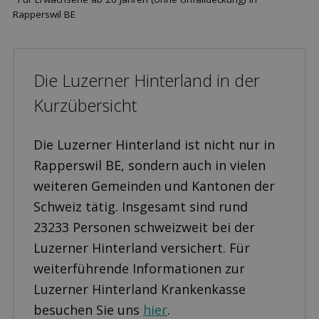
Rapperswil BE
Die Luzerner Hinterland in der
Kurzübersicht
Die Luzerner Hinterland ist nicht nur in
Rapperswil BE, sondern auch in vielen
weiteren Gemeinden und Kantonen der
Schweiz tätig. Insgesamt sind rund
23233 Personen schweizweit bei der
Luzerner Hinterland versichert. Für
weiterführende Informationen zur
Luzerner Hinterland Krankenkasse
besuchen Sie uns
hier
.