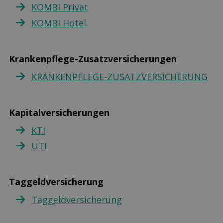
KOMBI Privat
KOMBI Hotel
Krankenpflege-Zusatzversicherungen
KRANKENPFLEGE-ZUSATZVERSICHERUNG
Kapitalversicherungen
KTI
UTI
Taggeldversicherung
Taggeldversicherung