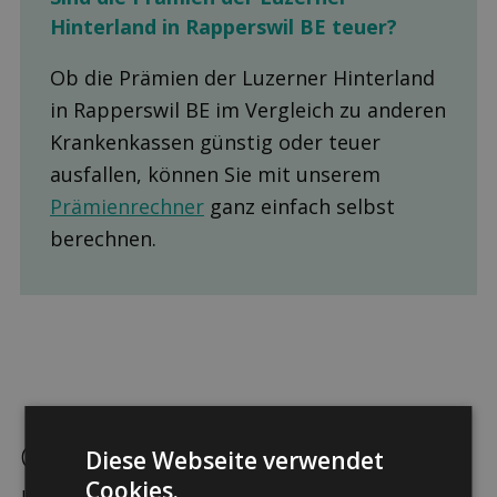
Hinterland in Rapperswil BE teuer?
Ob die Prämien der Luzerner Hinterland
in Rapperswil BE im Vergleich zu anderen
Krankenkassen günstig oder teuer
ausfallen, können Sie mit unserem
Prämienrechner
ganz einfach selbst
berechnen.
Grund­versicherung bei der
Diese Webseite verwendet
Cookies.