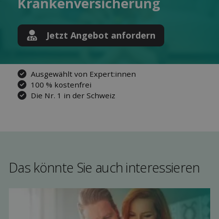
Kranken­versicherung
Jetzt Angebot anfordern
Ausgewählt von Expert:innen
100 % kostenfrei
Die Nr. 1 in der Schweiz
Das könnte Sie auch interessieren