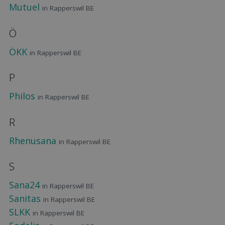
Mutuel
in Rapperswil BE
Ö
ÖKK
in Rapperswil BE
P
Philos
in Rapperswil BE
R
Rhenusana
in Rapperswil BE
S
Sana24
in Rapperswil BE
Sanitas
in Rapperswil BE
SLKK
in Rapperswil BE