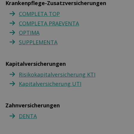
Krankenpflege-Zusatzversicherungen
COMPLETA TOP
COMPLETA PRAEVENTA
OPTIMA
SUPPLEMENTA
Kapitalversicherungen
Risikokapitalversicherung KTI
Kapitalversicherung UTI
Zahnversicherungen
DENTA