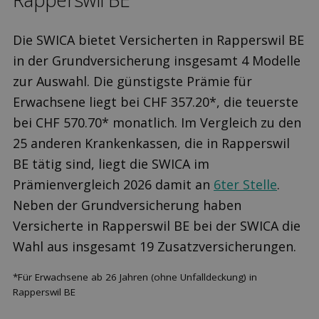
Die SWICA bietet Versicherten in Rapperswil BE
in der Grundversicherung insgesamt 4 Modelle
zur Auswahl. Die günstigste Prämie für
Erwachsene liegt bei CHF 357.20*, die teuerste
bei CHF 570.70* monatlich. Im Vergleich zu den
25 anderen Krankenkassen, die in Rapperswil
BE tätig sind, liegt die SWICA im
Prämienvergleich 2026 damit an
6ter Stelle
.
Neben der Grundversicherung haben
Versicherte in Rapperswil BE bei der SWICA die
Wahl aus insgesamt 19 Zusatzversicherungen.
*Für Erwachsene ab 26 Jahren (ohne Unfalldeckung) in
Rapperswil BE