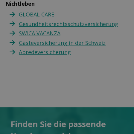
Nichtleben
GLOBAL CARE
Gesundheitsrechtsschutzversicherung
SWICA VACANZA
Gästeversicherung in der Schweiz
Abredeversicherung
Finden Sie die pas­sende