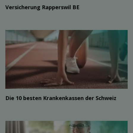
Ver­sicherung Rapperswil BE
Die 10 besten Kranken­kassen der Schweiz