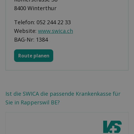
8400 Winterthur
Telefon: 052 244 22 33
Website:
www.swica.ch
BAG-Nr: 1384
Route planen
Ist die SWICA die passende Krankenkasse für
Sie in Rapperswil BE?