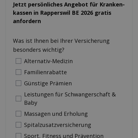
Jetzt persönliches Angebot für Kranken­
kassen in Rapperswil BE 2026 gratis
anfordern
Was ist Ihnen bei Ihrer Versicherung
besonders wichtig?
Alternativ-Medizin
Familienrabatte
Günstige Prämien
Leistungen für Schwangerschaft &
Baby
Massagen und Erholung
Spitalzusatzversicherung
Sport, Fitness und Prävention