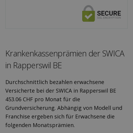
Kranken­kassen­prämien der SWICA
in Rapperswil BE
Durchschnittlich bezahlen erwachsene
Versicherte bei der SWICA in Rapperswil BE
453.06 CHF pro Monat für die
Grundversicherung. Abhängig von Modell und
Franchise ergeben sich für Erwachsene die
folgenden Monatsprämien.