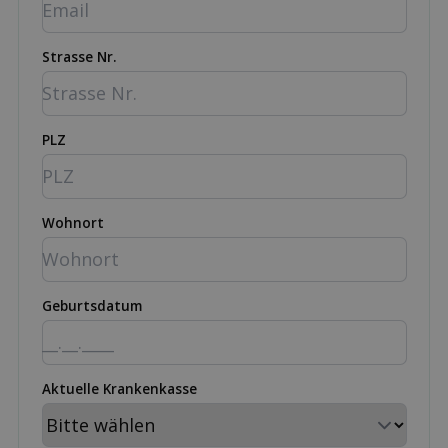
Strasse Nr.
PLZ
Wohnort
Geburtsdatum
Aktuelle Krankenkasse