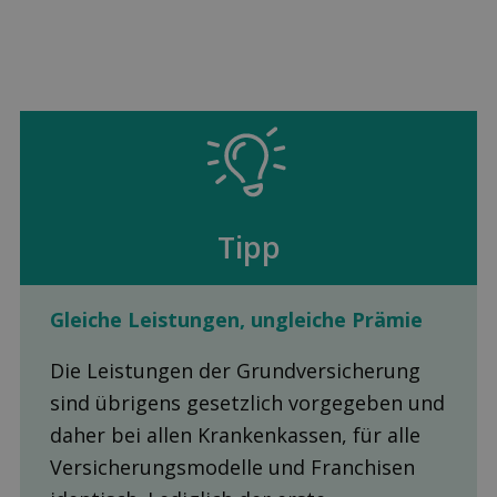
Tipp
Gleiche Leis­tungen, ungleiche Prämie
Die Leistungen der Grundversicherung
sind übrigens gesetzlich vorgegeben und
daher bei allen Krankenkassen, für alle
Versicherungsmodelle und Franchisen