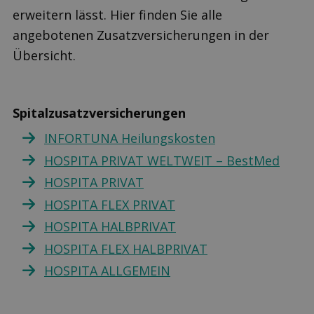
erweitern lässt. Hier finden Sie alle
angebotenen Zusatzversicherungen in der
Übersicht.
Spitalzusatzversicherungen
INFORTUNA Heilungskosten
HOSPITA PRIVAT WELTWEIT – BestMed
HOSPITA PRIVAT
HOSPITA FLEX PRIVAT
HOSPITA HALBPRIVAT
HOSPITA FLEX HALBPRIVAT
HOSPITA ALLGEMEIN