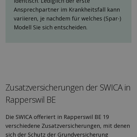
identisch. Lediglich der erste
Ansprechpartner im Krankheitsfall kann
variieren, je nachdem für welches (Spar-)
Modell Sie sich entscheiden.
Zusatz­versicherungen der SWICA in
Rapperswil BE
Die SWICA offeriert in Rapperswil BE 19
verschiedene Zusatzversicherungen, mit denen
sich der Schutz der Grundversicherung