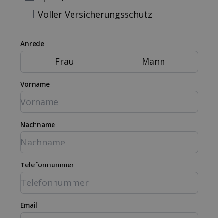
Voller Versicherungsschutz
Anrede
Frau
Mann
Vorname
Nachname
Telefonnummer
Email