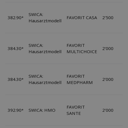
SWICA:
382.90
FAVORIT CASA
2'500
*
Hausarztmodell
SWICA:
FAVORIT
384.30
2'000
*
Hausarztmodell
MULTICHOICE
SWICA:
FAVORIT
384.30
2'000
*
Hausarztmodell
MEDPHARM
FAVORIT
392.90
SWICA: HMO
2'000
*
SANTE