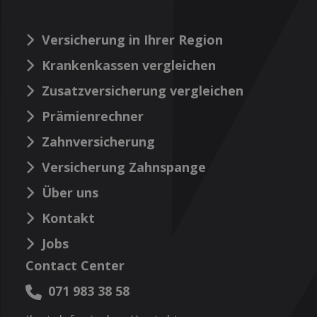
Versicherung in Ihrer Region
Krankenkassen vergleichen
Zusatzversicherung vergleichen
Prämienrechner
Zahnversicherung
Versicherung Zahnspange
Über uns
Kontakt
Jobs
Contact Center
071 983 38 58