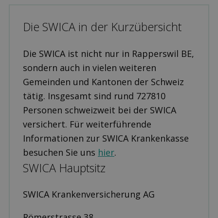
Die SWICA in der Kurzübersicht
Die SWICA ist nicht nur in Rapperswil BE,
sondern auch in vielen weiteren
Gemeinden und Kantonen der Schweiz
tätig. Insgesamt sind rund 727810
Personen schweizweit bei der SWICA
versichert. Für weiterführende
Informationen zur SWICA Krankenkasse
besuchen Sie uns
hier
.
SWICA Hauptsitz
SWICA Krankenversicherung AG
Römerstrasse 38