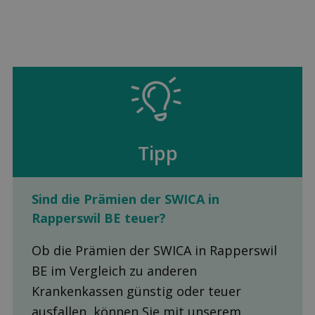
Tipp
Sind die Prämien der SWICA in
Rapperswil BE teuer?
Ob die Prämien der SWICA in Rapperswil
BE im Vergleich zu anderen
Krankenkassen günstig oder teuer
ausfallen, können Sie mit unserem