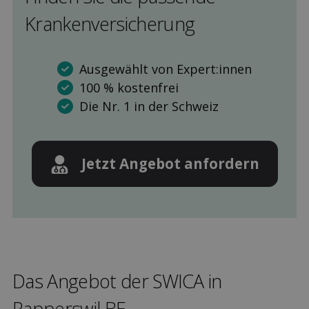
Kranken­versicherung
Ausgewählt von Expert:innen
100 % kostenfrei
Die Nr. 1 in der Schweiz
Jetzt Angebot anfordern
Das Angebot der SWICA in
Rapperswil BE