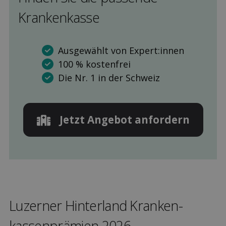
Kranken­kasse
Ausgewählt von Expert:innen
100 % kostenfrei
Die Nr. 1 in der Schweiz
Jetzt Angebot anfordern
Luzerner Hinterland Kranken­
kassen­prämien 2026