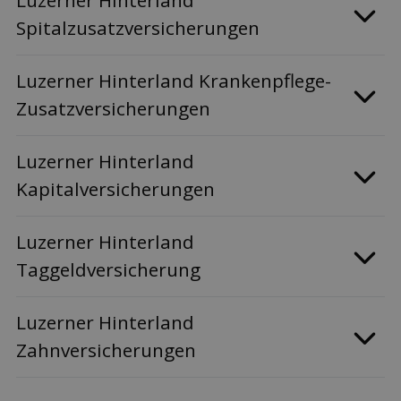
Luzerner Hinterland
Spitalzusatzversicherungen
Luzerner Hinterland Krankenpflege-
Zusatzversicherungen
Luzerner Hinterland
Kapitalversicherungen
Luzerner Hinterland
Taggeldversicherung
Luzerner Hinterland
Zahnversicherungen