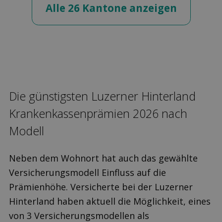
Alle 26 Kantone anzeigen
Die günstigsten Luzerner Hinterland
Kranken­kassen­prämien 2026 nach
Modell
Neben dem Wohnort hat auch das gewählte
Versicherungsmodell Einfluss auf die
Prämienhöhe. Versicherte bei der Luzerner
Hinterland haben aktuell die Möglichkeit, eines
von 3 Versicherungsmodellen als