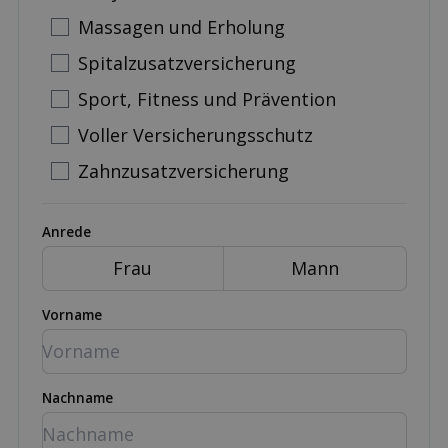
Massagen und Erholung
Spitalzusatzversicherung
Sport, Fitness und Prävention
Voller Versicherungsschutz
Zahnzusatzversicherung
Anrede
Frau
Mann
Vorname
Nachname