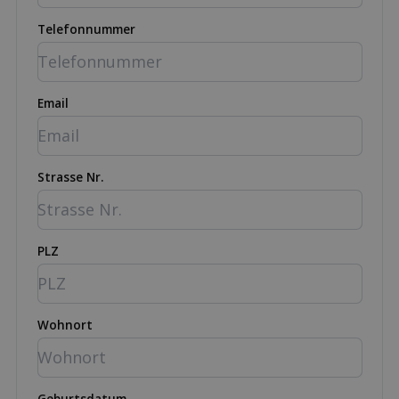
Telefonnummer
Email
Strasse Nr.
PLZ
Wohnort
Geburtsdatum