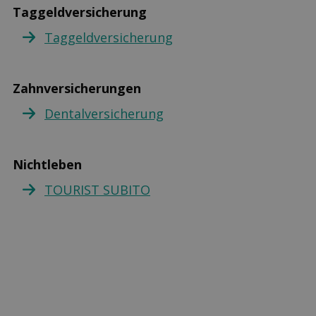
Taggeldversicherung
Taggeldversicherung
Zahnversicherungen
Dentalversicherung
Nichtleben
TOURIST SUBITO