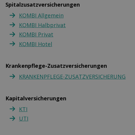
Spitalzusatzversicherungen
KOMBI Allgemein
KOMBI Halbprivat
KOMBI Privat
KOMBI Hotel
Krankenpflege-Zusatzversicherungen
KRANKENPFLEGE-ZUSATZVERSICHERUNG
Kapitalversicherungen
KTI
UTI