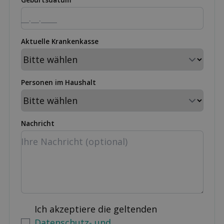
Aktuelle Krankenkasse
Personen im Haushalt
Nachricht
Ich akzeptiere die geltenden
Datenschutz- und