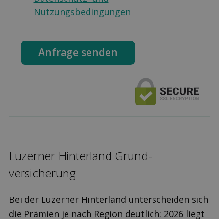
Nutzungsbedingungen
Anfrage senden
Luzerner Hinterland Grund­
versicherung
Bei der Luzerner Hinterland unterscheiden sich
die Prämien je nach Region deutlich: 2026 liegt