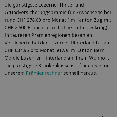
die günstigste Luzerner Hinterland-
Grundversicherungsprämie für Erwachsene bei
rund CHF 278.00 pro Monat (im Kanton Zug mit
CHF 2'500 Franchise und ohne Unfalldeckung).
In teureren Prämienregionen bezahlen
Versicherte bei der Luzerner Hinterland bis zu
CHF 634.95 pro Monat, etwa im Kanton Bern.
Ob die Luzerner Hinterland an Ihrem Wohnort
die günstigste Krankenkasse ist, finden Sie mit
unserem
Prämienrechner
schnell heraus.