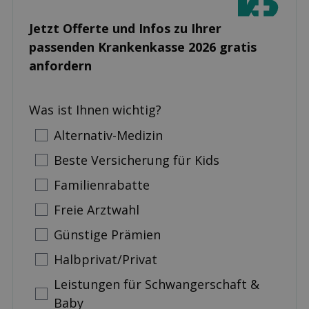
Jetzt Offerte und Infos zu Ihrer
passenden Kranken­kasse 2026 gratis
anfordern
Was ist Ihnen wichtig?
Alternativ-Medizin
Beste Versicherung für Kids
Familienrabatte
Freie Arztwahl
Günstige Prämien
Halbprivat/Privat
Leistungen für Schwangerschaft &
Baby