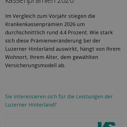
Im Vergleich zum Vorjahr stiegen die
Krankenkassenprämien 2026 um
durchschnittlich rund 4.4 Prozent. Wie stark
sich diese Prämienveränderung bei der
Luzerner Hinterland auswirkt, hängt von Ihrem
Wohnort, Ihrem Alter, dem gewählten
Versicherungsmodell ab.
Sie interessieren sich für die Leistungen der
Luzerner Hinterland?