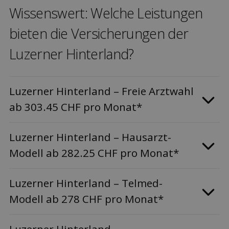
Wissenswert: Welche Leis­tungen
bieten die Versicher­ungen der
Luzerner Hinterland?
Luzerner Hinterland – Freie Arztwahl
ab 303.45 CHF pro Monat*
Luzerner Hinterland – Hausarzt-
Modell ab 282.25 CHF pro Monat*
Luzerner Hinterland – Telmed-
Modell ab 278 CHF pro Monat*