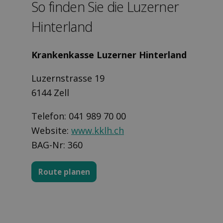
So finden Sie die Luzerner
Hinterland
Krankenkasse Luzerner Hinterland
Luzernstrasse 19
6144 Zell
Telefon: 041 989 70 00
Website:
www.kklh.ch
BAG-Nr: 360
Route planen