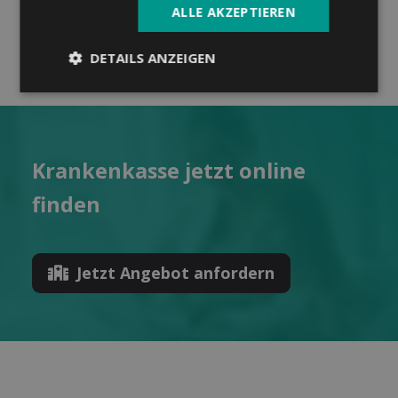
ALLE AKZEPTIEREN
DETAILS ANZEIGEN
Kranken­kasse jetzt online
finden
Jetzt Angebot anfordern