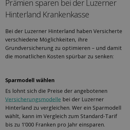
Prämien sparen bei der Luzerner
Hinterland Kranken­kasse
Bei der Luzerner Hinterland haben Versicherte
verschiedene Möglichkeiten, ihre
Grundversicherung zu optimieren – und damit
die monatlichen Kosten spürbar zu senken:
Sparmodell wählen
Es lohnt sich die Preise der angebotenen
Versicherungsmodelle
bei der Luzerner
Hinterland zu vergleichen. Wer ein Sparmodell
wählt, kann im Vergleich zum Standard-Tarif
bis zu 1’000 Franken pro Jahr einsparen.