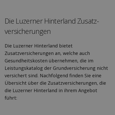
Die Luzerner Hinterland Zusatz­
versicherungen
Die Luzerner Hinterland bietet
Zusatzversicherungen an, welche auch
Gesundheitskosten übernehmen, die im
Leistungskatalog der Grundversicherung nicht
versichert sind. Nachfolgend finden Sie eine
Übersicht über die Zusatzversicherungen, die
die Luzerner Hinterland in ihrem Angebot
führt: