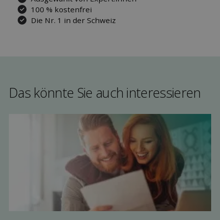
100 % kostenfrei
Die Nr. 1 in der Schweiz
Das könnte Sie auch interessieren