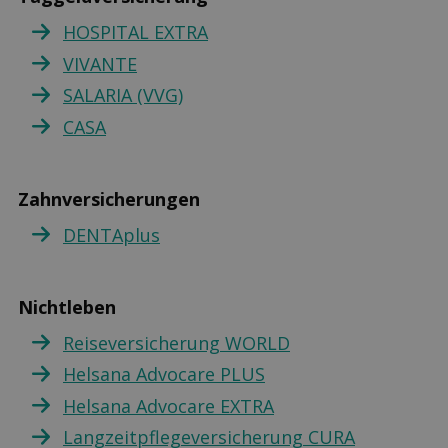
HOSPITAL EXTRA
VIVANTE
SALARIA (VVG)
CASA
Zahnversicherungen
DENTAplus
Nichtleben
Reiseversicherung WORLD
Helsana Advocare PLUS
Helsana Advocare EXTRA
Langzeitpflegeversicherung CURA