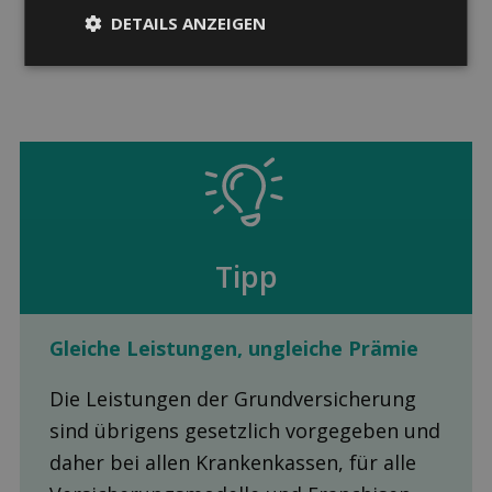
DETAILS ANZEIGEN
Tipp
Gleiche Leis­tungen, ungleiche Prämie
Die Leistungen der Grundversicherung
sind übrigens gesetzlich vorgegeben und
daher bei allen Krankenkassen, für alle