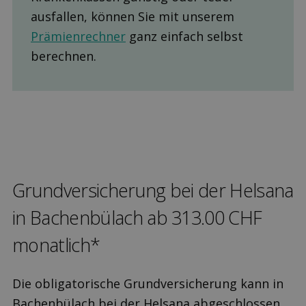
ausfallen, können Sie mit unserem
Prämienrechner
ganz einfach selbst
berechnen.
Grund­versicherung bei der Helsana
in Bachenbülach ab 313.00 CHF
monatlich*
Die obligatorische Grundversicherung kann in
Bachenbülach bei der Helsana abgeschlossen