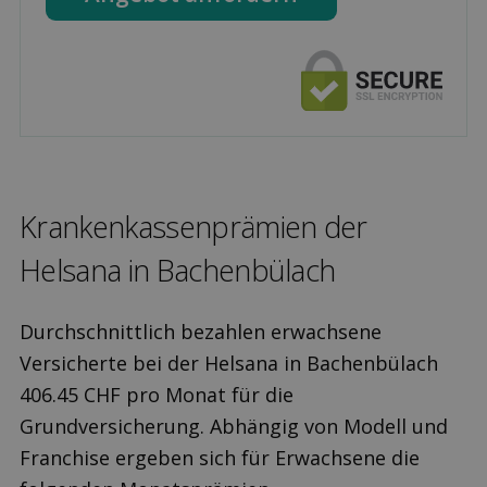
Kranken­kassen­prämien der
Helsana in Bachenbülach
Durchschnittlich bezahlen erwachsene
Versicherte bei der Helsana in Bachenbülach
406.45 CHF pro Monat für die
Grundversicherung. Abhängig von Modell und
Franchise ergeben sich für Erwachsene die