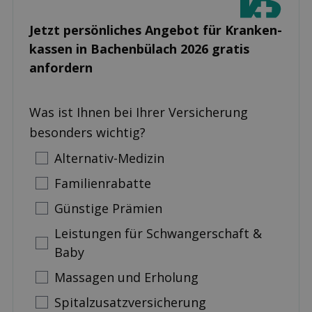
Jetzt persönliches Angebot für Kranken­
kassen in Bachenbülach 2026 gratis
anfordern
Was ist Ihnen bei Ihrer Versicherung
besonders wichtig?
Alternativ-Medizin
Familienrabatte
Günstige Prämien
Leistungen für Schwangerschaft &
Baby
Massagen und Erholung
Spitalzusatzversicherung