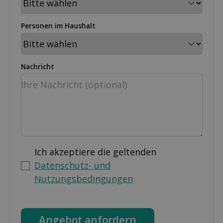
Personen im Haushalt
Nachricht
Ich akzeptiere die geltenden
Datenschutz- und
Nutzungsbedingungen
Angebot anfordern