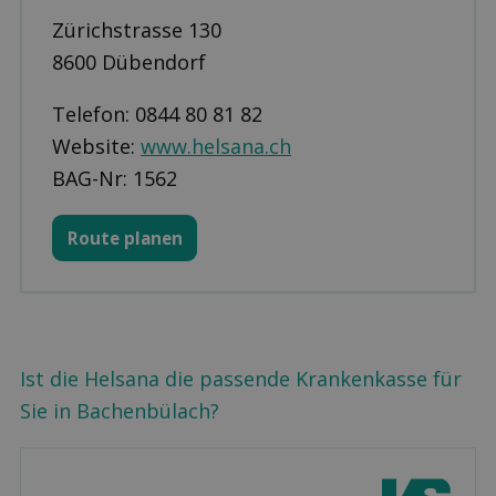
Zürichstrasse 130
8600 Dübendorf
Telefon: 0844 80 81 82
Website:
www.helsana.ch
BAG-Nr: 1562
Route planen
Ist die Helsana die passende Krankenkasse für
Sie in Bachenbülach?