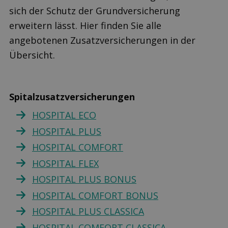
sich der Schutz der Grundversicherung
erweitern lässt. Hier finden Sie alle
angebotenen Zusatzversicherungen in der
Übersicht.
Spitalzusatzversicherungen
HOSPITAL ECO
HOSPITAL PLUS
HOSPITAL COMFORT
HOSPITAL FLEX
HOSPITAL PLUS BONUS
HOSPITAL COMFORT BONUS
HOSPITAL PLUS CLASSICA
HOSPITAL COMFORT CLASSICA