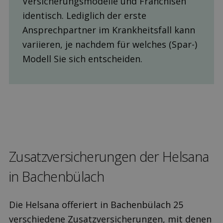
Versicherungsmodelle und Franchisen
identisch. Lediglich der erste
Ansprechpartner im Krankheitsfall kann
variieren, je nachdem für welches (Spar-)
Modell Sie sich entscheiden.
Zusatz­versicherungen der Helsana
in Bachenbülach
Die Helsana offeriert in Bachenbülach 25
verschiedene Zusatzversicherungen, mit denen