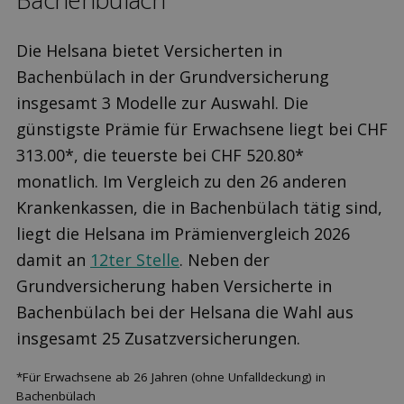
Die Helsana bietet Versicherten in
Bachenbülach in der Grundversicherung
insgesamt 3 Modelle zur Auswahl. Die
günstigste Prämie für Erwachsene liegt bei CHF
313.00*, die teuerste bei CHF 520.80*
monatlich. Im Vergleich zu den 26 anderen
Krankenkassen, die in Bachenbülach tätig sind,
liegt die Helsana im Prämienvergleich 2026
damit an
12ter Stelle
. Neben der
Grundversicherung haben Versicherte in
Bachenbülach bei der Helsana die Wahl aus
insgesamt 25 Zusatzversicherungen.
*Für Erwachsene ab 26 Jahren (ohne Unfalldeckung) in
Bachenbülach