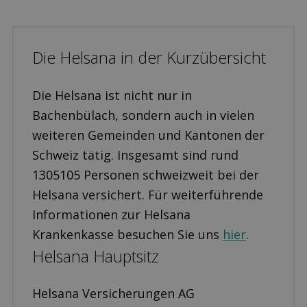
Die Helsana in der Kurzübersicht
Die Helsana ist nicht nur in
Bachenbülach, sondern auch in vielen
weiteren Gemeinden und Kantonen der
Schweiz tätig. Insgesamt sind rund
1305105 Personen schweizweit bei der
Helsana versichert. Für weiterführende
Informationen zur Helsana
Krankenkasse besuchen Sie uns
hier
.
Helsana Hauptsitz
Helsana Versicherungen AG