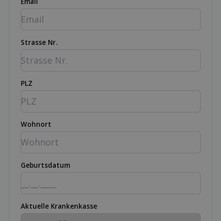
Email
Strasse Nr.
PLZ
Wohnort
Geburtsdatum
Aktuelle Krankenkasse