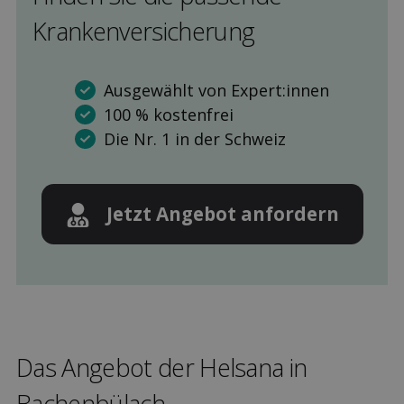
Kranken­versicherung
Ausgewählt von Expert:innen
100 % kostenfrei
Die Nr. 1 in der Schweiz
Jetzt Angebot anfordern
Das Angebot der Helsana in
Bachenbülach