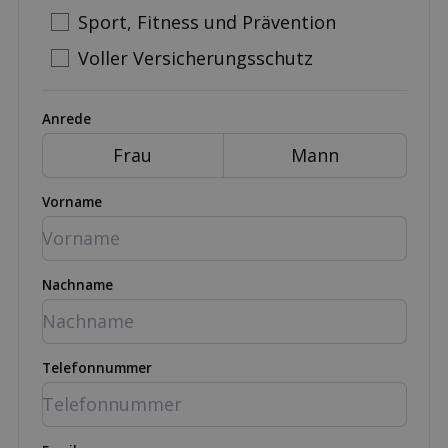
Sport, Fitness und Prävention
Voller Versicherungsschutz
Anrede
Frau
Mann
Vorname
Nachname
Telefonnummer