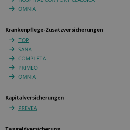
OMNIA
Krankenpflege-Zusatzversicherungen
TOP
SANA
COMPLETA
PRIMEO
OMNIA
Kapitalversicherungen
PREVEA
Taggeldversicherung