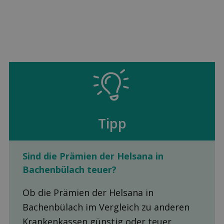
Tipp
Sind die Prämien der Helsana in
Bachenbülach teuer?
Ob die Prämien der Helsana in
Bachenbülach im Vergleich zu anderen
Krankenkassen günstig oder teuer