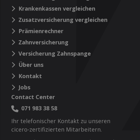
Krankenkassen vergleichen
Zusatzversicherung vergleichen
Prämienrechner
Zahnversicherung
Versicherung Zahnspange
Über uns
Kontakt
Jobs
Contact Center
071 983 38 58
Ihr telefonischer Kontakt zu unseren
cicero-zertifizierten Mitarbeitern.