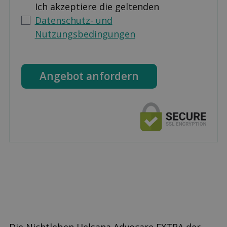
Ich akzeptiere die geltenden
Datenschutz- und
Nutzungsbedingungen
Angebot anfordern