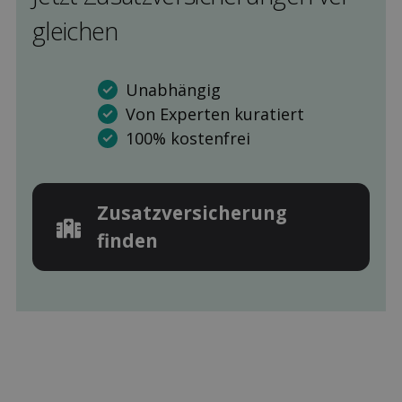
gleichen
Unabhängig
Von Experten kuratiert
100% kostenfrei
Zusatz­versicherung
finden