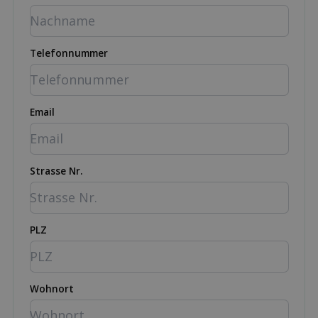
Telefonnummer
Email
Strasse Nr.
PLZ
Wohnort