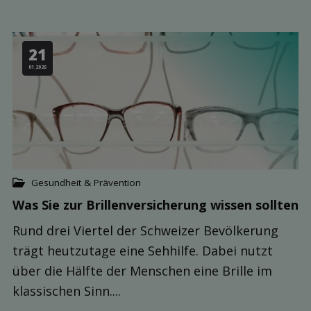
21
01.2026
Gesundheit & Prävention
Was Sie zur Brillen­versicherung wissen sollten
Rund drei Viertel der Schweizer Bevölkerung
trägt heutzutage eine Sehhilfe. Dabei nutzt
über die Hälfte der Menschen eine Brille im
klassischen Sinn....