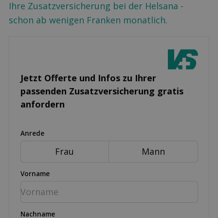
Ihre Zusatzversicherung bei der Helsana -
schon ab wenigen Franken monatlich.
Jetzt Offerte und Infos zu Ihrer
passenden Zusatz­versicherung gratis
anfordern
Anrede
Frau
Mann
Vorname
Nachname