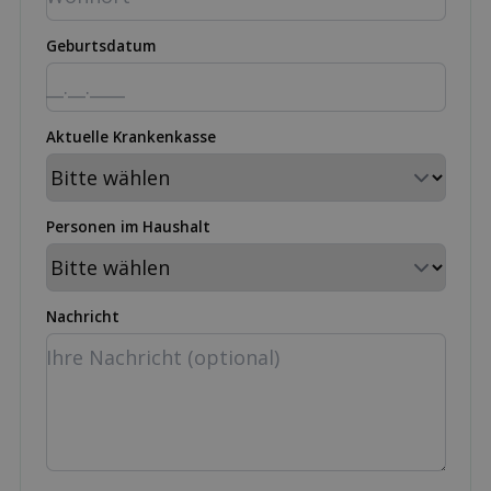
Geburtsdatum
Aktuelle Krankenkasse
Personen im Haushalt
Nachricht