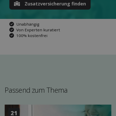
Zusatz­versicherung finden
Unabhängig
Von Experten kuratiert
100% kostenfrei
Passend zum Thema
21