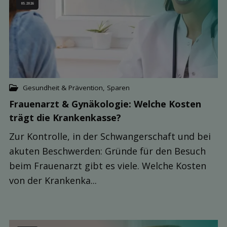
05.2026
Gesundheit & Prävention
,
Sparen
Frauenarzt & Gynäkologie: Welche Kosten
trägt die Kranken­kasse?
Zur Kontrolle, in der Schwangerschaft und bei
akuten Beschwerden: Gründe für den Besuch
beim Frauenarzt gibt es viele. Welche Kosten
von der Krankenka...