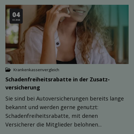
04
03.2026
Krankenkassenvergleich
Schaden­freiheits­rabatte in der Zusatz­
versicherung
Sie sind bei Autoversicherungen bereits lange
bekannt und werden gerne genutzt:
Schadenfreiheitsrabatte, mit denen
Versicherer die Mitglieder belohnen...