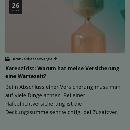
26
03.2026
Krankenkassenvergleich
Karenzfrist: Warum hat meine Ver­sicherung
eine Warte­zeit?
Beim Abschluss einer Versicherung muss man
auf viele Dinge achten. Bei einer
Haftpflichtversicherung ist die
Deckungssumme sehr wichtig, bei Zusatzver...