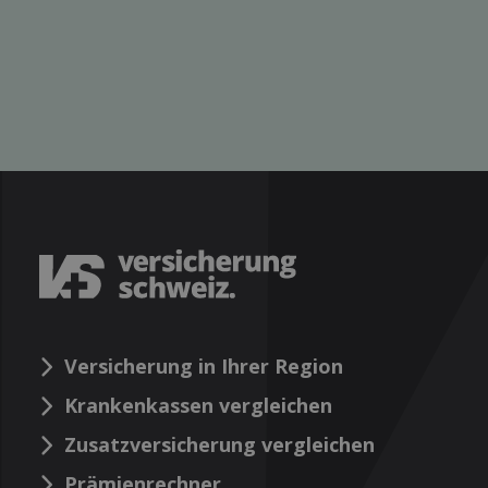
Versicherung in Ihrer Region
Krankenkassen vergleichen
Zusatzversicherung vergleichen
Prämienrechner