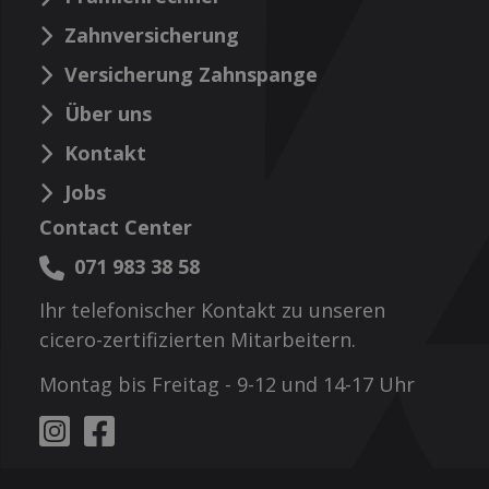
Zahnversicherung
Versicherung Zahnspange
Über uns
Kontakt
Jobs
Contact Center
071 983 38 58
Ihr telefonischer Kontakt zu unseren
cicero-zertifizierten Mitarbeitern.
Montag bis Freitag - 9-12 und 14-17 Uhr