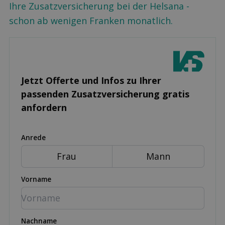
Ihre Zusatzversicherung bei der Helsana -
schon ab wenigen Franken monatlich.
Jetzt Offerte und Infos zu Ihrer
passenden Zusatz­versicherung gratis
anfordern
Anrede
Frau
Mann
Vorname
Nachname