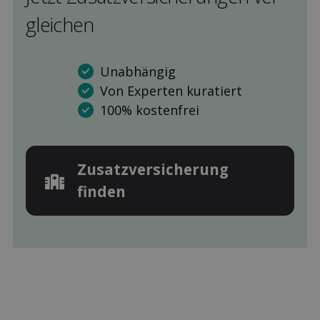
gleichen
Unabhängig
Von Experten kuratiert
100% kostenfrei
Zusatz­versicherung
finden