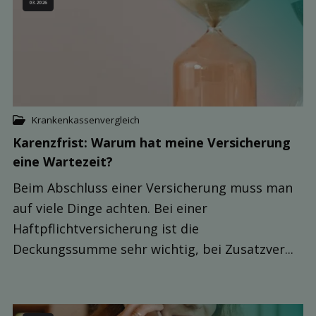
03.2026
Krankenkassenvergleich
Karenzfrist: Warum hat meine Ver­sicherung
eine Warte­zeit?
Beim Abschluss einer Versicherung muss man
auf viele Dinge achten. Bei einer
Haftpflichtversicherung ist die
Deckungssumme sehr wichtig, bei Zusatzver...