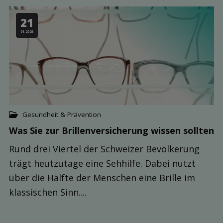
21
01.2026
Gesundheit & Prävention
Was Sie zur Brillen­versicherung wissen sollten
Rund drei Viertel der Schweizer Bevölkerung
trägt heutzutage eine Sehhilfe. Dabei nutzt
über die Hälfte der Menschen eine Brille im
klassischen Sinn....