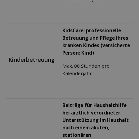
KidsCare: professionelle
Betreuung und Pﬂege Ihres
kranken Kindes (versicherte
Person: Kind)
Kinderbetreuung
Max. 80 Stunden pro
Kalenderjahr
Beiträge für Haushalthilfe
bei ärztlich verordneter
Unterstützung im Haushalt
nach einem akuten,
stationären