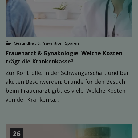
Gesundheit & Prävention
,
Sparen
Frauenarzt & Gynäkologie: Welche Kosten
trägt die Kranken­kasse?
Zur Kontrolle, in der Schwangerschaft und bei
akuten Beschwerden: Gründe für den Besuch
beim Frauenarzt gibt es viele. Welche Kosten
von der Krankenka...
26