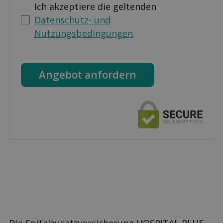
Ich akzeptiere die geltenden
Datenschutz- und
Nutzungsbedingungen
Angebot anfordern