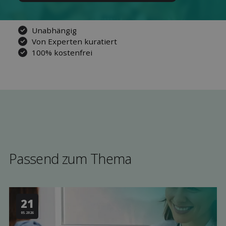
Unabhängig
Von Experten kuratiert
100% kostenfrei
Passend zum Thema
21
05.2026