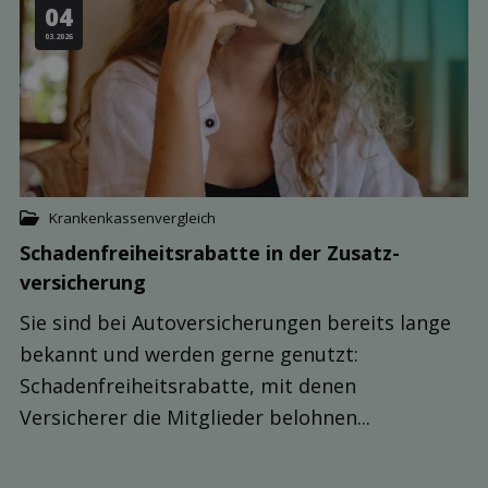
04
03.2026
Krankenkassenvergleich
Schaden­freiheits­rabatte in der Zusatz­
versicherung
Sie sind bei Autoversicherungen bereits lange
bekannt und werden gerne genutzt:
Schadenfreiheitsrabatte, mit denen
Versicherer die Mitglieder belohnen...