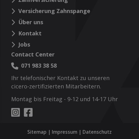
Versicherung Zahnspange
Über uns
Kontakt
Jobs
Contact Center
071 983 38 58
Ihr telefonischer Kontakt zu unseren
cicero-zertifizierten Mitarbeitern.
Montag bis Freitag - 9-12 und 14-17 Uhr
Sitemap
|
Impressum
|
Datenschutz