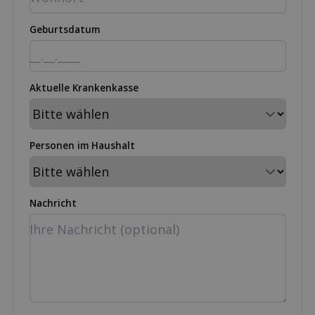
Geburtsdatum
Aktuelle Krankenkasse
Personen im Haushalt
Nachricht