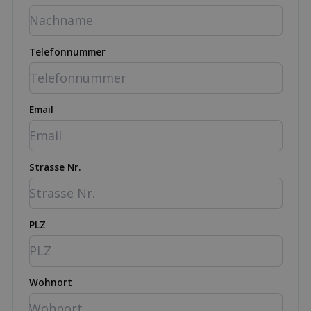
Telefonnummer
Email
Strasse Nr.
PLZ
Wohnort