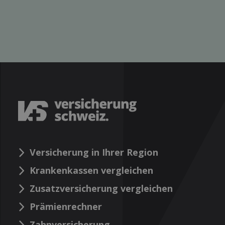
Versicherung in Ihrer Region
Krankenkassen vergleichen
Zusatzversicherung vergleichen
Prämienrechner
Zahnversicherung