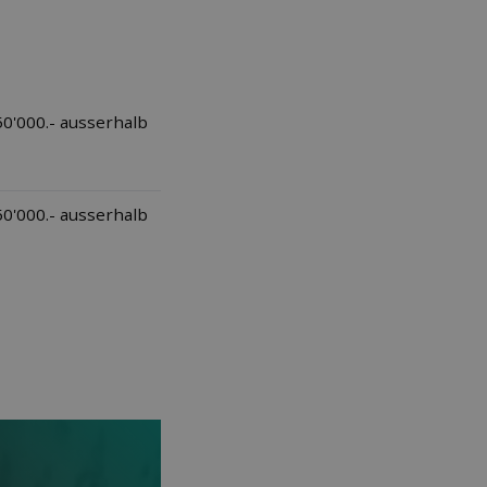
50'000.- ausserhalb
50'000.- ausserhalb