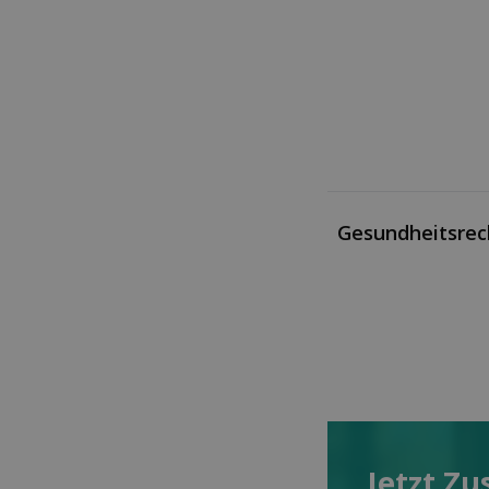
Gesundheitsrec
Jetzt Zu