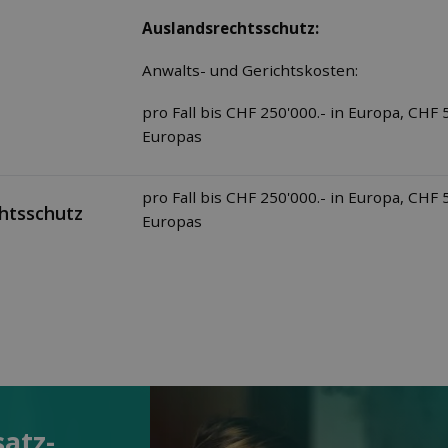
Auslandsrechtsschutz:
Anwalts- und Gerichtskosten:
pro Fall bis CHF 250'000.- in Europa, CHF 
Europas
pro Fall bis CHF 250'000.- in Europa, CHF 
htsschutz
Europas
satz­