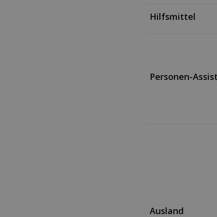
Hilfsmittel
Personen-Assis
Ausland