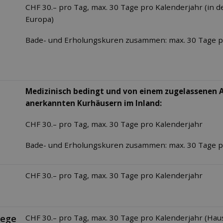
CHF 30.– pro Tag, max. 30 Tage pro Kalenderjahr (in d
Europa)
Bade- und Erholungskuren zusammen: max. 30 Tage p
Medizinisch bedingt und von einem zugelassenen A
anerkannten Kurhäusern im Inland:
CHF 30.– pro Tag, max. 30 Tage pro Kalenderjahr
Bade- und Erholungskuren zusammen: max. 30 Tage p
CHF 30.– pro Tag, max. 30 Tage pro Kalenderjahr
lege
CHF 30.– pro Tag, max. 30 Tage pro Kalenderjahr (Haus