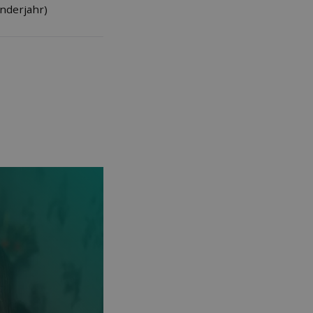
nderjahr)