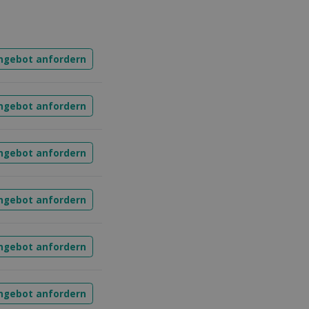
Angebot anfordern
Angebot anfordern
Angebot anfordern
Angebot anfordern
Angebot anfordern
Angebot anfordern