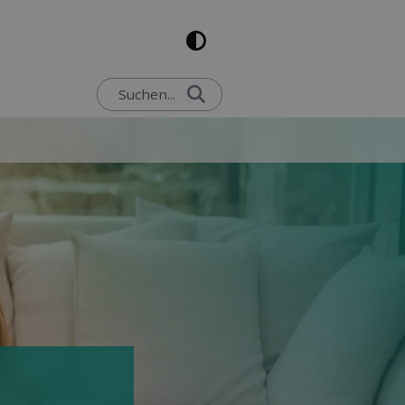
Suchen...