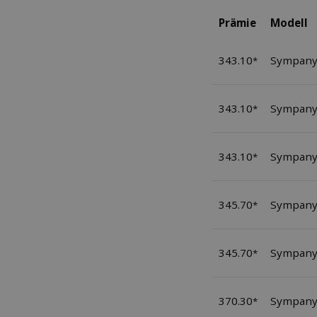
Prämie
Modell
343.10
Sympany
*
343.10
Sympany:
*
343.10
Sympany
*
345.70
Sympany:
*
345.70
Sympany:
*
370.30
Sympany
*