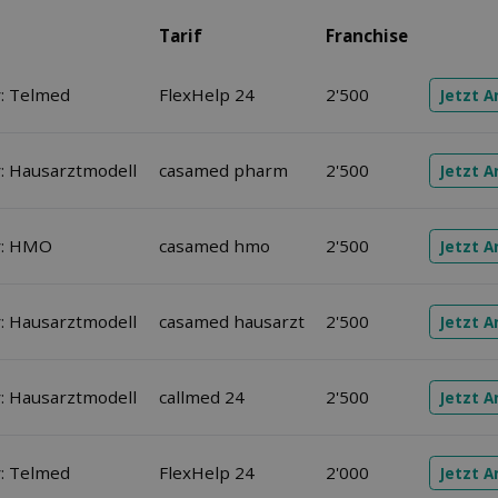
Tarif
Franchise
: Telmed
FlexHelp 24
2'500
Jetzt 
 Hausarztmodell
casamed pharm
2'500
Jetzt 
: HMO
casamed hmo
2'500
Jetzt 
 Hausarztmodell
casamed hausarzt
2'500
Jetzt 
 Hausarztmodell
callmed 24
2'500
Jetzt 
: Telmed
FlexHelp 24
2'000
Jetzt 