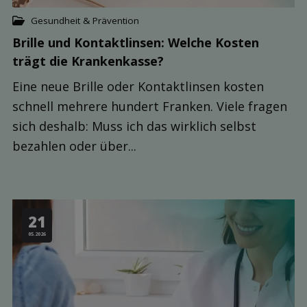
Gesundheit & Prävention
Brille und Kontaktlinsen: Welche Kosten
trägt die Kranken­kasse?
Eine neue Brille oder Kontaktlinsen kosten
schnell mehrere hundert Franken. Viele fragen
sich deshalb: Muss ich das wirklich selbst
bezahlen oder über...
21
05.2026