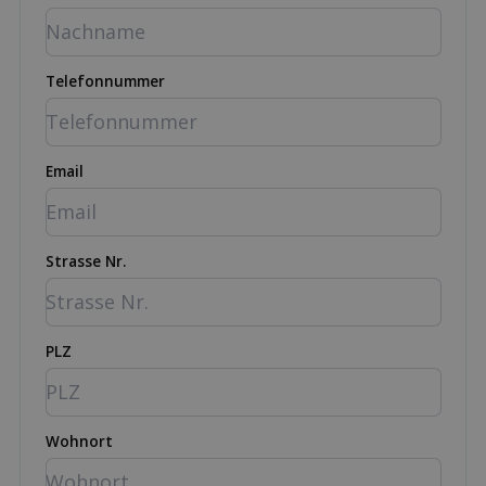
Telefonnummer
Email
Strasse Nr.
PLZ
Wohnort