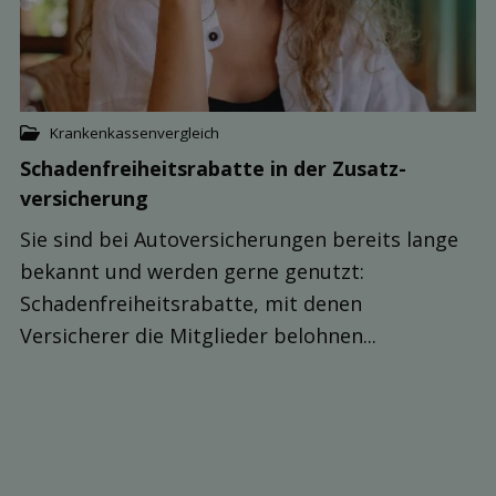
Krankenkassenvergleich
Schaden­freiheits­rabatte in der Zusatz­
versicherung
Sie sind bei Autoversicherungen bereits lange
bekannt und werden gerne genutzt:
Schadenfreiheitsrabatte, mit denen
Versicherer die Mitglieder belohnen...