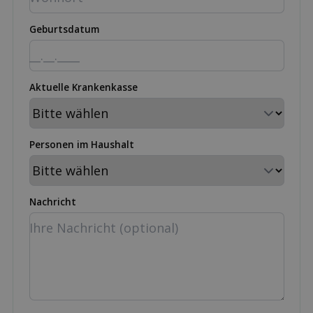
Geburtsdatum
Aktuelle Krankenkasse
Personen im Haushalt
Nachricht