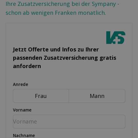
Ihre Zusatzversicherung bei der Sympany -
schon ab wenigen Franken monatlich.
Jetzt Offerte und Infos zu Ihrer
passenden Zusatz­versicherung gratis
anfordern
Anrede
Frau
Mann
Vorname
Nachname