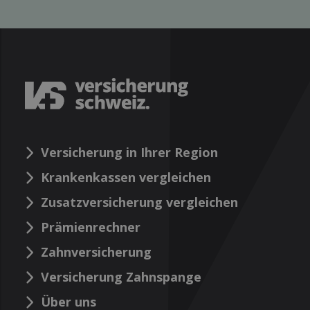
Versicherung in Ihrer Region
Krankenkassen vergleichen
Zusatzversicherung vergleichen
Prämienrechner
Zahnversicherung
Versicherung Zahnspange
Über uns