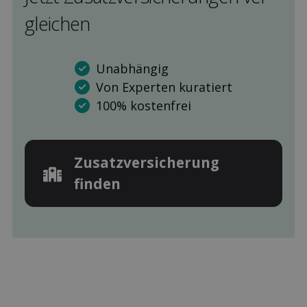
gleichen
Unabhängig
Von Experten kuratiert
100% kostenfrei
Zusatz­versicherung
finden