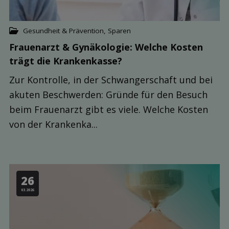
Gesundheit & Prävention
,
Sparen
Frauenarzt & Gynäkologie: Welche Kosten
trägt die Kranken­kasse?
Zur Kontrolle, in der Schwangerschaft und bei
akuten Beschwerden: Gründe für den Besuch
beim Frauenarzt gibt es viele. Welche Kosten
von der Krankenka...
26
03.2026