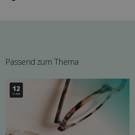
Passend zum Thema
12
11.2025