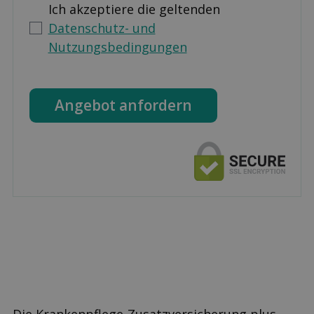
Ich akzeptiere die geltenden
Datenschutz- und
Nutzungsbedingungen
Angebot anfordern