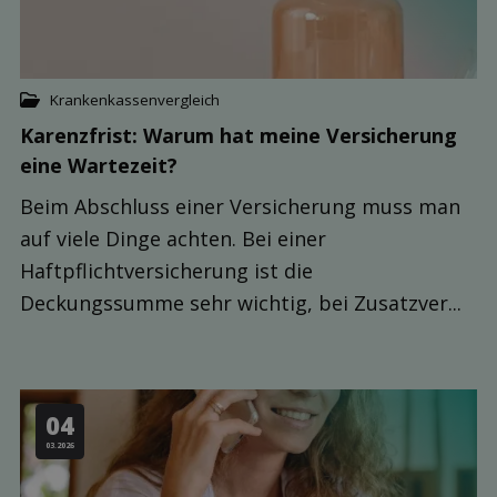
Krankenkassenvergleich
Karenzfrist: Warum hat meine Ver­sicherung
eine Warte­zeit?
Beim Abschluss einer Versicherung muss man
auf viele Dinge achten. Bei einer
Haftpflichtversicherung ist die
Deckungssumme sehr wichtig, bei Zusatzver...
04
03.2026