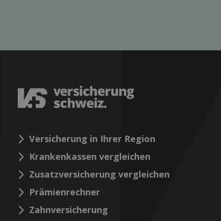
Versicherung in Ihrer Region
Krankenkassen vergleichen
Zusatzversicherung vergleichen
Prämienrechner
Zahnversicherung