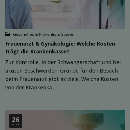
Gesundheit & Prävention
,
Sparen
Frauenarzt & Gynäkologie: Welche Kosten
trägt die Kranken­kasse?
Zur Kontrolle, in der Schwangerschaft und bei
akuten Beschwerden: Gründe für den Besuch
beim Frauenarzt gibt es viele. Welche Kosten
von der Krankenka...
26
03.2026