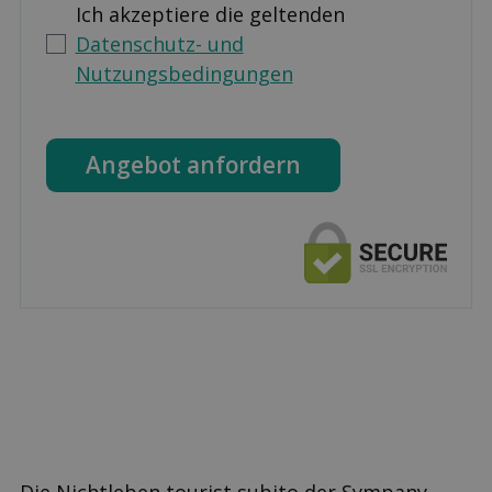
Ich akzeptiere die geltenden
Datenschutz- und
Nutzungsbedingungen
Angebot anfordern