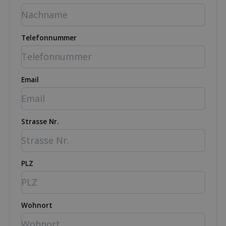
Telefonnummer
Email
Strasse Nr.
PLZ
Wohnort