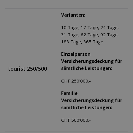
Varianten:
10 Tage, 17 Tage, 24 Tage,
31 Tage, 62 Tage, 92 Tage,
183 Tage, 365 Tage
Einzelperson
Versicherungsdeckung für
tourist 250/500
sämtliche Leistungen:
CHF 250'000.-
Familie
Versicherungsdeckung für
sämtliche Leistungen:
CHF 500'000.-