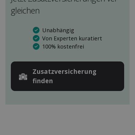
gleichen
Unabhängig
Von Experten kuratiert
100% kostenfrei
Zusatz­versicherung
finden