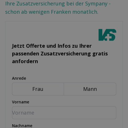
Ihre Zusatzversicherung bei der Sympany -
schon ab wenigen Franken monatlich.
Jetzt Offerte und Infos zu Ihrer
passenden Zusatz­versicherung gratis
anfordern
Anrede
Frau
Mann
Vorname
Nachname