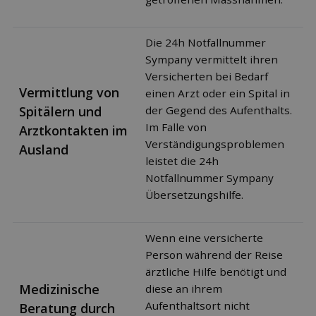
Die 24h Notfallnummer
Sympany vermittelt ihren
Versicherten bei Bedarf
Vermittlung von
einen Arzt oder ein Spital in
Spitälern und
der Gegend des Aufenthalts.
Im Falle von
Arztkontakten im
Verständigungsproblemen
Ausland
leistet die 24h
Notfallnummer Sympany
Übersetzungshilfe.
Wenn eine versicherte
Person während der Reise
ärztliche Hilfe benötigt und
Medizinische
diese an ihrem
Aufenthaltsort nicht
Beratung durch