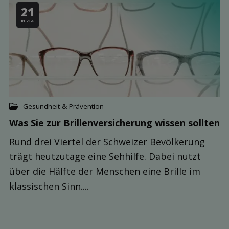
21
01.2026
Gesundheit & Prävention
Was Sie zur Brillen­versicherung wissen sollten
Rund drei Viertel der Schweizer Bevölkerung
trägt heutzutage eine Sehhilfe. Dabei nutzt
über die Hälfte der Menschen eine Brille im
klassischen Sinn....