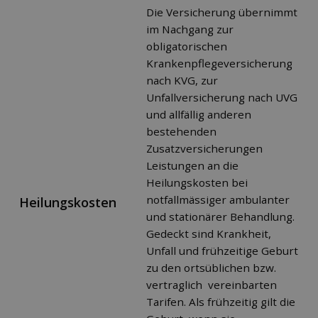
Die Versicherung übernimmt
im Nachgang zur
obligatorischen
Krankenpflegeversicherung
nach KVG, zur
Unfallversicherung nach UVG
und allfällig anderen
bestehenden
Zusatzversicherungen
Leistungen an die
Heilungskosten bei
notfallmässiger ambulanter
Heilungskosten
und stationärer Behandlung.
Gedeckt sind Krankheit,
Unfall und frühzeitige Geburt
zu den ortsüblichen bzw.
vertraglich vereinbarten
Tarifen. Als frühzeitig gilt die