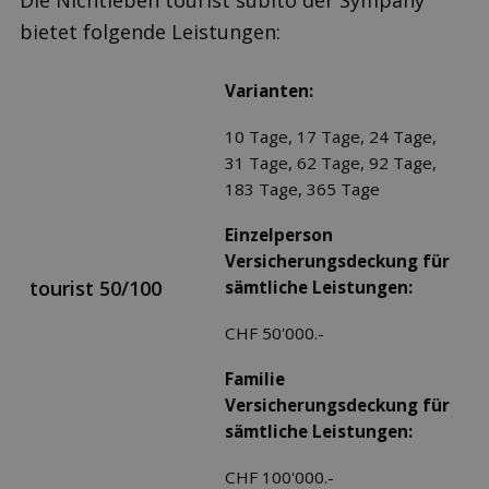
Die Nichtleben tourist subito der Sympany
bietet folgende Leistungen:
Varianten:
10 Tage, 17 Tage, 24 Tage,
31 Tage, 62 Tage, 92 Tage,
183 Tage, 365 Tage
Einzelperson
Versicherungsdeckung für
tourist 50/100
sämtliche Leistungen:
CHF 50'000.-
Familie
Versicherungsdeckung für
sämtliche Leistungen:
CHF 100'000.-