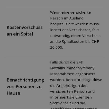
Wenn eine versicherte
Person im Ausland
hospitalisiert werden muss,
Kostenvorschuss
leistet der Versicherer, falls
an ein Spital
notwendig, einen Vorschuss
an die Spitalkosten bis CHF
20 000.–.
Falls durch die 24h
Notfallnummer Sympany
Massnahmen organisiert
Benachrichtigung
wurden, benachrichtigt diese
die Angehörigen der
von Personen zu
versicherten Person und
Hause
informiert sie über den
Sachverhalt und die
getroffenen Massnahmen.