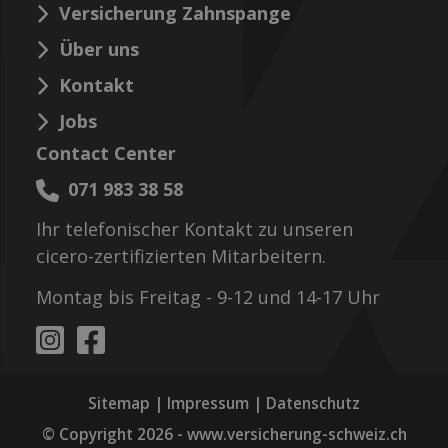
Versicherung Zahnspange
Über uns
Kontakt
Jobs
Contact Center
071 983 38 58
Ihr telefonischer Kontakt zu unseren
cicero-zertifizierten Mitarbeitern.
Montag bis Freitag - 9-12 und 14-17 Uhr
Sitemap
|
Impressum
|
Datenschutz
© Copyright 2026 -
www.versicherung-schweiz.ch