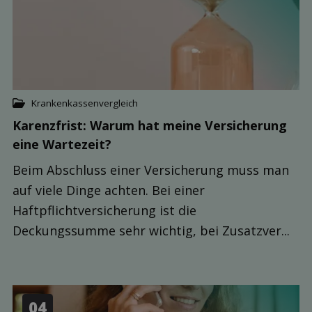
Krankenkassenvergleich
Karenzfrist: Warum hat meine Ver­sicherung
eine Warte­zeit?
Beim Abschluss einer Versicherung muss man
auf viele Dinge achten. Bei einer
Haftpflichtversicherung ist die
Deckungssumme sehr wichtig, bei Zusatzver...
04