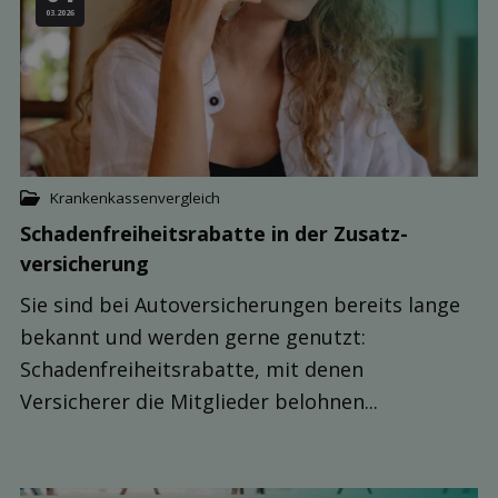
03.2026
Krankenkassenvergleich
Schaden­freiheits­rabatte in der Zusatz­
versicherung
Sie sind bei Autoversicherungen bereits lange
bekannt und werden gerne genutzt:
Schadenfreiheitsrabatte, mit denen
Versicherer die Mitglieder belohnen...