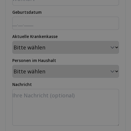
Geburtsdatum
Aktuelle Krankenkasse
Personen im Haushalt
Nachricht