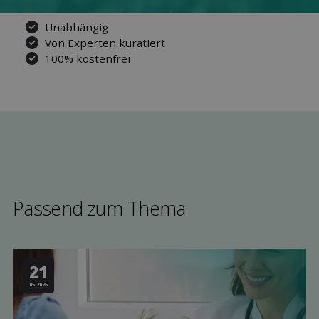
Unabhängig
Von Experten kuratiert
100% kostenfrei
Passend zum Thema
21
05.2026