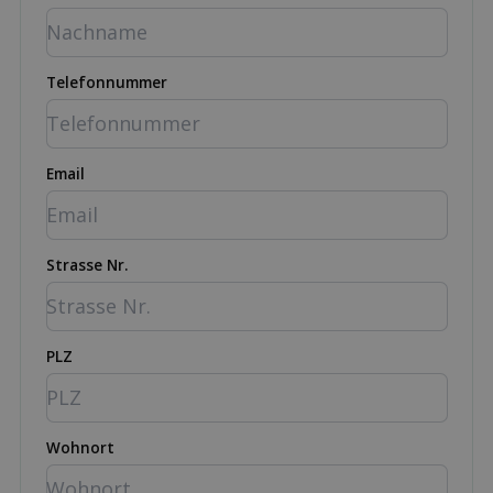
Telefonnummer
Email
Strasse Nr.
PLZ
Wohnort