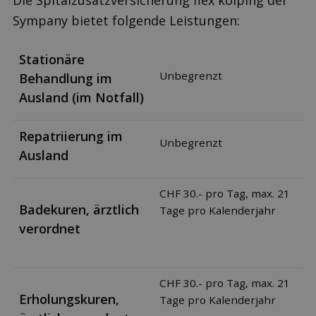
Die Spitalzusatzversicherung flex kolping der
Sympany bietet folgende Leistungen:
Stationäre
Unbegrenzt
Behandlung im
Ausland (im Notfall)
Repatriierung im
Unbegrenzt
Ausland
CHF 30.- pro Tag, max. 21
Badekuren, ärztlich
Tage pro Kalenderjahr
verordnet
CHF 30.- pro Tag, max. 21
Erholungskuren,
Tage pro Kalenderjahr