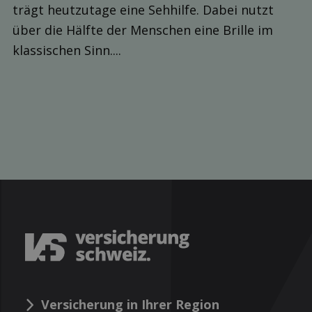
trägt heutzutage eine Sehhilfe. Dabei nutzt
über die Hälfte der Menschen eine Brille im
klassischen Sinn....
Versicherung in Ihrer Region