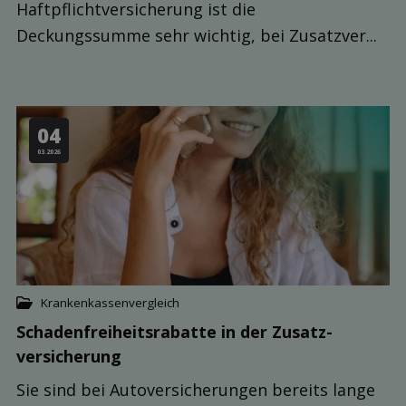
Haftpflichtversicherung ist die
Deckungssumme sehr wichtig, bei Zusatzver...
04
03.2026
Krankenkassenvergleich
Schaden­freiheits­rabatte in der Zusatz­
versicherung
Sie sind bei Autoversicherungen bereits lange