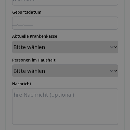
Geburtsdatum
Aktuelle Krankenkasse
Personen im Haushalt
Nachricht