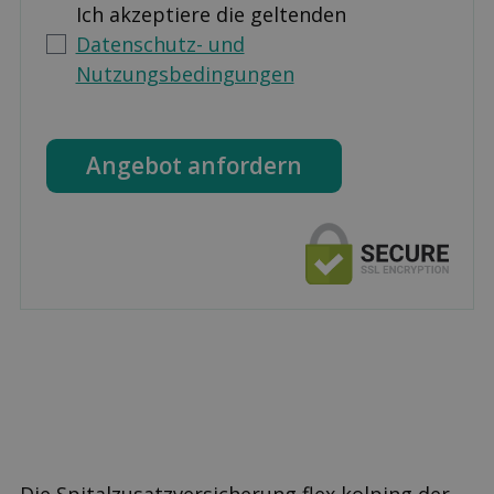
Ich akzeptiere die geltenden
Datenschutz- und
Nutzungsbedingungen
Angebot anfordern