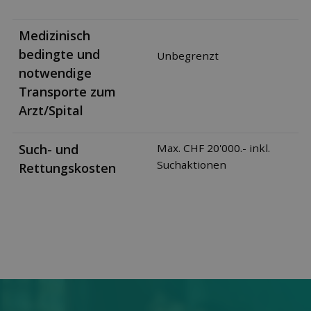
Medizinisch
bedingte und
Unbegrenzt
notwendige
Transporte zum
Arzt/Spital
Such- und
Max. CHF 20'000.- inkl.
Suchaktionen
Rettungskosten