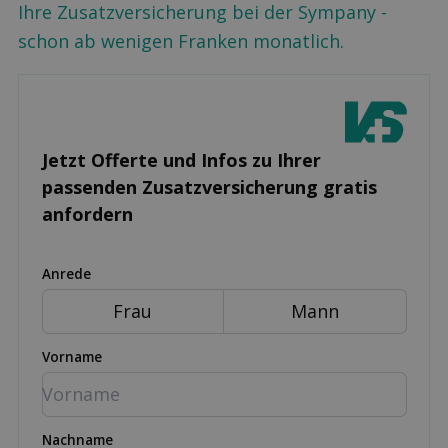
Ihre Zusatzversicherung bei der Sympany -
schon ab wenigen Franken monatlich.
Jetzt Offerte und Infos zu Ihrer
passenden Zusatz­versicherung gratis
anfordern
Anrede
Frau
Mann
Vorname
Nachname