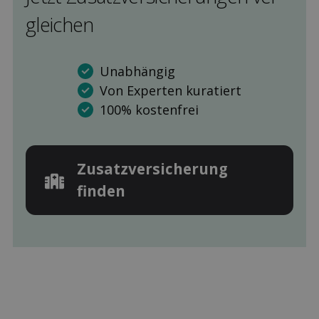
gleichen
Unabhängig
Von Experten kuratiert
100% kostenfrei
Zusatz­versicherung
finden