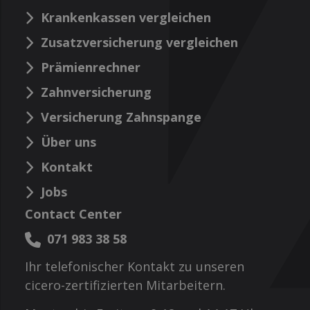
Krankenkassen vergleichen
Zusatzversicherung vergleichen
Prämienrechner
Zahnversicherung
Versicherung Zahnspange
Über uns
Kontakt
Jobs
Contact Center
071 983 38 58
Ihr telefonischer Kontakt zu unseren
cicero-zertifizierten Mitarbeitern.