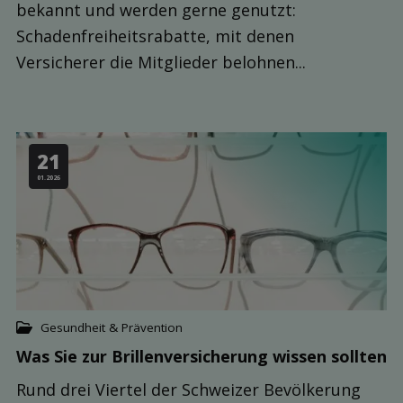
bekannt und werden gerne genutzt:
Schadenfreiheitsrabatte, mit denen
Versicherer die Mitglieder belohnen...
21
01.2026
Gesundheit & Prävention
Was Sie zur Brillen­versicherung wissen sollten
Rund drei Viertel der Schweizer Bevölkerung