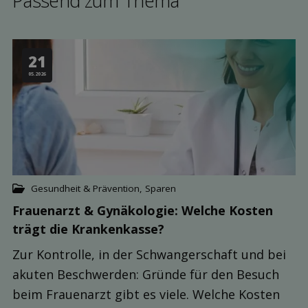
Passend zum Thema
21
05.2026
Gesundheit & Prävention
,
Sparen
Frauenarzt & Gynäkologie: Welche Kosten
trägt die Kranken­kasse?
Zur Kontrolle, in der Schwangerschaft und bei
akuten Beschwerden: Gründe für den Besuch
beim Frauenarzt gibt es viele. Welche Kosten