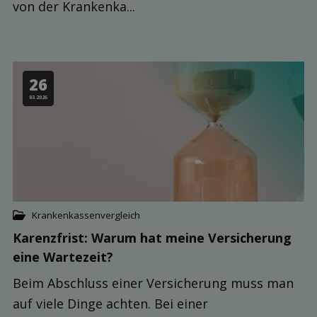
von der Krankenka...
26
03.2026
Krankenkassenvergleich
Karenzfrist: Warum hat meine Ver­sicherung
eine Warte­zeit?
Beim Abschluss einer Versicherung muss man
auf viele Dinge achten. Bei einer