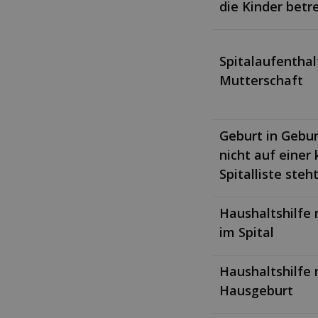
die Kinder betr
Spitalaufenthal
Mutterschaft
Geburt in Gebur
nicht auf einer
Spitalliste steh
Haushaltshilfe
im Spital
Haushaltshilfe 
Hausgeburt