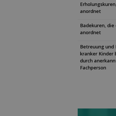
Erholungskuren,
anordnet
Badekuren, die 
anordnet
Betreuung und 
kranker Kinder 
durch anerkann
Fachperson