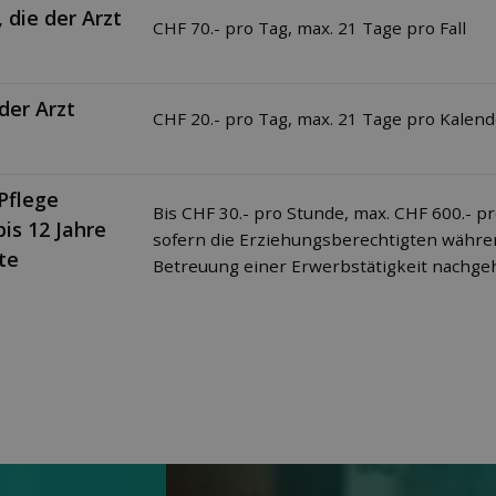
 die der Arzt
CHF 70.- pro Tag, max. 21 Tage pro Fall
der Arzt
CHF 20.- pro Tag, max. 21 Tage pro Kalend
Pflege
Bis CHF 30.- pro Stunde, max. CHF 600.- pr
bis 12 Jahre
sofern die Erziehungsberechtigten währen
te
Betreuung einer Erwerbstätigkeit nachg