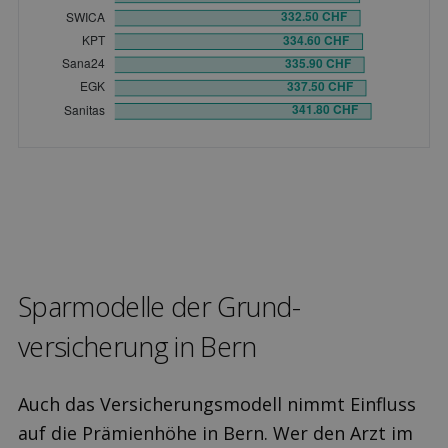
Sparmodelle der Grund­
versicherung in Bern
Auch das Versicherungsmodell nimmt Einfluss
auf die Prämienhöhe in Bern. Wer den Arzt im