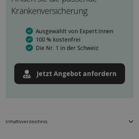
Kranken­versicherung
Ausgewählt von Expert:innen
100 % kostenfrei
Die Nr. 1 in der Schweiz
Jetzt Angebot anfordern
Inhaltsverzeichnis