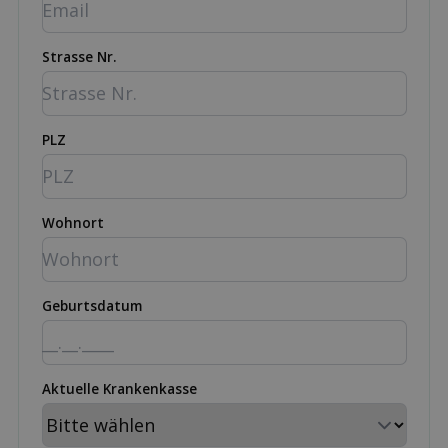
Strasse Nr.
PLZ
Wohnort
Geburtsdatum
Aktuelle Krankenkasse