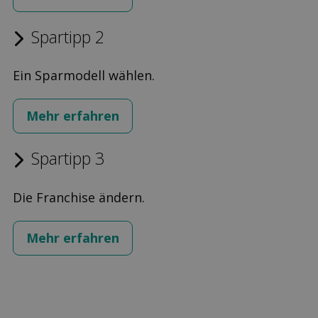
Spartipp 2
Ein Sparmodell wählen.
Mehr erfahren
Spartipp 3
Die Franchise ändern.
Mehr erfahren