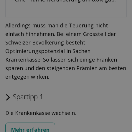
Allerdings muss man die Teuerung nicht
einfach hinnehmen. Bei einem Grossteil der
Schweizer Bevölkerung besteht
Optimierungspotenzial in Sachen
Krankenkasse. So lassen sich einige Franken
sparen und den steigenden Prämien am besten
entgegen wirken:
Spartipp 1
Die Krankenkasse wechseln.
Mehr erfahren