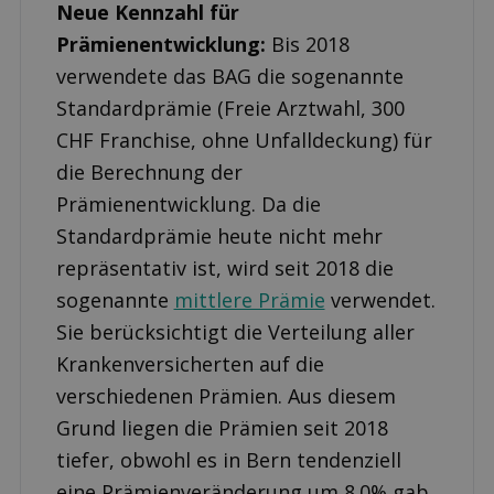
Neue Kennzahl für
Prämienentwicklung:
Bis 2018
verwendete das BAG die sogenannte
Standardprämie (Freie Arztwahl, 300
CHF Franchise, ohne Unfalldeckung) für
die Berechnung der
Prämienentwicklung. Da die
Standardprämie heute nicht mehr
repräsentativ ist, wird seit 2018 die
sogenannte
mittlere Prämie
verwendet.
Sie berücksichtigt die Verteilung aller
Krankenversicherten auf die
verschiedenen Prämien. Aus diesem
Grund liegen die Prämien seit 2018
tiefer, obwohl es in Bern tendenziell
eine Prämienveränderung um 8.0% gab.