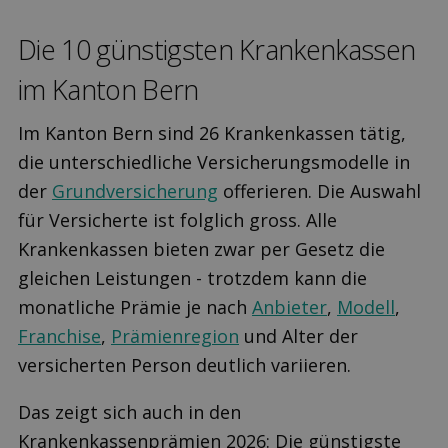
Die 10 günstigsten Krankenkassen
im Kanton Bern
Im Kanton Bern sind 26 Krankenkassen tätig,
die unterschiedliche Versicherungsmodelle in
der
Grundversicherung
offerieren. Die Auswahl
für Versicherte ist folglich gross. Alle
Krankenkassen bieten zwar per Gesetz die
gleichen Leistungen - trotzdem kann die
monatliche Prämie je nach
Anbieter
,
Modell
,
Franchise
,
Prämienregion
und Alter der
versicherten Person deutlich variieren.
Das zeigt sich auch in den
Krankenkassenprämien 2026: Die günstigste