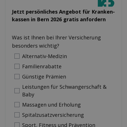
Jetzt persönliches Angebot für Kranken­
kassen in Bern 2026 gratis anfordern
Was ist Ihnen bei Ihrer Versicherung
besonders wichtig?
Alternativ-Medizin
Familienrabatte
Günstige Prämien
Leistungen für Schwangerschaft &
Baby
Massagen und Erholung
Spitalzusatzversicherung
Sport, Fitness und Prävention