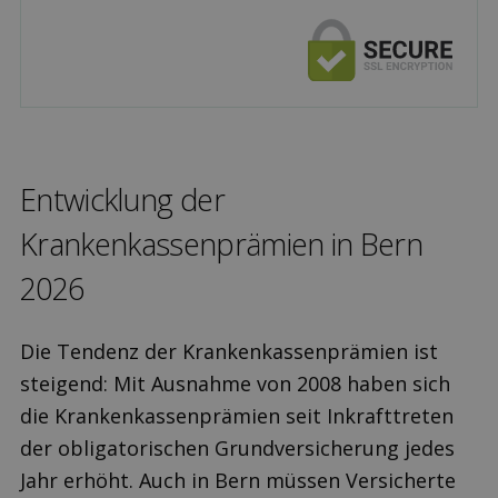
Ent­wicklung der
Krankenkassenprämien in Bern
2026
Die Tendenz der Krankenkassenprämien ist
steigend: Mit Ausnahme von 2008 haben sich
die Krankenkassenprämien seit Inkrafttreten
der obligatorischen Grundversicherung jedes
Jahr erhöht. Auch in Bern müssen Versicherte