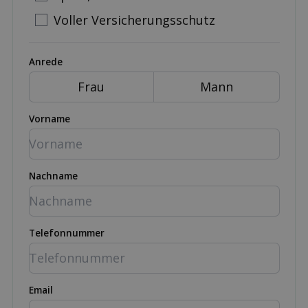
Voller Versicherungsschutz
Anrede
Frau
Mann
Vorname
Nachname
Telefonnummer
Email