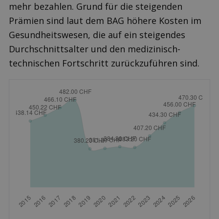
mehr bezahlen. Grund für die steigenden
Prämien sind laut dem BAG höhere Kosten im
Gesundheitswesen, die auf ein steigendes
Durchschnittsalter und den medizinisch-
technischen Fortschritt zurückzuführen sind.