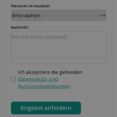
Personen im Haushalt
Nachricht
Ich akzeptiere die geltenden
Datenschutz- und
Nutzungsbedingungen
Angebot anfordern