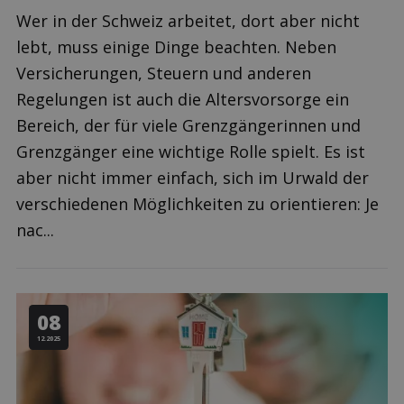
Wer in der Schweiz arbeitet, dort aber nicht
lebt, muss einige Dinge beachten. Neben
Versicherungen, Steuern und anderen
Regelungen ist auch die Altersvorsorge ein
Bereich, der für viele Grenzgängerinnen und
Grenzgänger eine wichtige Rolle spielt. Es ist
aber nicht immer einfach, sich im Urwald der
verschiedenen Möglichkeiten zu orientieren: Je
nac...
08
12.2025