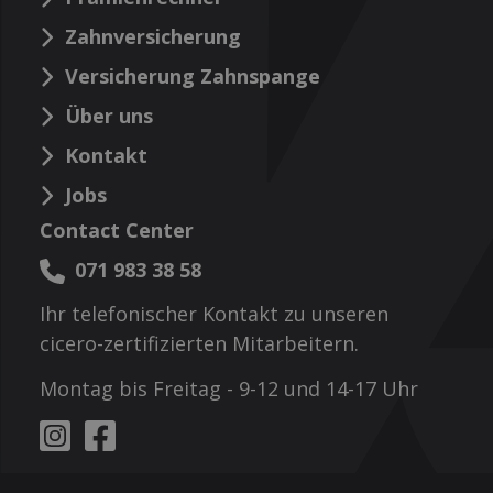
Zahnversicherung
Versicherung Zahnspange
Über uns
Kontakt
Jobs
Contact Center
071 983 38 58
Ihr telefonischer Kontakt zu unseren
cicero-zertifizierten Mitarbeitern.
Montag bis Freitag - 9-12 und 14-17 Uhr