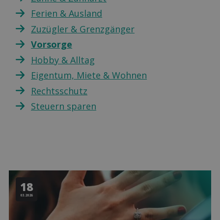
Ferien & Ausland
Zuzügler & Grenzgänger
Vorsorge
Hobby & Alltag
Eigentum, Miete & Wohnen
Rechtsschutz
Steuern sparen
18
03.2026