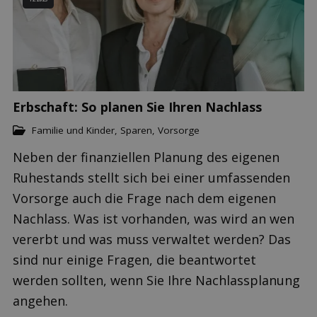
Erbschaft: So planen Sie Ihren Nachlass
Familie und Kinder
,
Sparen
,
Vorsorge
Neben der finanziellen Planung des eigenen
Ruhestands stellt sich bei einer umfassenden
Vorsorge auch die Frage nach dem eigenen
Nachlass. Was ist vorhanden, was wird an wen
vererbt und was muss verwaltet werden? Das
sind nur einige Fragen, die beantwortet
werden sollten, wenn Sie Ihre Nachlassplanung
angehen.