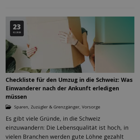
23
02.2026
Checkliste für den Umzug in die Schweiz: Was
Einwanderer nach der Ankunft erledigen
müssen
Sparen
,
Zuzügler & Grenzgänger
,
Vorsorge
Es gibt viele Gründe, in die Schweiz
einzuwandern: Die Lebensqualität ist hoch, in
vielen Branchen werden gute Löhne gezahlt