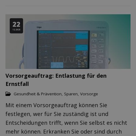
22
12.2025
Vorsorgeauftrag: Entlastung für den
Ernstfall
Gesundheit & Prävention
,
Sparen
,
Vorsorge
Mit einem Vorsorgeauftrag können Sie
festlegen, wer für Sie zuständig ist und
Entscheidungen trifft, wenn Sie selbst es nicht
mehr können. Erkranken Sie oder sind durch