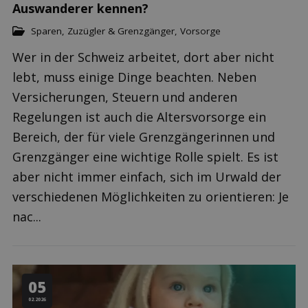
Auswanderer kennen?
Sparen
,
Zuzügler & Grenzgänger
,
Vorsorge
Wer in der Schweiz arbeitet, dort aber nicht
lebt, muss einige Dinge beachten. Neben
Versicherungen, Steuern und anderen
Regelungen ist auch die Altersvorsorge ein
Bereich, der für viele Grenzgängerinnen und
Grenzgänger eine wichtige Rolle spielt. Es ist
aber nicht immer einfach, sich im Urwald der
verschiedenen Möglichkeiten zu orientieren: Je
nac...
05
02.2026