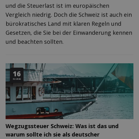
und die Steuerlast ist im europäischen
Vergleich niedrig. Doch die Schweiz ist auch ein
bürokratisches Land mit klaren Regeln und
Gesetzen, die Sie bei der Einwanderung kennen
und beachten sollten.
16
02.2026
Wegzugssteuer Schweiz: Was ist das und
warum sollte ich sie als deutscher