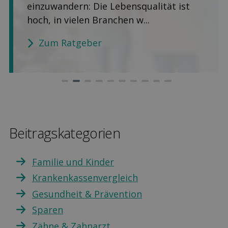
einzuwandern: Die Lebensqualität ist
hoch, in vielen Branchen w...
Zum Ratgeber
Beitragskategorien
Familie und Kinder
Krankenkassenvergleich
Gesundheit & Prävention
Sparen
Zähne & Zahnarzt