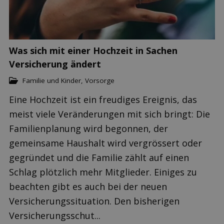
Was sich mit einer Hochzeit in Sachen
Versicherung ändert
Familie und Kinder
,
Vorsorge
Eine Hochzeit ist ein freudiges Ereignis, das
meist viele Veränderungen mit sich bringt: Die
Familienplanung wird begonnen, der
gemeinsame Haushalt wird vergrössert oder
gegründet und die Familie zählt auf einen
Schlag plötzlich mehr Mitglieder. Einiges zu
beachten gibt es auch bei der neuen
Versicherungssituation. Den bisherigen
Versicherungsschut...