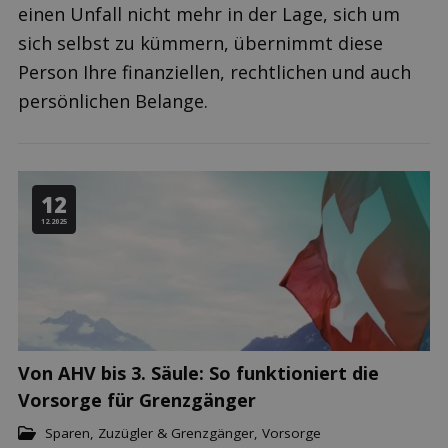
einen Unfall nicht mehr in der Lage, sich um
sich selbst zu kümmern, übernimmt diese
Person Ihre finanziellen, rechtlichen und auch
persönlichen Belange.
12
12.2025
Von AHV bis 3. Säule: So funktioniert die
Vorsorge für Grenzgänger
Sparen
,
Zuzügler & Grenzgänger
,
Vorsorge