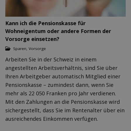
Kann ich die Pensionskasse für
Wohneigentum oder andere Formen der
Vorsorge einsetzen?
Sparen
,
Vorsorge
Arbeiten Sie in der Schweiz in einem
angestellten Arbeitsverhältnis, sind Sie über
Ihren Arbeitgeber automatisch Mitglied einer
Pensionskasse – zumindest dann, wenn Sie
mehr als 22 050 Franken pro Jahr verdienen.
Mit den Zahlungen an die Pensionskasse wird
sichergestellt, dass Sie im Rentenalter über ein
ausreichendes Einkommen verfügen.