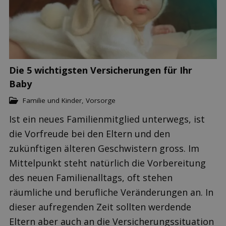
Die 5 wichtigsten Versicherungen für Ihr
Baby
Familie und Kinder
,
Vorsorge
Ist ein neues Familienmitglied unterwegs, ist
die Vorfreude bei den Eltern und den
zukünftigen älteren Geschwistern gross. Im
Mittelpunkt steht natürlich die Vorbereitung
des neuen Familienalltags, oft stehen
räumliche und berufliche Veränderungen an. In
dieser aufregenden Zeit sollten werdende
Eltern aber auch an die Versicherungssituation