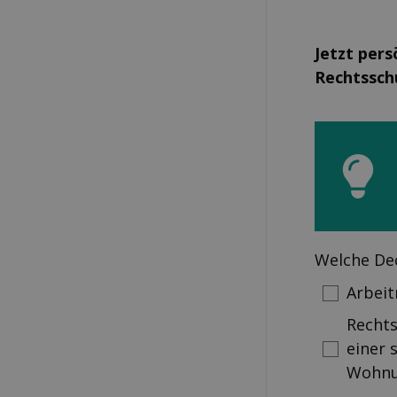
Jetzt pers
Rechtssch
Welche De
Arbeit
Rechts
einer
Wohnu