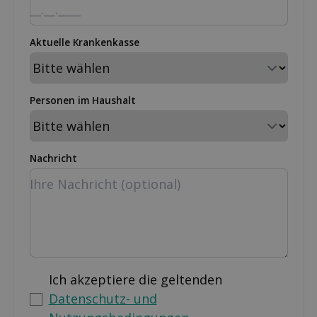
Aktuelle Krankenkasse
Personen im Haushalt
Nachricht
Ich akzeptiere die geltenden
Datenschutz- und