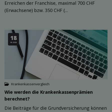
Erreichen der Franchise, maximal 700 CHF
(Erwachsene) bzw. 350 CHF (...
18
06.2026
Krankenkassenvergleich
Wie werden die Kranken­kassen­prämien
berechnet?
Die Beiträge für die Grundversicherung können