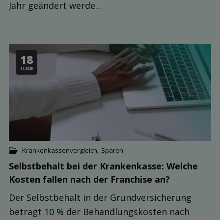
Jahr geändert werde...
18
11.2025
Krankenkassenvergleich
,
Sparen
Selbst­behalt bei der Kranken­kasse: Welche
Kosten fallen nach der Franchise an?
Der Selbstbehalt in der Grundversicherung
beträgt 10 % der Behandlungskosten nach