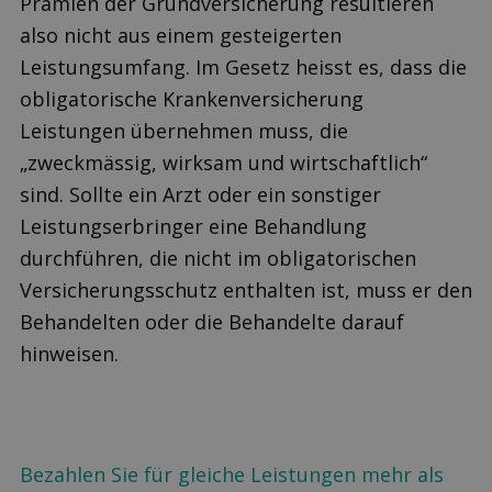
Prämien der Grundversicherung resultieren
also nicht aus einem gesteigerten
Leistungsumfang. Im Gesetz heisst es, dass die
obligatorische Krankenversicherung
Leistungen übernehmen muss, die
„zweckmässig, wirksam und wirtschaftlich“
sind. Sollte ein Arzt oder ein sonstiger
Leistungserbringer eine Behandlung
durchführen, die nicht im obligatorischen
Versicherungsschutz enthalten ist, muss er den
Behandelten oder die Behandelte darauf
hinweisen.
Bezahlen Sie für gleiche Leistungen mehr als