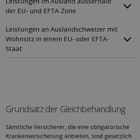
Leis­tungen im Ausland ausserhalb
der EU- und EFTA-Zone
Leis­tungen an Ausland­schweizer mit
Wohnsitz in einem EU- oder EFTA-
Staat
Grund­satz der Gleich­behandlung
Sämtliche Versicherer, die eine obligatorische
Krankenversicherung anbieten, sind gesetzlich