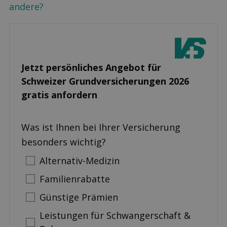
andere?
Jetzt persönliches Angebot für
Schweizer Grund­versicherungen 2026
gratis anfordern
Was ist Ihnen bei Ihrer Versicherung
besonders wichtig?
Alternativ-Medizin
Familienrabatte
Günstige Prämien
Leistungen für Schwangerschaft &