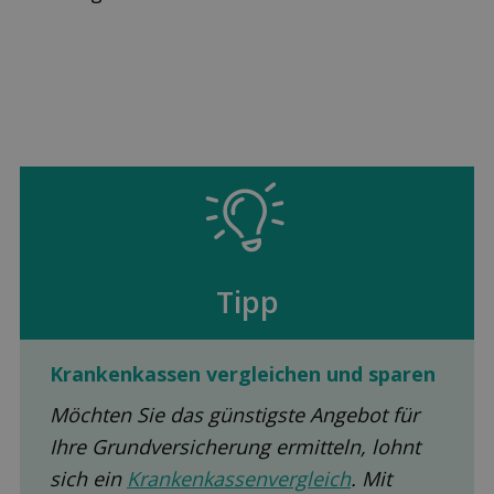
Tipp
Kranken­kassen ver­gleichen und sparen
Möchten Sie das günstigste Angebot für
Ihre Grundversicherung ermitteln, lohnt
sich ein
Krankenkassenvergleich
. Mit