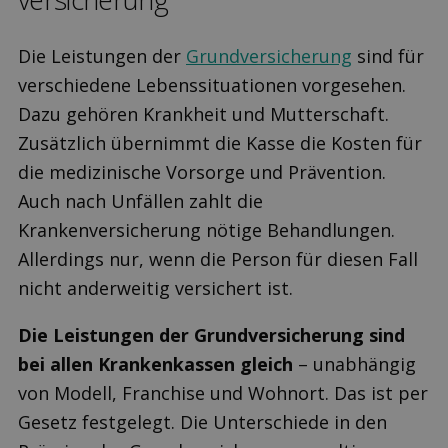
Die Leistungen der
Grundversicherung
sind für
verschiedene Lebenssituationen vorgesehen.
Dazu gehören Krankheit und Mutterschaft.
Zusätzlich übernimmt die Kasse die Kosten für
die medizinische Vorsorge und Prävention.
Auch nach Unfällen zahlt die
Krankenversicherung nötige Behandlungen.
Allerdings nur, wenn die Person für diesen Fall
nicht anderweitig versichert ist.
Die Leistungen der Grundversicherung sind
bei allen Krankenkassen gleich
– unabhängig
von Modell, Franchise und Wohnort. Das ist per
Gesetz festgelegt. Die Unterschiede in den