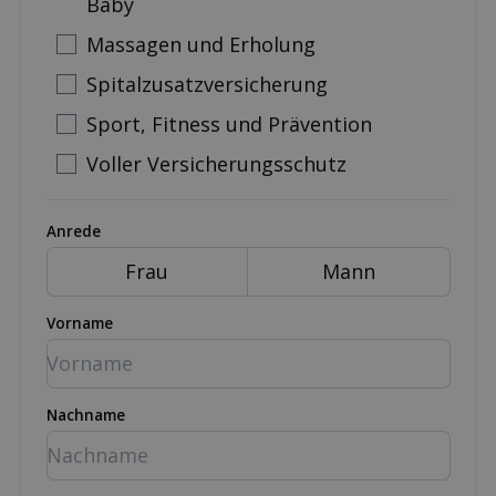
Baby
Massagen und Erholung
Spitalzusatzversicherung
Sport, Fitness und Prävention
Voller Versicherungsschutz
Anrede
Frau
Mann
Vorname
Nachname