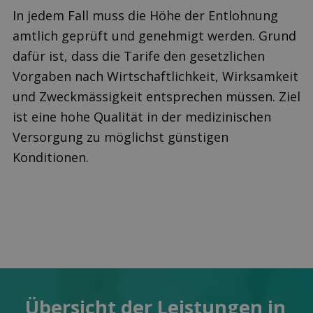
In jedem Fall muss die Höhe der Entlohnung
amtlich geprüft und genehmigt werden. Grund
dafür ist, dass die Tarife den gesetzlichen
Vorgaben nach Wirtschaftlichkeit, Wirksamkeit
und Zweckmässigkeit entsprechen müssen. Ziel
ist eine hohe Qualität in der medizinischen
Versorgung zu möglichst günstigen
Konditionen.
Übersicht der Leis­tungen in