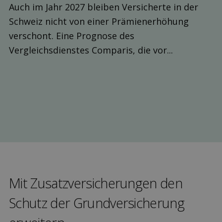
Auch im Jahr 2027 bleiben Versicherte in der
Schweiz nicht von einer Prämienerhöhung
verschont. Eine Prognose des
Vergleichsdienstes Comparis, die vor...
Mit Zusatz­versicherungen den
Schutz der Grund­versicherung