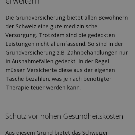
erweitern
Die Grundversicherung bietet allen Bewohnern
der Schweiz eine gute medizinische
Versorgung. Trotzdem sind die gedeckten
Leistungen nicht allumfassend. So sind in der
Grundversicherung z.B. Zahnbehandlungen nur
in Ausnahmefällen gedeckt. In der Regel
müssen Versicherte diese aus der eigenen
Tasche bezahlen, was je nach benötigter
Therapie teuer werden kann.
Schutz vor hohen Gesundheits­kosten
Aus diesem Grund bietet das Schweizer