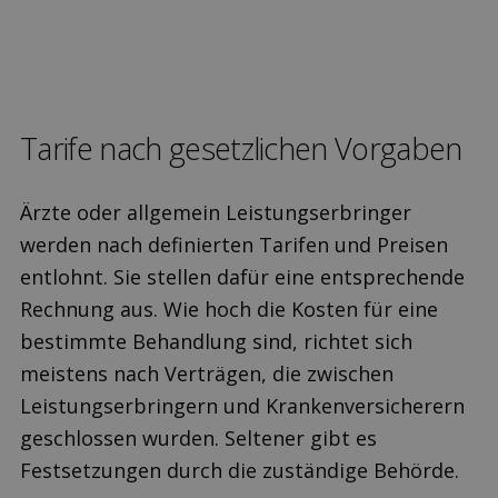
Tarife nach gesetz­lichen Vorgaben
Ärzte oder allgemein Leistungserbringer
werden nach definierten Tarifen und Preisen
entlohnt. Sie stellen dafür eine entsprechende
Rechnung aus. Wie hoch die Kosten für eine
bestimmte Behandlung sind, richtet sich
meistens nach Verträgen, die zwischen
Leistungserbringern und Krankenversicherern
geschlossen wurden. Seltener gibt es
Festsetzungen durch die zuständige Behörde.