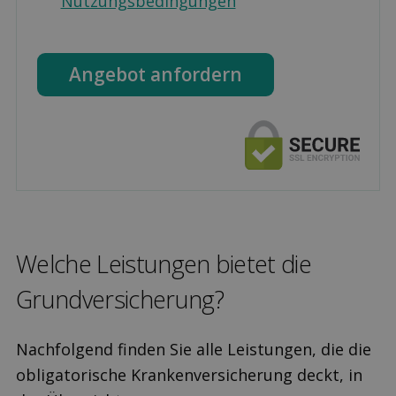
Nutzungsbedingungen
Angebot anfordern
Welche Leis­tungen bietet die
Grund­versicherung?
Nachfolgend finden Sie alle Leistungen, die die
obligatorische Krankenversicherung deckt, in