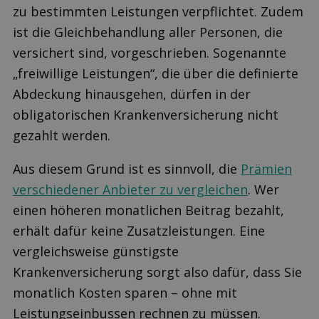
zu bestimmten Leistungen verpflichtet. Zudem
ist die Gleichbehandlung aller Personen, die
versichert sind, vorgeschrieben. Sogenannte
„freiwillige Leistungen“, die über die definierte
Abdeckung hinausgehen, dürfen in der
obligatorischen Krankenversicherung nicht
gezahlt werden.
Aus diesem Grund ist es sinnvoll, die
Prämien
verschiedener Anbieter zu vergleichen
. Wer
einen höheren monatlichen Beitrag bezahlt,
erhält dafür keine Zusatzleistungen. Eine
vergleichsweise günstigste
Krankenversicherung sorgt also dafür, dass Sie
monatlich Kosten sparen – ohne mit
Leistungseinbussen rechnen zu müssen.