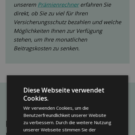
unserem
Prämienrechner
erfahren Sie
direkt, ob Sie zu viel für Ihren
Versicherungsschutz bezahlen und welche
Möglichkeiten Ihnen zur Verfügung
stehen, um Ihre monatlichen
Beitragskosten zu senken.
Diese Webseite verwendet
Cookies.
Wir verwenden Cookies, um die
Benutzerfreundlichkeit unserer Website
Passende Beiträge aus unserem
zu verbessern. Durch die weitere Nutzung
unserer Webseite stimmen Sie der