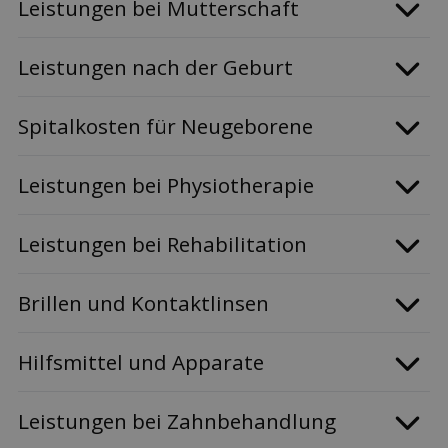
Leis­tungen bei Mutterschaft
Leis­tungen nach der Geburt
Spitalkosten für Neugeborene
Leis­tungen bei Physiotherapie
Leis­tungen bei Rehabilitation
Brillen und Kontaktlinsen
Hilfsmittel und Apparate
Leis­tungen bei Zahnbehandlung