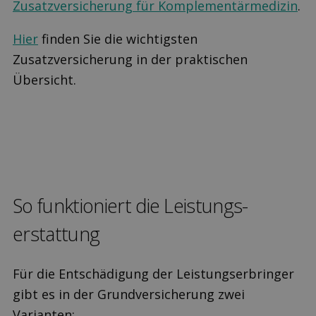
Zusatzversicherung für Komplementärmedizin
.
Hier
finden Sie die wichtigsten
Zusatzversicherung in der praktischen
Übersicht.
So funktioniert die Leistungs­
erstattung
Für die Entschädigung der Leistungserbringer
gibt es in der Grundversicherung zwei
Varianten: