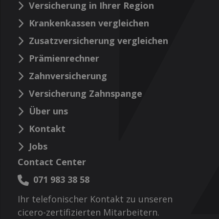
Versicherung in Ihrer Region
Krankenkassen vergleichen
Zusatzversicherung vergleichen
Prämienrechner
Zahnversicherung
Versicherung Zahnspange
Über uns
Kontakt
Jobs
Contact Center
071 983 38 58
Ihr telefonischer Kontakt zu unseren
cicero-zertifizierten Mitarbeitern.