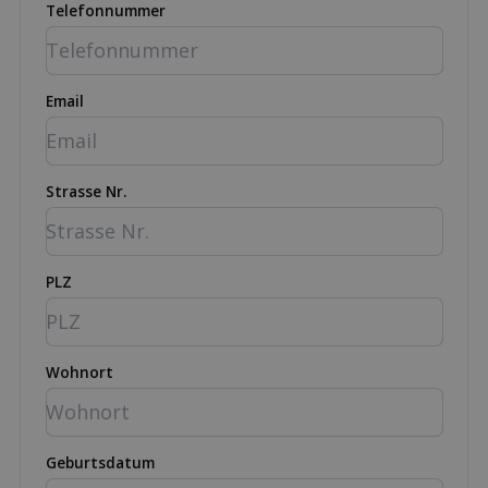
Telefonnummer
Email
Strasse Nr.
PLZ
Wohnort
Geburtsdatum