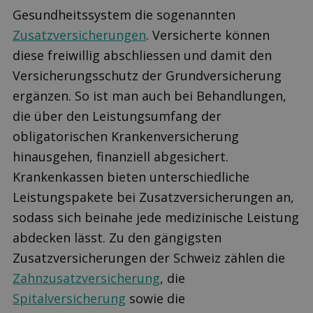
Gesundheitssystem die sogenannten
Zusatzversicherungen
. Versicherte können
diese freiwillig abschliessen und damit den
Versicherungsschutz der Grundversicherung
ergänzen. So ist man auch bei Behandlungen,
die über den Leistungsumfang der
obligatorischen Krankenversicherung
hinausgehen, finanziell abgesichert.
Krankenkassen bieten unterschiedliche
Leistungspakete bei Zusatzversicherungen an,
sodass sich beinahe jede medizinische Leistung
abdecken lässt. Zu den gängigsten
Zusatzversicherungen der Schweiz zählen die
Zahnzusatzversicherung
, die
Spitalversicherung
sowie die