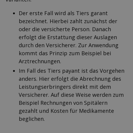
Der erste Fall wird als Tiers garant
bezeichnet. Hierbei zahlt zunächst der
oder die versicherte Person. Danach
erfolgt die Erstattung dieser Auslagen
durch den Versicherer. Zur Anwendung
kommt das Prinzip zum Beispiel bei
Arztrechnungen.
Im Fall des Tiers payant ist das Vorgehen
anders. Hier erfolgt die Abrechnung des
Leistungserbringers direkt mit dem
Versicherer. Auf diese Weise werden zum
Beispiel Rechnungen von Spitälern
gezahlt und Kosten für Medikamente
beglichen.