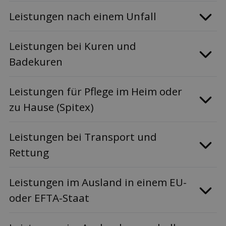
Leis­tungen nach einem Unfall
Leis­tungen bei Kuren und
Badekuren
Leis­tungen für Pflege im Heim oder
zu Hause (Spitex)
Leis­tungen bei Transport und
Rettung
Leis­tungen im Ausland in einem EU-
oder EFTA-Staat