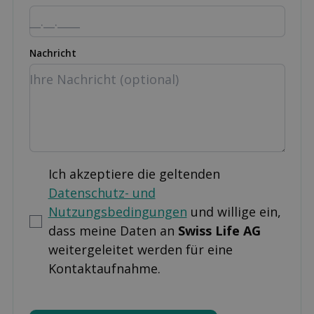
Nachricht
Ich akzeptiere die geltenden
Datenschutz- und
Nutzungsbedingungen
und willige ein,
dass meine Daten an
Swiss Life AG
weitergeleitet werden für eine
Kontaktaufnahme.