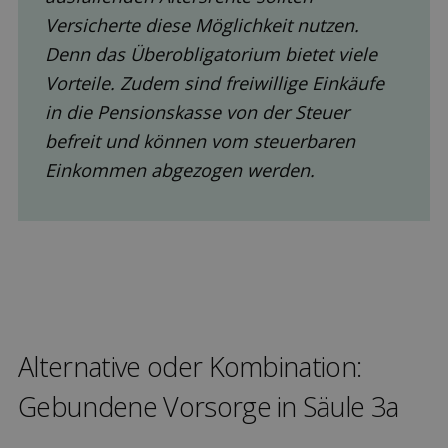
Versicherte diese Möglichkeit nutzen.
Denn das Überobligatorium bietet viele
Vorteile. Zudem sind freiwillige Einkäufe
in die Pensionskasse von der Steuer
befreit und können vom steuerbaren
Einkommen abgezogen werden.
Alternative oder Kombination:
Gebundene Vor­sorge in Säule 3a