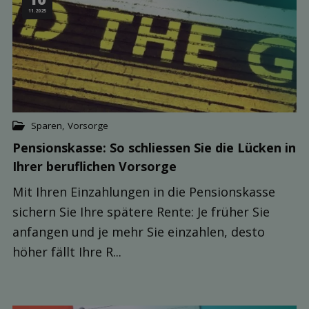
11.2025
Sparen
,
Vorsorge
Pensions­kasse: So schliessen Sie die Lücken in
Ihrer beruf­lichen Vor­sorge
Mit Ihren Einzahlungen in die Pensionskasse
sichern Sie Ihre spätere Rente: Je früher Sie
anfangen und je mehr Sie einzahlen, desto
höher fällt Ihre R...