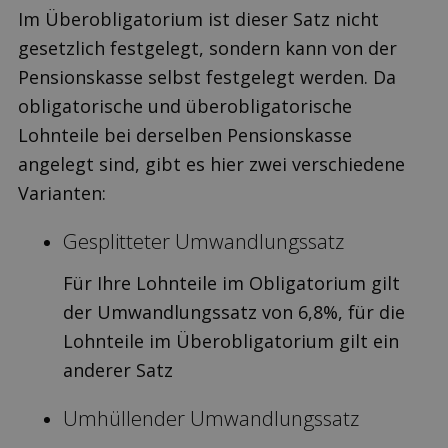
Im Überobligatorium ist dieser Satz nicht
gesetzlich festgelegt, sondern kann von der
Pensionskasse selbst festgelegt werden. Da
obligatorische und überobligatorische
Lohnteile bei derselben Pensionskasse
angelegt sind, gibt es hier zwei verschiedene
Varianten:
Gesplitteter Umwandlungssatz
Für Ihre Lohnteile im Obligatorium gilt
der Umwandlungssatz von 6,8%, für die
Lohnteile im Überobligatorium gilt ein
anderer Satz
Umhüllender Umwandlungssatz