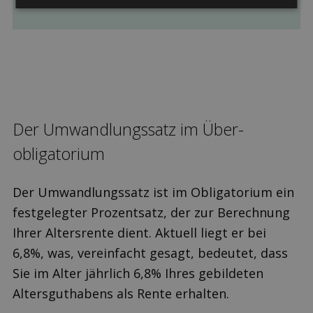
Der Umwandlungssatz im Über­
obligatorium
Der Umwandlungssatz ist im Obligatorium ein
festgelegter Prozentsatz, der zur Berechnung
Ihrer Altersrente dient. Aktuell liegt er bei
6,8%, was, vereinfacht gesagt, bedeutet, dass
Sie im Alter jährlich 6,8% Ihres gebildeten
Altersguthabens als Rente erhalten.