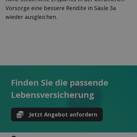
Vorsorge eine bessere Rendite in Säule 3a
wieder ausgleichen.
Finden Sie die pas­sende
Lebens­versicherung
Jetzt Angebot anfordern