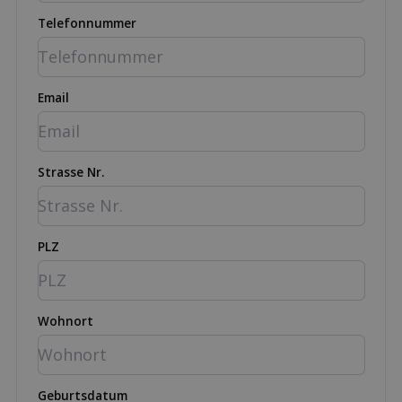
Telefonnummer
Email
Strasse Nr.
PLZ
Wohnort
Geburtsdatum