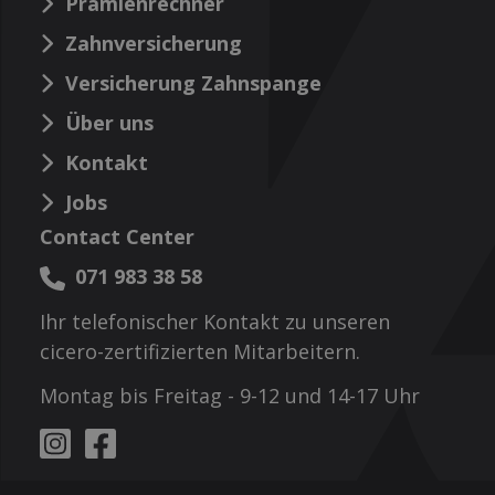
Prämienrechner
Zahnversicherung
Versicherung Zahnspange
Über uns
Kontakt
Jobs
Contact Center
071 983 38 58
Ihr telefonischer Kontakt zu unseren
cicero-zertifizierten Mitarbeitern.
Montag bis Freitag - 9-12 und 14-17 Uhr