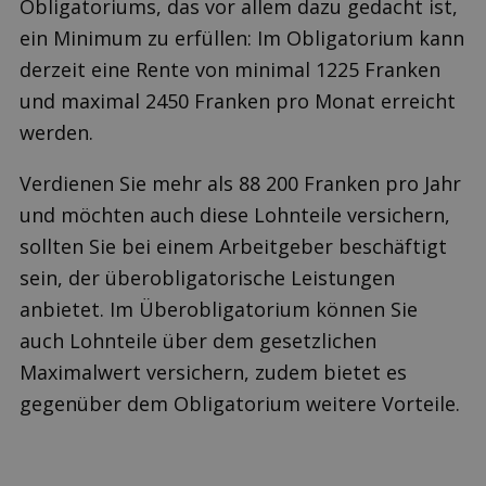
Obligatoriums, das vor allem dazu gedacht ist,
ein Minimum zu erfüllen: Im Obligatorium kann
derzeit eine Rente von minimal 1225 Franken
und maximal 2450 Franken pro Monat erreicht
werden.
Verdienen Sie mehr als 88 200 Franken pro Jahr
und möchten auch diese Lohnteile versichern,
sollten Sie bei einem Arbeitgeber beschäftigt
sein, der überobligatorische Leistungen
anbietet. Im Überobligatorium können Sie
auch Lohnteile über dem gesetzlichen
Maximalwert versichern, zudem bietet es
gegenüber dem Obligatorium weitere Vorteile.