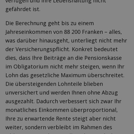
verfügen und Ihre Lebenshaltung nicht
gefährdet ist.
Die Berechnung geht bis zu einem
Jahreseinkommen von 88 200 Franken – alles,
was darüber hinausgeht, unterliegt nicht mehr
der Versicherungspflicht. Konkret bedeutet
dies, dass Ihre Beiträge an die Pensionskasse
im Obligatorium nicht mehr steigen, wenn Ihr
Lohn das gesetzliche Maximum überschreitet.
Die übersteigenden Lohnteile blieben
unversichert und werden Ihnen ohne Abzug
ausgezahlt. Dadurch verbessert sich zwar Ihr
monatliches Einkommen überproportional,
Ihre zu erwartende Rente steigt aber nicht
weiter, sondern verbleibt im Rahmen des