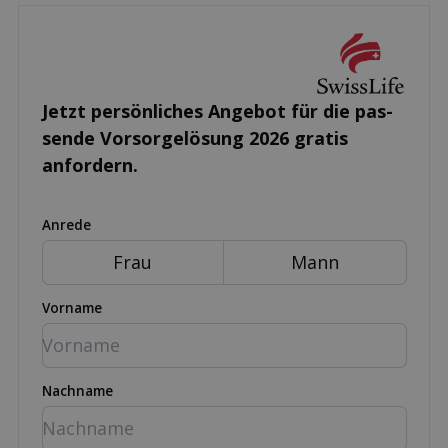
Jetzt persönliches Angebot für die pas­
sende Vorsorgelösung 2026 gratis
anfordern.
Anrede
Frau
Mann
Vorname
Nachname