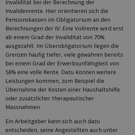
Invalidität bei der Berechnung der
Invalidenrente. Hier orientieren sich die
Pensionskassen im Obligatorium an den
Berechnungen der IV: Eine Vollrente wird erst
ab einem Grad der Invalidität von 70%
ausgezahlt. Im Überobligatorium liegen die
Grenzen häufig tiefer, viele gewähren bereits
bei einem Grad der Erwerbsunfähigkeit von
58% eine volle Rente. Dazu können weitere
Leistungen kommen, zum Beispiel die
Übernahme der Kosten einer Haushaltshilfe
oder zusätzlicher therapeutischer
Massnahmen.
Ein Arbeitgeber kann sich auch dazu
entscheiden, seine Angestellten auch unter