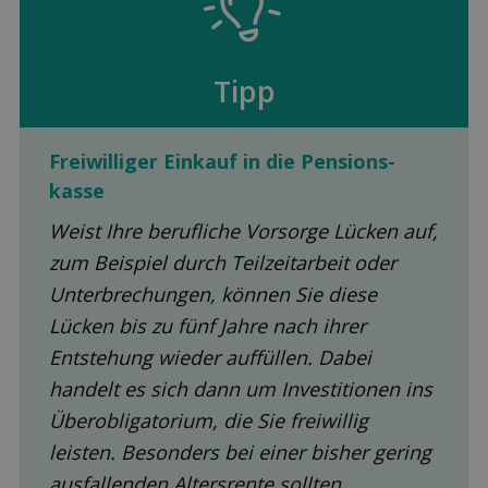
Tipp
Freiwilliger Einkauf in die Pensions­
kasse
Weist Ihre berufliche Vorsorge Lücken auf,
zum Beispiel durch Teilzeitarbeit oder
Unterbrechungen, können Sie diese
Lücken bis zu fünf Jahre nach ihrer
Entstehung wieder auffüllen. Dabei
handelt es sich dann um Investitionen ins
Überobligatorium, die Sie freiwillig
leisten. Besonders bei einer bisher gering
ausfallenden Altersrente sollten