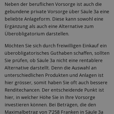
Neben der beruflichen Vorsorge ist auch die
gebundene private Vorsorge über Säule 3a eine
beliebte Anlageform. Diese kann sowohl eine
Ergänzung als auch eine Alternative zum
Überobligatorium darstellen.
Möchten Sie sich durch freiwilligen Einkauf ein
überobligatorisches Guthaben schaffen, sollten
Sie prüfen, ob Säule 3a nicht eine rentablere
Alternative darstellt. Denn die Auswahl an
unterschiedlichen Produkten und Anlagen ist
hier grösser, somit haben Sie oft auch bessere
Renditechancen. Der entscheidende Punkt ist
hier, in welcher Höhe Sie in Ihre Vorsorge
investieren können. Bei Beträgen, die den
Maximalbetrag von 7'258 Franken in Säule 3a