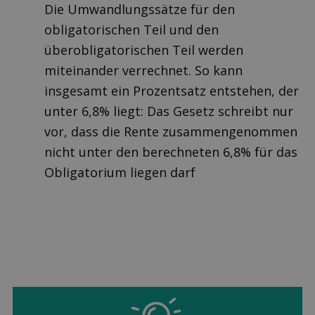
Die Umwandlungssätze für den
obligatorischen Teil und den
überobligatorischen Teil werden
miteinander verrechnet. So kann
insgesamt ein Prozentsatz entstehen, der
unter 6,8% liegt: Das Gesetz schreibt nur
vor, dass die Rente zusammengenommen
nicht unter den berechneten 6,8% für das
Obligatorium liegen darf