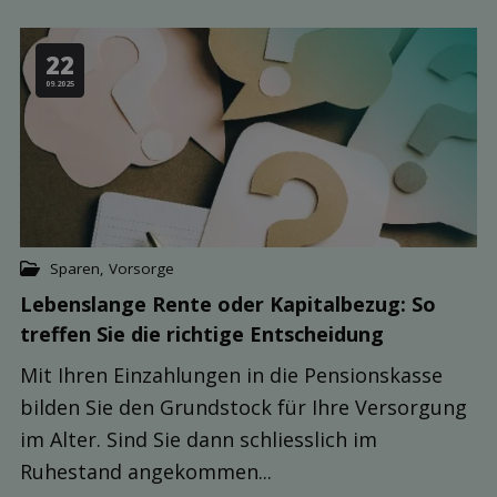
22
09.2025
Sparen
,
Vorsorge
Lebenslange Rente oder Kapitalbezug: So
treffen Sie die richtige Ent­scheidung
Mit Ihren Einzahlungen in die Pensionskasse
bilden Sie den Grundstock für Ihre Versorgung
im Alter. Sind Sie dann schliesslich im
Ruhestand angekommen...