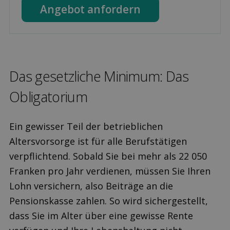
Angebot anfordern
Das gesetzliche Minimum: Das
Obligatorium
Ein gewisser Teil der betrieblichen
Altersvorsorge ist für alle Berufstätigen
verpflichtend. Sobald Sie bei mehr als 22 050
Franken pro Jahr verdienen, müssen Sie Ihren
Lohn versichern, also Beiträge an die
Pensionskasse zahlen. So wird sichergestellt,
dass Sie im Alter über eine gewisse Rente