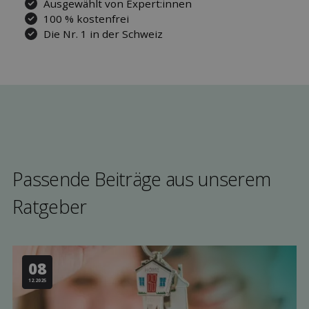
Ausgewählt von Expert:innen
100 % kostenfrei
Die Nr. 1 in der Schweiz
Passende Beiträge aus unserem
Rat­geber
08
12.2025