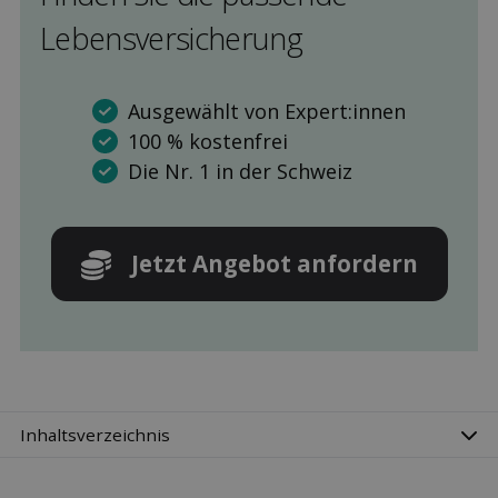
Lebens­versicherung
Ausgewählt von Expert:innen
100 % kostenfrei
Die Nr. 1 in der Schweiz
Jetzt Angebot anfordern
Inhaltsverzeichnis