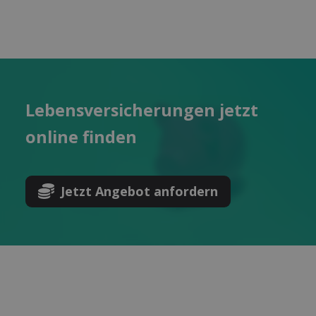
Lebens­versicherungen jetzt
online finden
Jetzt Angebot anfordern