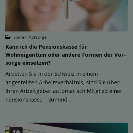
Sparen
,
Vorsorge
Kann ich die Pensions­kasse für
Wohneigentum oder andere Formen der Vor­
sorge einsetzen?
Arbeiten Sie in der Schweiz in einem
angestellten Arbeitsverhältnis, sind Sie über
Ihren Arbeitgeber automatisch Mitglied einer
Pensionskasse – zumind...
10