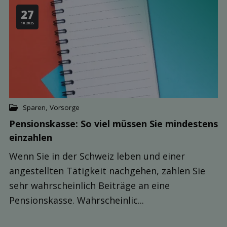
27
10.2025
Sparen
,
Vorsorge
Pensions­kasse: So viel müssen Sie mindestens
ein­zahlen
Wenn Sie in der Schweiz leben und einer
angestellten Tätigkeit nachgehen, zahlen Sie
sehr wahrscheinlich Beiträge an eine
Pensionskasse. Wahrscheinlic...