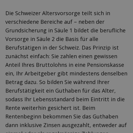
Die Schweizer Altersvorsorge teilt sich in
verschiedene Bereiche auf – neben der
Grundsicherung in Säule 1 bildet die berufliche
Vorsorge in Säule 2 die Basis für alle
Berufstätigen in der Schweiz. Das Prinzip ist
zunächst einfach: Sie zahlen einen gewissen
Anteil Ihres Bruttolohns in eine Pensionskasse
ein, Ihr Arbeitgeber gibt mindestens denselben
Betrag dazu. So bilden Sie während Ihrer
Berufstätigkeit ein Guthaben für das Alter,
sodass Ihr Lebensstandard beim Eintritt in die
Rente weiterhin gesichert ist. Beim
Rentenbeginn bekommen Sie das Guthaben
dann inklusive Zinsen ausgezahlt, entweder auf