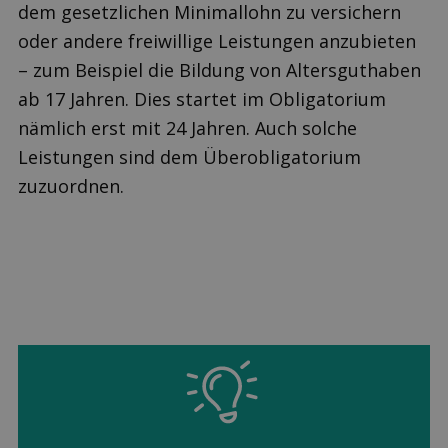
dem gesetzlichen Minimallohn zu versichern
oder andere freiwillige Leistungen anzubieten
– zum Beispiel die Bildung von Altersguthaben
ab 17 Jahren. Dies startet im Obligatorium
nämlich erst mit 24 Jahren. Auch solche
Leistungen sind dem Überobligatorium
zuzuordnen.