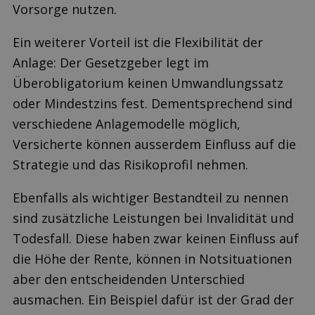
Vorsorge nutzen.
Ein weiterer Vorteil ist die Flexibilität der
Anlage: Der Gesetzgeber legt im
Überobligatorium keinen Umwandlungssatz
oder Mindestzins fest. Dementsprechend sind
verschiedene Anlagemodelle möglich,
Versicherte können ausserdem Einfluss auf die
Strategie und das Risikoprofil nehmen.
Ebenfalls als wichtiger Bestandteil zu nennen
sind zusätzliche Leistungen bei Invalidität und
Todesfall. Diese haben zwar keinen Einfluss auf
die Höhe der Rente, können in Notsituationen
aber den entscheidenden Unterschied
ausmachen. Ein Beispiel dafür ist der Grad der