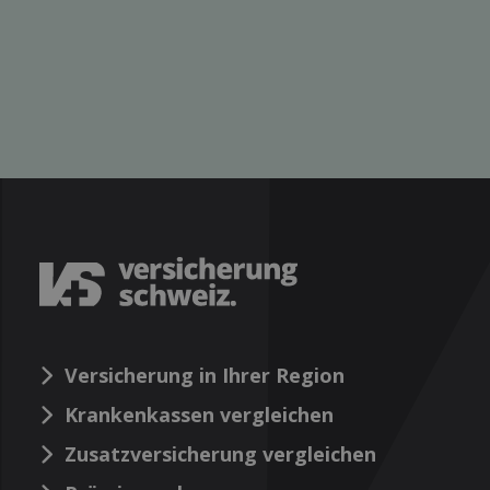
Versicherung in Ihrer Region
Krankenkassen vergleichen
Zusatzversicherung vergleichen