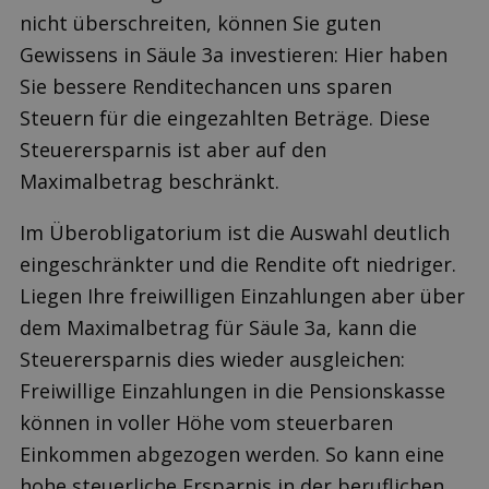
nicht überschreiten, können Sie guten
Gewissens in Säule 3a investieren: Hier haben
Sie bessere Renditechancen uns sparen
Steuern für die eingezahlten Beträge. Diese
Steuerersparnis ist aber auf den
Maximalbetrag beschränkt.
Im Überobligatorium ist die Auswahl deutlich
eingeschränkter und die Rendite oft niedriger.
Liegen Ihre freiwilligen Einzahlungen aber über
dem Maximalbetrag für Säule 3a, kann die
Steuerersparnis dies wieder ausgleichen:
Freiwillige Einzahlungen in die Pensionskasse
können in voller Höhe vom steuerbaren
Einkommen abgezogen werden. So kann eine
hohe steuerliche Ersparnis in der beruflichen