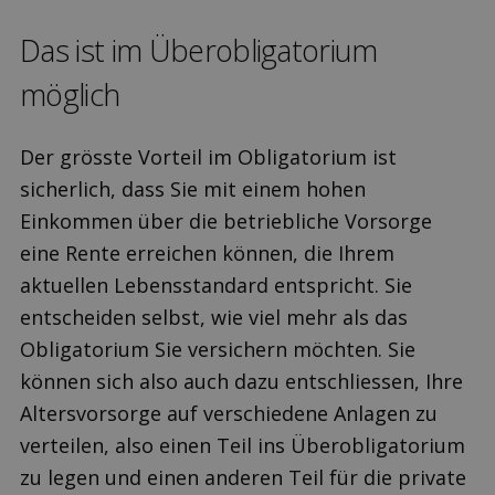
Das ist im Über­obligatorium
möglich
Der grösste Vorteil im Obligatorium ist
sicherlich, dass Sie mit einem hohen
Einkommen über die betriebliche Vorsorge
eine Rente erreichen können, die Ihrem
aktuellen Lebensstandard entspricht. Sie
entscheiden selbst, wie viel mehr als das
Obligatorium Sie versichern möchten. Sie
können sich also auch dazu entschliessen, Ihre
Altersvorsorge auf verschiedene Anlagen zu
verteilen, also einen Teil ins Überobligatorium
zu legen und einen anderen Teil für die private