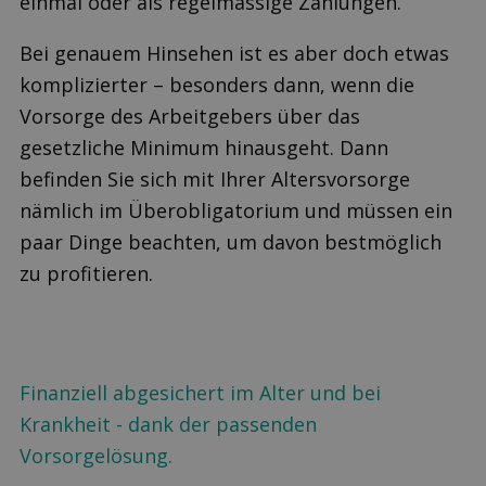
einmal oder als regelmässige Zahlungen.
Bei genauem Hinsehen ist es aber doch etwas
komplizierter – besonders dann, wenn die
Vorsorge des Arbeitgebers über das
gesetzliche Minimum hinausgeht. Dann
befinden Sie sich mit Ihrer Altersvorsorge
nämlich im Überobligatorium und müssen ein
paar Dinge beachten, um davon bestmöglich
zu profitieren.
Finanziell abgesichert im Alter und bei
Krankheit - dank der passenden
Vorsorgelösung.