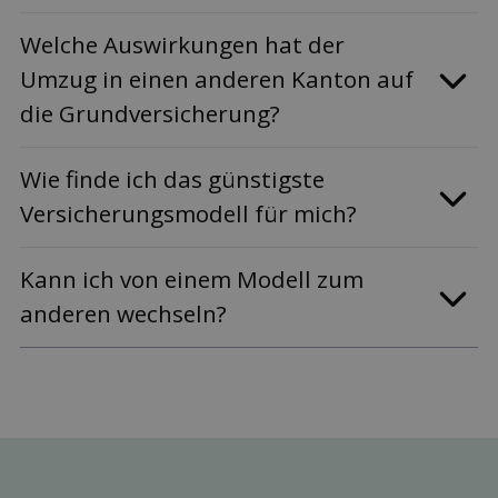
Welche Auswirkungen hat der
Umzug in einen anderen Kanton auf
die Grund­versicherung?
Wie finde ich das günstigste
Versicherungs­modell für mich?
Kann ich von einem Modell zum
anderen wechseln?