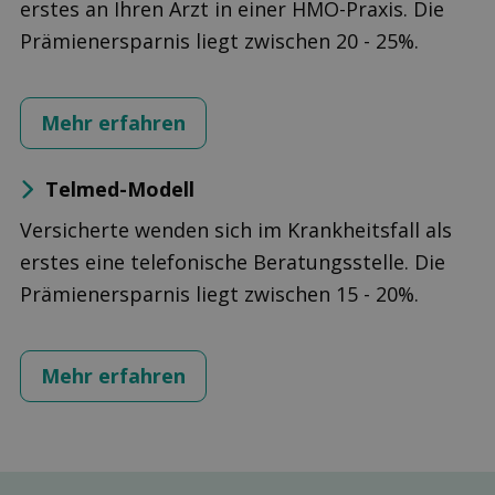
erstes an Ihren Arzt in einer HMO-Praxis. Die
Prämienersparnis liegt zwischen 20 - 25%.
Mehr erfahren
Telmed-Modell
Versicherte wenden sich im Krankheitsfall als
erstes eine telefonische Beratungsstelle. Die
Prämienersparnis liegt zwischen 15 - 20%.
Mehr erfahren