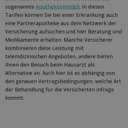
sogenannte
Apothekenmodell
. In diesen
Tarifen können Sie bei einer Erkrankung auch
eine Partnerapotheke aus dem Netzwerk der
Versicherung aufsuchen und hier Beratung und
Medikamente erhalten. Manche Versicherer
kombinieren diese Leistung mit
telemdizinischen Angeboten, andere bieten
Ihnen den Besuch beim Hausarzt als
Alternative an. Auch hier ist es abhängig von
den genauen Vertragsbedingungen, welche Art
der Behandlung für die Versicherten infrage
kommt.