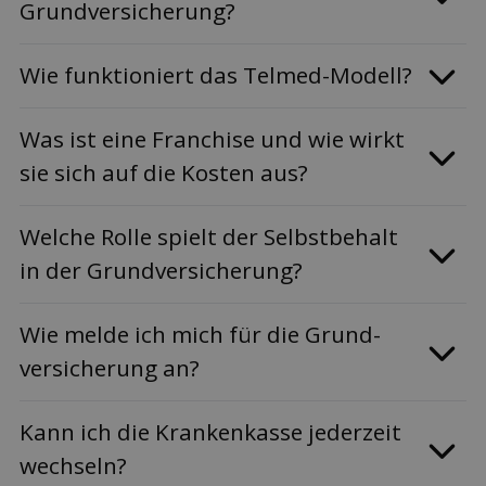
Grund­versicherung?
Wie funktioniert das Telmed-Modell?
Was ist eine Franchise und wie wirkt
sie sich auf die Kosten aus?
Welche Rolle spielt der Selbst­behalt
in der Grund­versicherung?
Wie melde ich mich für die Grund­
versicherung an?
Kann ich die Kranken­kasse jederzeit
wechseln?