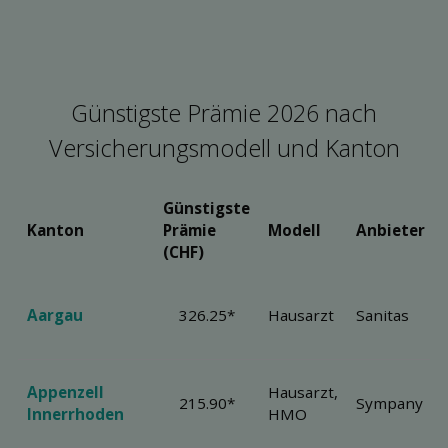
Günstigste Prämie 2026 nach
Versicherungsmodell und Kanton
Günstigste
Kanton
Prämie
Modell
Anbieter
(CHF)
Aargau
326.25*
Hausarzt
Sanitas
Appenzell
Hausarzt,
215.90*
Sympany
Innerrhoden
HMO