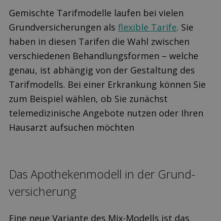
Gemischte Tarifmodelle laufen bei vielen
Grundversicherungen als
flexible Tarife
. Sie
haben in diesen Tarifen die Wahl zwischen
verschiedenen Behandlungsformen – welche
genau, ist abhängig von der Gestaltung des
Tarifmodells. Bei einer Erkrankung können Sie
zum Beispiel wählen, ob Sie zunächst
telemedizinische Angebote nutzen oder Ihren
Hausarzt aufsuchen möchten
Das Apotheken­modell in der Grund­
versicherung
Eine neue Variante des Mix-Modells ist das