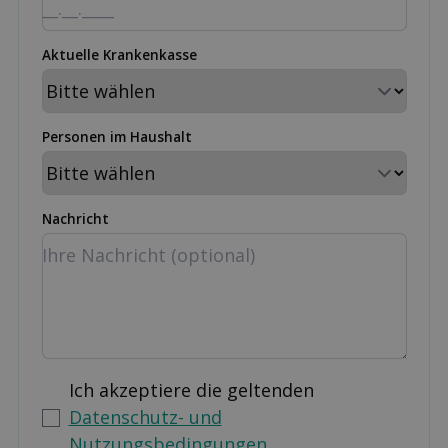
Aktuelle Krankenkasse
Personen im Haushalt
Nachricht
Ich akzeptiere die geltenden
Datenschutz- und
Nutzungsbedingungen