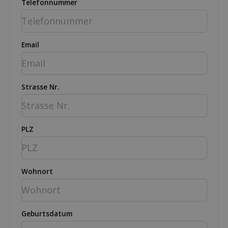
Telefonnummer
Email
Strasse Nr.
PLZ
Wohnort
Geburtsdatum