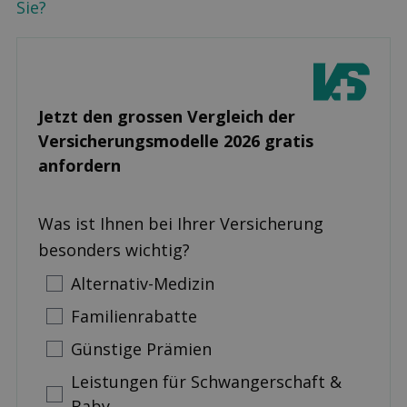
Sie?
Jetzt den grossen Ver­gleich der
Versicherungs­modelle 2026 gratis
anfordern
Was ist Ihnen bei Ihrer Versicherung
besonders wichtig?
Alternativ-Medizin
Familienrabatte
Günstige Prämien
Leistungen für Schwangerschaft &
Baby