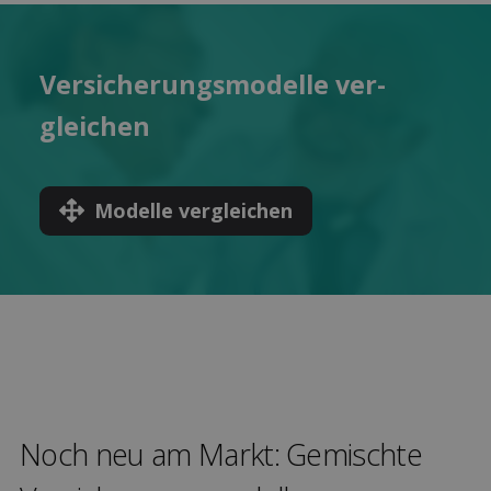
Versicherungs­modelle ver­
gleichen
Modelle ver­gleichen
Noch neu am Markt: Gemischte