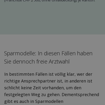
Sparmodelle: In diesen Fällen haben
Sie dennoch freie Arztwahl
In bestimmten Fällen ist völlig klar, wer der
richtige Ansprechpartner ist, in anderen ist
schlicht keine Zeit vorhanden, um den
festgelegten Weg zu gehen. Dementsprechend
gibt es auch in Sparmodellen