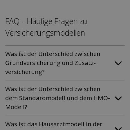
FAQ – Häufige Fragen zu
Versicherungs­modellen
Was ist der Unterschied zwischen
Grund­versicherung und Zusatz­
versicherung?
Was ist der Unterschied zwischen
dem Standardmodell und dem HMO-
Modell?
Was ist das Hausarzt­modell in der