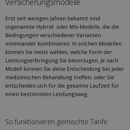
Versicherungs­modelle
Erst seit wenigen Jahren bekannt sind
sogenannte Hybrid- oder Mix-Modelle, die die
Bedingungen verschiedener Varianten
miteinander kombinieren. In solchen Modellen
können Sie meist wählen, welche Form der
Leistungserbringung Sie bevorzugen. Je nach
Modell können Sie diese Entscheidung bei jeder
medizinischen Behandlung treffen, oder Sie
entscheiden sich für die gesamte Laufzeit für
einen bestimmten Leistungsweg.
So funktionieren gemischte Tarife