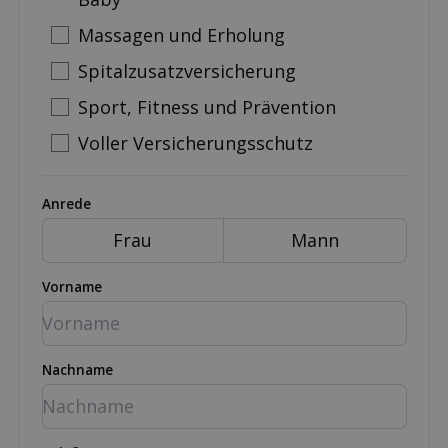
Massagen und Erholung
Spitalzusatzversicherung
Sport, Fitness und Prävention
Voller Versicherungsschutz
Anrede
Frau
Mann
Vorname
Nachname