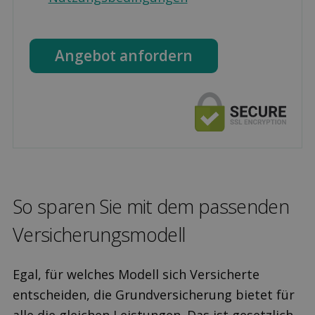
Angebot anfordern
So sparen Sie mit dem passenden
Versicherungs­modell
Egal, für welches Modell sich Versicherte
entscheiden, die Grundversicherung bietet für