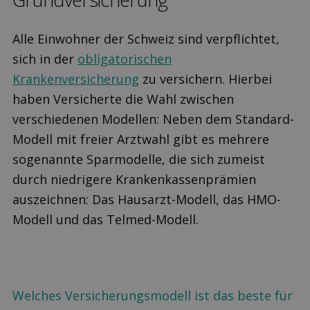
Alle Einwohner der Schweiz sind verpflichtet,
sich in der
obligatorischen
Krankenversicherung
zu versichern. Hierbei
haben Versicherte die Wahl zwischen
verschiedenen Modellen: Neben dem Standard-
Modell mit freier Arztwahl gibt es mehrere
sogenannte Sparmodelle, die sich zumeist
durch niedrigere Krankenkassenprämien
auszeichnen: Das Hausarzt-Modell, das HMO-
Modell und das Telmed-Modell.
Welches Versicherungsmodell ist das beste für