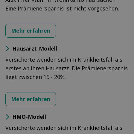
Eine Prämienersparnis ist nicht vorgesehen.
Mehr erfahren
Hausarzt-Modell
Versicherte wenden sich im Krankheitsfall als
erstes an Ihren Hausarzt. Die Prämienersparnis
liegt zwischen 15 - 20%.
Mehr erfahren
HMO-Modell
Versicherte wenden sich im Krankheitsfall als