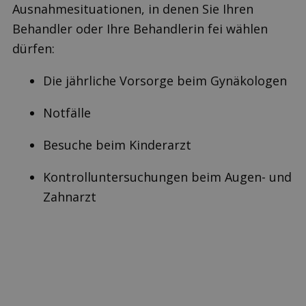
Ausnahmesituationen, in denen Sie Ihren
Behandler oder Ihre Behandlerin fei wählen
dürfen:
Die jährliche Vorsorge beim Gynäkologen
Notfälle
Besuche beim Kinderarzt
Kontrolluntersuchungen beim Augen- und
Zahnarzt