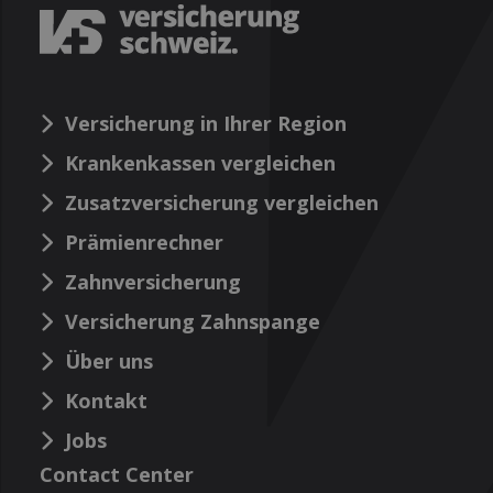
Versicherung in Ihrer Region
Krankenkassen vergleichen
Zusatzversicherung vergleichen
Prämienrechner
Zahnversicherung
Versicherung Zahnspange
Über uns
Kontakt
Jobs
Contact Center