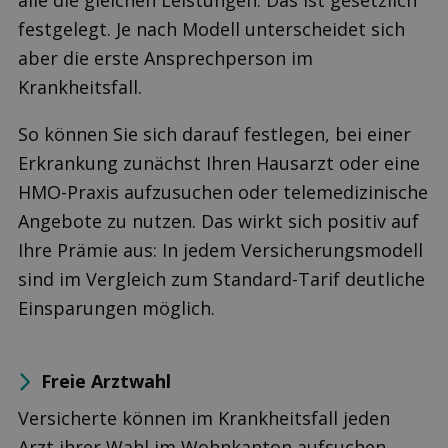
alle die gleichen Leistungen. Das ist gesetzlich
festgelegt. Je nach Modell unterscheidet sich
aber die erste Ansprechperson im
Krankheitsfall.
So können Sie sich darauf festlegen, bei einer
Erkrankung zunächst Ihren Hausarzt oder eine
HMO-Praxis aufzusuchen oder telemedizinische
Angebote zu nutzen. Das wirkt sich positiv auf
Ihre Prämie aus: In jedem Versicherungsmodell
sind im Vergleich zum Standard-Tarif deutliche
Einsparungen möglich.
Freie Arztwahl
Versicherte können im Krankheitsfall jeden
Arzt ihrer Wahl im Wohnkanton aufsuchen.