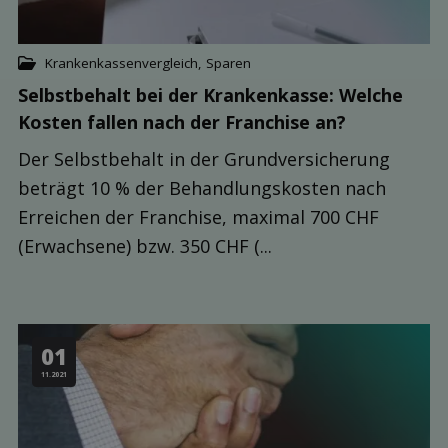
Krankenkassenvergleich
,
Sparen
Selbst­behalt bei der Kranken­kasse: Welche
Kosten fallen nach der Franchise an?
Der Selbstbehalt in der Grundversicherung
beträgt 10 % der Behandlungskosten nach
Erreichen der Franchise, maximal 700 CHF
(Erwachsene) bzw. 350 CHF (...
01
11.2021