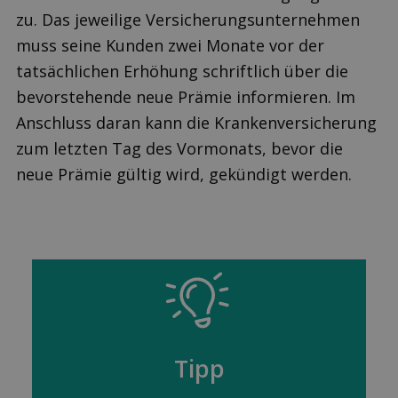
zu. Das jeweilige Versicherungsunternehmen
muss seine Kunden zwei Monate vor der
tatsächlichen Erhöhung schriftlich über die
bevorstehende neue Prämie informieren. Im
Anschluss daran kann die Krankenversicherung
zum letzten Tag des Vormonats, bevor die
neue Prämie gültig wird, gekündigt werden.
Tipp