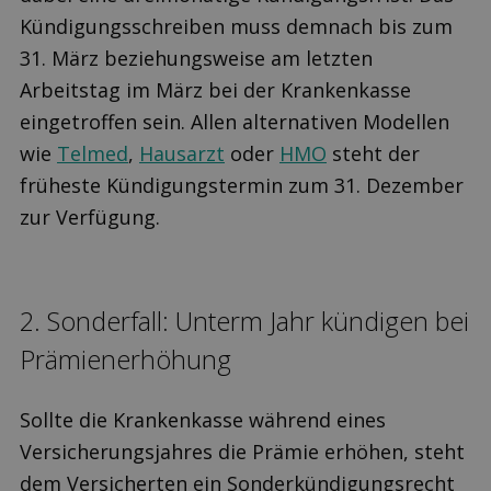
Kündigungsschreiben muss demnach bis zum
31. März beziehungsweise am letzten
Arbeitstag im März bei der Krankenkasse
eingetroffen sein. Allen alternativen Modellen
wie
Telmed
,
Hausarzt
oder
HMO
steht der
früheste Kündigungstermin zum 31. Dezember
zur Verfügung.
2. Sonderfall: Unterm Jahr kündigen bei
Prämien­erhöhung
Sollte die Krankenkasse während eines
Versicherungsjahres die Prämie erhöhen, steht
dem Versicherten ein Sonderkündigungsrecht