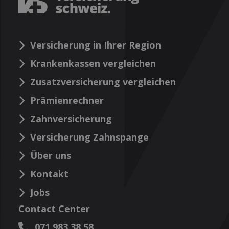
Versicherung in Ihrer Region
Krankenkassen vergleichen
Zusatzversicherung vergleichen
Prämienrechner
Zahnversicherung
Versicherung Zahnspange
Über uns
Kontakt
Jobs
Contact Center
071 983 38 58