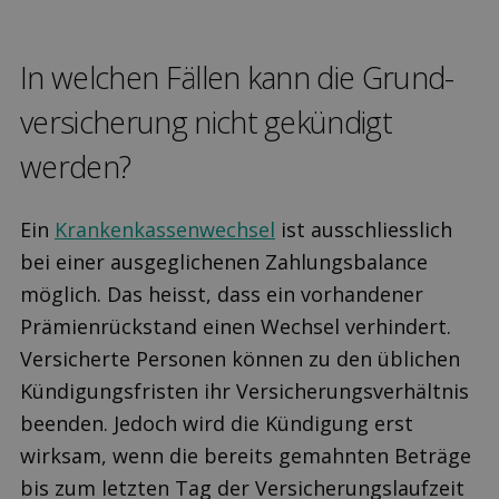
In welchen Fällen kann die Grund­
versicherung nicht gekündigt
werden?
Ein
Krankenkassenwechsel
ist ausschliesslich
bei einer ausgeglichenen Zahlungsbalance
möglich. Das heisst, dass ein vorhandener
Prämienrückstand einen Wechsel verhindert.
Versicherte Personen können zu den üblichen
Kündigungsfristen ihr Versicherungsverhältnis
beenden. Jedoch wird die Kündigung erst
wirksam, wenn die bereits gemahnten Beträge
bis zum letzten Tag der Versicherungslaufzeit