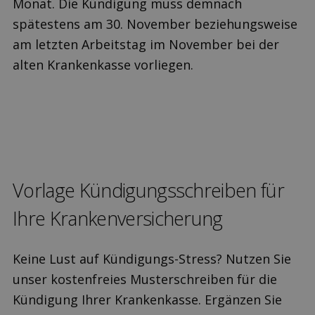
Monat. Die Kündigung muss demnach
spätestens am 30. November beziehungsweise
am letzten Arbeitstag im November bei der
alten Krankenkasse vorliegen.
Vorlage Kündigungs­schreiben für
Ihre Kranken­versicherung
Keine Lust auf Kündigungs-Stress? Nutzen Sie
unser kostenfreies Musterschreiben für die
Kündigung Ihrer Krankenkasse. Ergänzen Sie