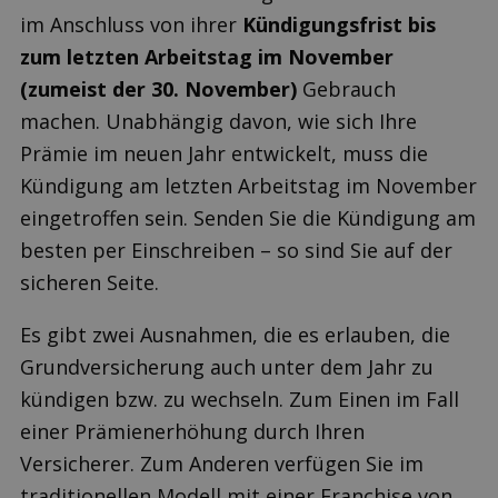
im Anschluss von ihrer
Kündigungsfrist bis
zum letzten Arbeitstag im November
(zumeist der 30. November)
Gebrauch
machen. Unabhängig davon, wie sich Ihre
Prämie im neuen Jahr entwickelt, muss die
Kündigung am letzten Arbeitstag im November
eingetroffen sein. Senden Sie die Kündigung am
besten per Einschreiben – so sind Sie auf der
sicheren Seite.
Es gibt zwei Ausnahmen, die es erlauben, die
Grundversicherung auch unter dem Jahr zu
kündigen bzw. zu wechseln. Zum Einen im Fall
einer Prämienerhöhung durch Ihren
Versicherer. Zum Anderen verfügen Sie im
traditionellen Modell mit einer Franchise von