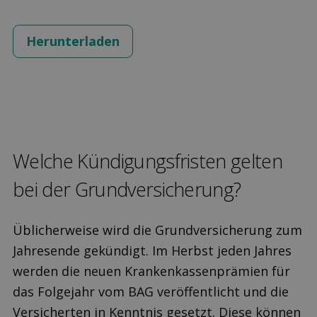
Herunterladen
Welche Kündigungs­fristen gelten
bei der Grund­versicherung?
Üblicherweise wird die Grundversicherung zum
Jahresende gekündigt. Im Herbst jeden Jahres
werden die neuen Krankenkassenprämien für
das Folgejahr vom BAG veröffentlicht und die
Versicherten in Kenntnis gesetzt. Diese können