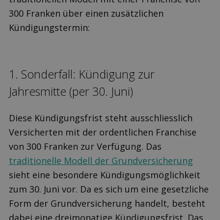
300 Franken über einen zusätzlichen
Kündigungstermin:
1. Sonderfall: Kündi­gung zur
Jahresmitte (per 30. Juni)
Diese Kündigungsfrist steht ausschliesslich
Versicherten mit der ordentlichen Franchise
von 300 Franken zur Verfügung. Das
traditionelle Modell der Grundversicherung
sieht eine besondere Kündigungsmöglichkeit
zum 30. Juni vor. Da es sich um eine gesetzliche
Form der Grundversicherung handelt, besteht
dabei eine dreimonatige Kündigungsfrist. Das