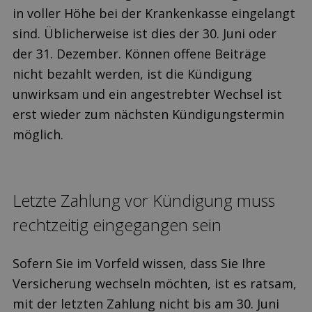
in voller Höhe bei der Krankenkasse eingelangt
sind. Üblicherweise ist dies der 30. Juni oder
der 31. Dezember. Können offene Beiträge
nicht bezahlt werden, ist die Kündigung
unwirksam und ein angestrebter Wechsel ist
erst wieder zum nächsten Kündigungstermin
möglich.
Letzte Zahlung vor Kündi­gung muss
rechtzeitig eingegangen sein
Sofern Sie im Vorfeld wissen, dass Sie Ihre
Versicherung wechseln möchten, ist es ratsam,
mit der letzten Zahlung nicht bis am 30. Juni