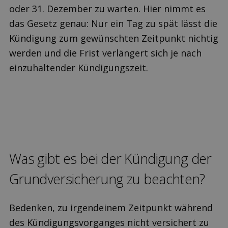
oder 31. Dezember zu warten. Hier nimmt es
das Gesetz genau: Nur ein Tag zu spät lässt die
Kündigung zum gewünschten Zeitpunkt nichtig
werden und die Frist verlängert sich je nach
einzuhaltender Kündigungszeit.
Was gibt es bei der Kündi­gung der
Grund­versicherung zu beachten?
Bedenken, zu irgendeinem Zeitpunkt während
des Kündigungsvorganges nicht versichert zu