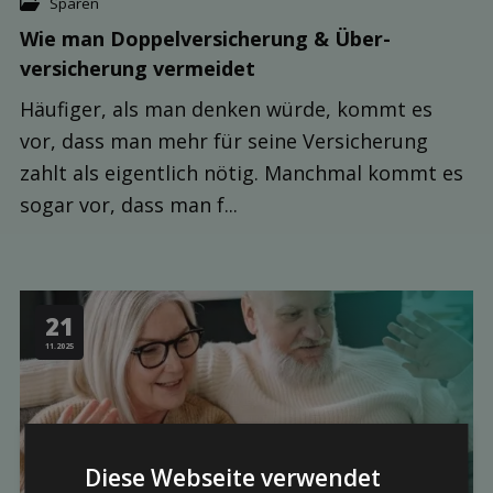
Sparen
Wie man Doppel­versicherung & Über­
versicherung vermeidet
Häufiger, als man denken würde, kommt es
vor, dass man mehr für seine Versicherung
zahlt als eigentlich nötig. Manchmal kommt es
sogar vor, dass man f...
21
11.2025
Diese Webseite verwendet