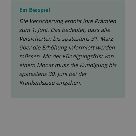
Ein Beispiel
Die Versicherung erhöht ihre Prämien
zum 1. Juni. Das bedeutet, dass alle
Versicherten bis spätestens 31. März
über die Erhöhung informiert werden
müssen. Mit der Kündigungsfrist von
einem Monat muss die Kündigung bis
spätestens 30. Juni bei der
Krankenkasse eingehen.