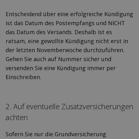
Entscheidend über eine erfolgreiche Kündigung
ist das Datum des Postempfangs und NICHT
das Datum des Versands. Deshalb ist es
ratsam, eine gewollte Kündigung nicht erst in
der letzten Novemberwoche durchzuführen.
Gehen Sie auch auf Nummer sicher und
versenden Sie eine Kündigung immer per
Einschreiben.
2. Auf eventuelle Zusatz­versicherungen
achten
Sofern Sie nur die Grundversicherung