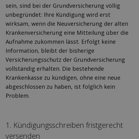
sein, sind bei der Grundversicherung völlig
unbegründet: Ihre Kündigung wird erst
wirksam, wenn die Neuversicherung der alten
Krankenversicherung eine Mitteilung über die
Aufnahme zukommen lässt. Erfolgt keine
Information, bleibt der bisherige
Versicherungsschutz der Grundversicherung
vollständig erhalten. Die bestehende
Krankenkasse zu kündigen, ohne eine neue
abgeschlossen zu haben, ist folglich kein
Problem.
1. Kündigungs­schreiben fristgerecht
versenden