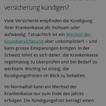
versicherung kündigen?
Viele Versicherte empfinden die Kündigung
ihrer Krankenkasse als mühsam oder
aufwändig. Tatsächlich ist ein
Wechsel der
Grundversicherung
aber unkompliziert – und
kann grosse Einsparungen bringen. In der
Schweiz lohnt es sich daher, die Krankenkasse
regelmässig zu überprüfen und bei Bedarf zu
wechseln. Wichtig ist einzig, die
Kündigungsfristen im Blick zu behalten.
Im Normalfall kann ein Wechsel der
Krankenkasse nur zum Ende des Jahres
erfolgen. Die Kündigungsfrist beträgt einen