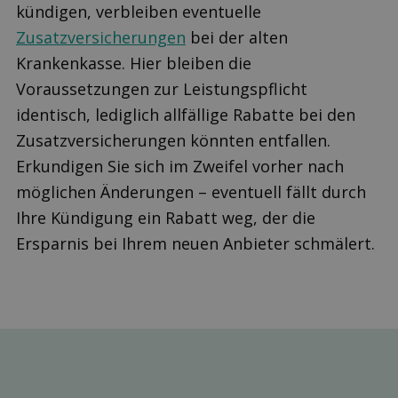
kündigen, verbleiben eventuelle
Zusatzversicherungen
bei der alten
Krankenkasse. Hier bleiben die
Voraussetzungen zur Leistungspflicht
identisch, lediglich allfällige Rabatte bei den
Zusatzversicherungen könnten entfallen.
Erkundigen Sie sich im Zweifel vorher nach
möglichen Änderungen – eventuell fällt durch
Ihre Kündigung ein Rabatt weg, der die
Ersparnis bei Ihrem neuen Anbieter schmälert.