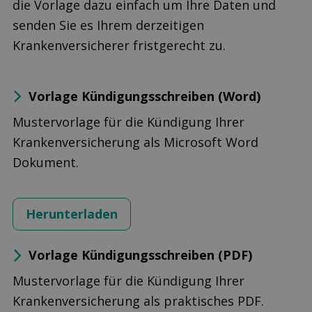
die Vorlage dazu einfach um Ihre Daten und
senden Sie es Ihrem derzeitigen
Krankenversicherer fristgerecht zu.
Vorlage Kündigungs­schreiben (Word)
Mustervorlage für die Kündigung Ihrer
Krankenversicherung als Microsoft Word
Dokument.
Herunterladen
Vorlage Kündigungs­schreiben (PDF)
Mustervorlage für die Kündigung Ihrer
Krankenversicherung als praktisches PDF.