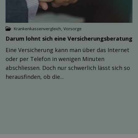
Krankenkassenvergleich
,
Vorsorge
Darum lohnt sich eine Versicherungs­beratung
Eine Versicherung kann man über das Internet
oder per Telefon in wenigen Minuten
abschliessen. Doch nur schwerlich lässt sich so
herausfinden, ob die...