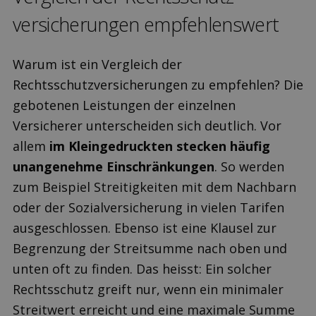
versicherungen empfehlenswert
Warum ist ein Vergleich der
Rechtsschutzversicherungen zu empfehlen? Die
gebotenen Leistungen der einzelnen
Versicherer unterscheiden sich deutlich. Vor
allem
im Kleingedruckten stecken häufig
unangenehme Einschränkungen
. So werden
zum Beispiel Streitigkeiten mit dem Nachbarn
oder der Sozialversicherung in vielen Tarifen
ausgeschlossen. Ebenso ist eine Klausel zur
Begrenzung der Streitsumme nach oben und
unten oft zu finden. Das heisst: Ein solcher
Rechtsschutz greift nur, wenn ein minimaler
Streitwert erreicht und eine maximale Summe