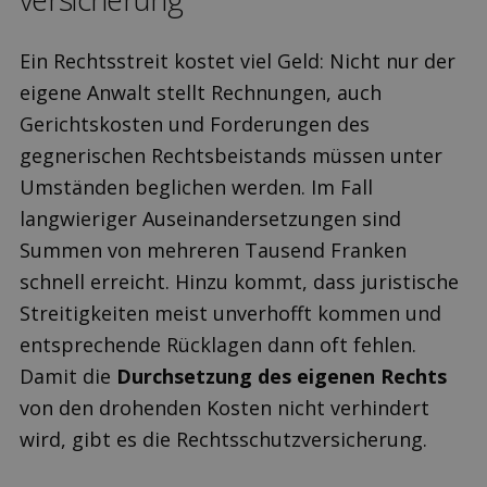
Ein Rechtsstreit kostet viel Geld: Nicht nur der
eigene Anwalt stellt Rechnungen, auch
Gerichtskosten und Forderungen des
gegnerischen Rechtsbeistands müssen unter
Umständen beglichen werden. Im Fall
langwieriger Auseinandersetzungen sind
Summen von mehreren Tausend Franken
schnell erreicht. Hinzu kommt, dass juristische
Streitigkeiten meist unverhofft kommen und
entsprechende Rücklagen dann oft fehlen.
Damit die
Durchsetzung des eigenen Rechts
von den drohenden Kosten nicht verhindert
wird, gibt es die Rechtsschutzversicherung.