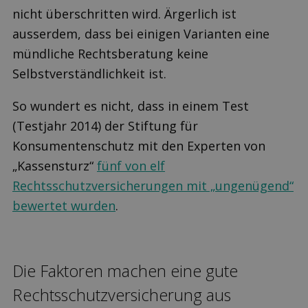
nicht überschritten wird. Ärgerlich ist
ausserdem, dass bei einigen Varianten eine
mündliche Rechtsberatung keine
Selbstverständlichkeit ist.
So wundert es nicht, dass in einem Test
(Testjahr 2014) der Stiftung für
Konsumentenschutz mit den Experten von
„Kassensturz“
fünf von elf
Rechtsschutzversicherungen mit „ungenügend“
bewertet wurden
.
Die Faktoren machen eine gute
Rechtsschutzversicherung aus