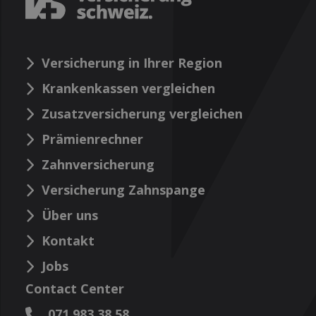
Versicherung in Ihrer Region
Krankenkassen vergleichen
Zusatzversicherung vergleichen
Prämienrechner
Zahnversicherung
Versicherung Zahnspange
Über uns
Kontakt
Jobs
Contact Center
071 983 38 58