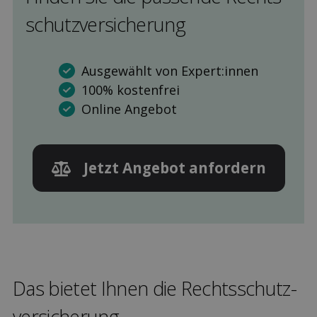
schutz­versicherung
Ausgewählt von Expert:innen
100% kostenfrei
Online Angebot
Jetzt Angebot anfordern
Das bietet Ihnen die Rechts­schutz­
versicherung