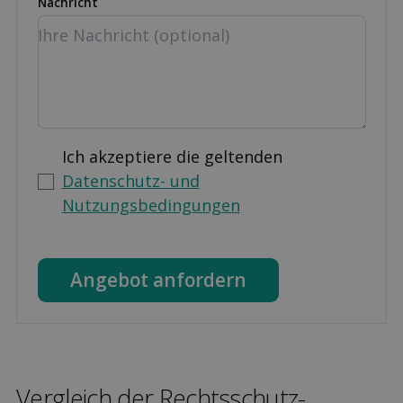
Nachricht
Ich akzeptiere die geltenden
Datenschutz- und
Nutzungsbedingungen
Angebot anfordern
Ver­gleich der Rechts­schutz­