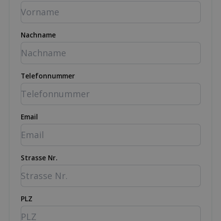
Nachname
Telefonnummer
Email
Strasse Nr.
PLZ