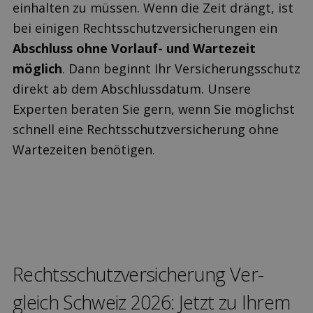
einhalten zu müssen. Wenn die Zeit drängt, ist
bei einigen Rechtsschutzversicherungen ein
Abschluss ohne Vorlauf- und Wartezeit
möglich
. Dann beginnt Ihr Versicherungsschutz
direkt ab dem Abschlussdatum. Unsere
Experten beraten Sie gern, wenn Sie möglichst
schnell eine Rechtsschutzversicherung ohne
Wartezeiten benötigen.
Rechts­schutz­versicherung Ver­
gleich Schweiz 2026: Jetzt zu Ihrem