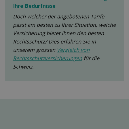
Ihre Be­dürfnisse
Doch welcher der angebotenen Tarife
passt am besten zu Ihrer Situation, welche
Versicherung bietet Ihnen den besten
Rechtsschutz? Dies erfahren Sie in
unserem grossen
Vergleich von
Rechtsschutzversicherungen
für die
Schweiz.