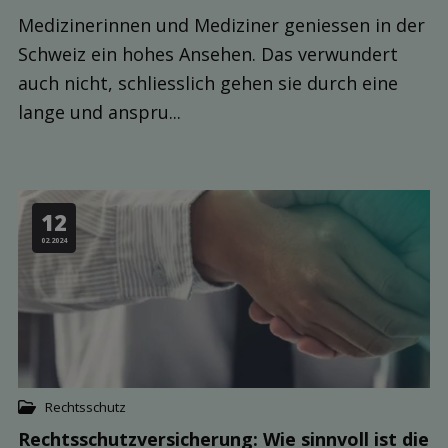
Medizinerinnen und Mediziner geniessen in der
Schweiz ein hohes Ansehen. Das verwundert
auch nicht, schliesslich gehen sie durch eine
lange und anspru...
12
02.2024
Rechtsschutz
Rechts­schutz­versicherung: Wie sinn­voll ist die