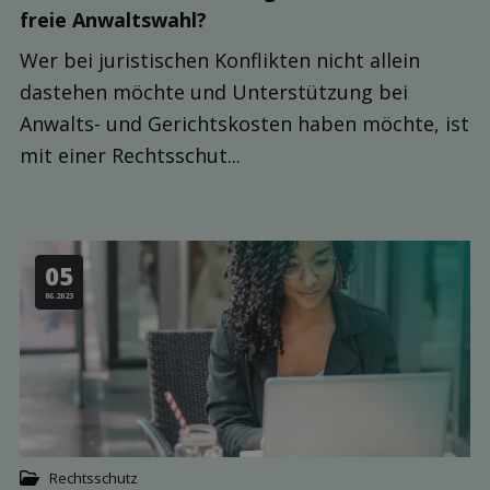
freie Anwalts­wahl?
Wer bei juristischen Konflikten nicht allein
dastehen möchte und Unterstützung bei
Anwalts- und Gerichtskosten haben möchte, ist
mit einer Rechtsschut...
05
06.2023
Rechtsschutz