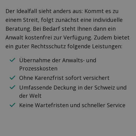
Der Idealfall sieht anders aus: Kommt es zu
einem Streit, folgt zunächst eine individuelle
Beratung. Bei Bedarf steht Ihnen dann ein
Anwalt kostenfrei zur Verfügung. Zudem bietet
ein guter Rechtsschutz folgende Leistungen:
Übernahme der Anwalts- und
Prozesskosten
Ohne Karenzfrist sofort versichert
Umfassende Deckung in der Schweiz und
der Welt
Keine Wartefristen und schneller Service