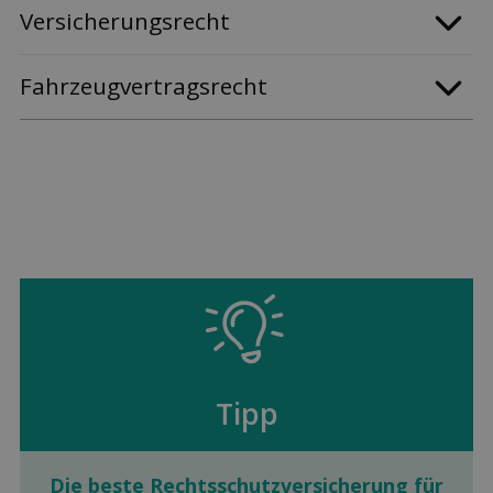
Versicherungsrecht
Fahrzeugvertragsrecht
Tipp
Die beste Rechts­schutz­versicherung für