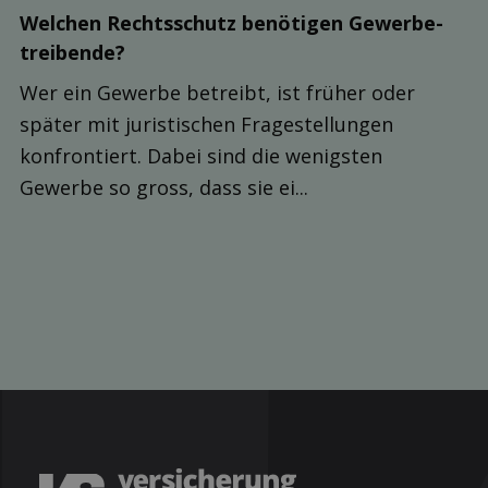
Welchen Rechts­schutz be­nötigen Gewerbe­
treibende?
Wer ein Gewerbe betreibt, ist früher oder
später mit juristischen Fragestellungen
konfrontiert. Dabei sind die wenigsten
Gewerbe so gross, dass sie ei...