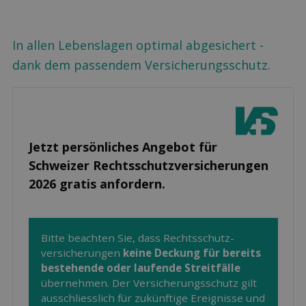
In allen Lebenslagen optimal abgesichert -
dank dem passendem Versicherungsschutz.
Jetzt persönliches Angebot für
Schweizer Rechts­schutz­versicherungen
2026 gratis anfordern.
Bitte beachten Sie, dass Rechtsschutz­
versicherungen
keine Deckung für bereits
bestehende oder laufende Streitfälle
übernehmen. Der Versicherungsschutz gilt
ausschliesslich für zukünftige Ereignisse und