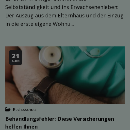
Selbstständigkeit und ins Erwachsenenleben:
Der Auszug aus dem Elternhaus und der Einzug
in die erste eigene Wohnu...
21
04.2025
Rechtsschutz
Behandlungsfehler: Diese Versicher­ungen
helfen Ihnen