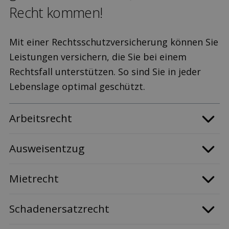
Recht kommen!
Mit einer Rechtsschutzversicherung können Sie
Leistungen versichern, die Sie bei einem
Rechtsfall unterstützen. So sind Sie in jeder
Lebenslage optimal geschützt.
Arbeitsrecht
Ausweisentzug
Mietrecht
Schadenersatzrecht