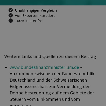
Unabhängiger Vergleich
Von Experten kuratiert
100% kostenfrei
Weitere Links und Quellen zu diesem Beitrag
www.bundesfinanzministerium.de
–
Abkommen zwischen der Bundesrepublik
Deutschland und der Schweizerischen
Eidgenossenschaft zur Vermeidung der
Doppelbesteuerung auf dem Gebiete der
Steuern vom Einkommen und vom
Vermögen