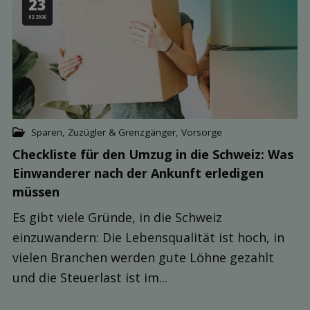
23
02.2026
Sparen
,
Zuzügler & Grenzgänger
,
Vorsorge
Checkliste für den Umzug in die Schweiz: Was
Einwanderer nach der Ankunft erledigen
müssen
Es gibt viele Gründe, in die Schweiz
einzuwandern: Die Lebensqualität ist hoch, in
vielen Branchen werden gute Löhne gezahlt
und die Steuerlast ist im...