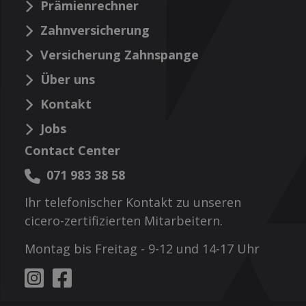
Prämienrechner
Zahnversicherung
Versicherung Zahnspange
Über uns
Kontakt
Jobs
Contact Center
071 983 38 58
Ihr telefonischer Kontakt zu unseren
cicero-zertifizierten Mitarbeitern.
Montag bis Freitag - 9-12 und 14-17 Uhr