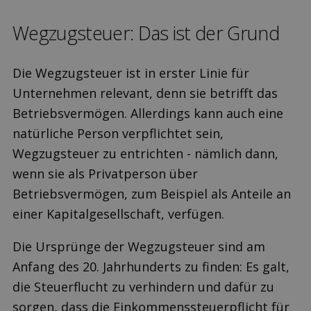
Wegzugsteuer: Das ist der Grund
Die Wegzugsteuer ist in erster Linie für
Unternehmen relevant, denn sie betrifft das
Betriebsvermögen. Allerdings kann auch eine
natürliche Person verpflichtet sein,
Wegzugsteuer zu entrichten - nämlich dann,
wenn sie als Privatperson über
Betriebsvermögen, zum Beispiel als Anteile an
einer Kapitalgesellschaft, verfügen.
Die Ursprünge der Wegzugsteuer sind am
Anfang des 20. Jahrhunderts zu finden: Es galt,
die Steuerflucht zu verhindern und dafür zu
sorgen, dass die Einkommenssteuerpflicht für