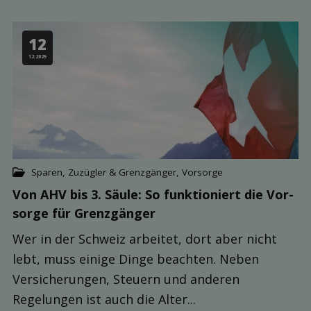
12
12.2025
Sparen
,
Zuzügler & Grenzgänger
,
Vorsorge
Von AHV bis 3. Säule: So funktioniert die Vor­
sorge für Grenz­gänger
Wer in der Schweiz arbeitet, dort aber nicht
lebt, muss einige Dinge beachten. Neben
Versicherungen, Steuern und anderen
Regelungen ist auch die Alter...