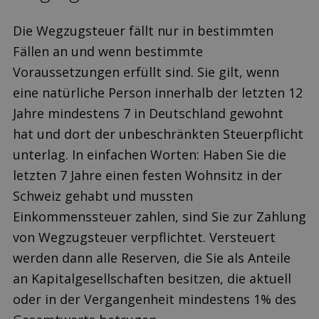
Die Wegzugsteuer fällt nur in bestimmten
Fällen an und wenn bestimmte
Voraussetzungen erfüllt sind. Sie gilt, wenn
eine natürliche Person innerhalb der letzten 12
Jahre mindestens 7 in Deutschland gewohnt
hat und dort der unbeschränkten Steuerpflicht
unterlag. In einfachen Worten: Haben Sie die
letzten 7 Jahre einen festen Wohnsitz in der
Schweiz gehabt und mussten
Einkommenssteuer zahlen, sind Sie zur Zahlung
von Wegzugsteuer verpflichtet. Versteuert
werden dann alle Reserven, die Sie als Anteile
an Kapitalgesellschaften besitzen, die aktuell
oder in der Vergangenheit mindestens 1% des