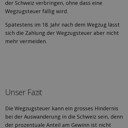
der Schweiz verbringen, ohne dass eine
Wegzugsteuer fällig wird.
Spätestens im 18. Jahr nach dem Wegzug lässt
sich die Zahlung der Wegzugsteuer aber nicht
mehr vermeiden.
Unser Fazit
Die Wegzugsteuer kann ein grosses Hindernis
bei der Auswanderung in die Schweiz sein, denn
der prozentuale Anteil am Gewinn ist nicht