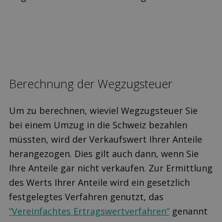
Be­rechnung der Wegzugsteuer
Um zu berechnen, wieviel Wegzugsteuer Sie
bei einem Umzug in die Schweiz bezahlen
müssten, wird der Verkaufswert Ihrer Anteile
herangezogen. Dies gilt auch dann, wenn Sie
Ihre Anteile gar nicht verkaufen. Zur Ermittlung
des Werts Ihrer Anteile wird ein gesetzlich
festgelegtes Verfahren genutzt, das
“Vereinfachtes Ertragswertverfahren”
genannt