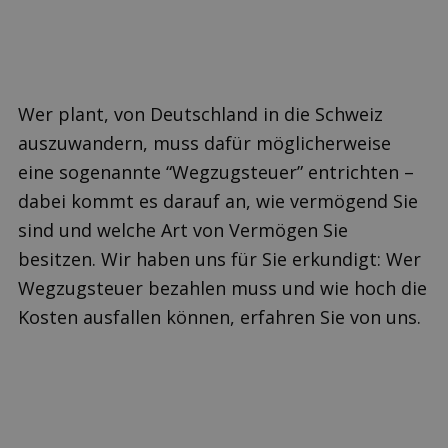
Wer plant, von Deutschland in die Schweiz
auszuwandern, muss dafür möglicherweise
eine sogenannte “Wegzugsteuer” entrichten –
dabei kommt es darauf an, wie vermögend Sie
sind und welche Art von Vermögen Sie
besitzen. Wir haben uns für Sie erkundigt: Wer
Wegzugsteuer bezahlen muss und wie hoch die
Kosten ausfallen können, erfahren Sie von uns.