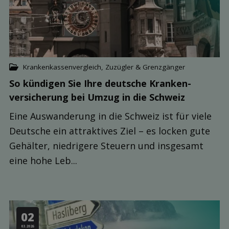
Krankenkassenvergleich
,
Zuzügler & Grenzgänger
So kündigen Sie Ihre deutsche Kranken­
versicherung bei Umzug in die Schweiz
Eine Auswanderung in die Schweiz ist für viele
Deutsche ein attraktives Ziel – es locken gute
Gehälter, niedrigere Steuern und insgesamt
eine hohe Leb...
02
03.2026