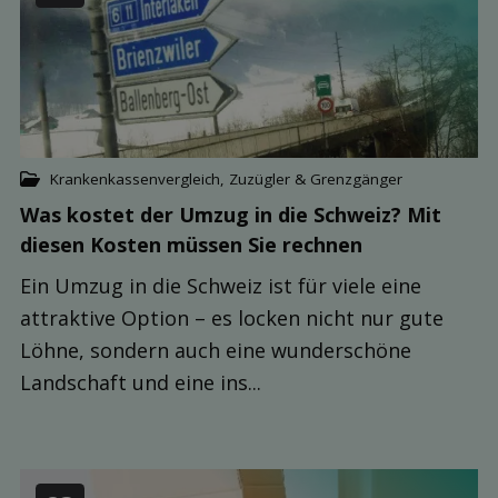
Krankenkassenvergleich
,
Zuzügler & Grenzgänger
Was kostet der Umzug in die Schweiz? Mit
diesen Kosten müssen Sie rechnen
Ein Umzug in die Schweiz ist für viele eine
attraktive Option – es locken nicht nur gute
Löhne, sondern auch eine wunderschöne
Landschaft und eine ins...