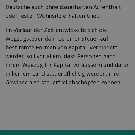
Deutsche auch ohne dauerhaften Aufenthalt
oder festen Wohnsitz erhalten blieb.
Im Verlauf der Zeit entwickelte sich die
Wegzugsteuer dann zu einer Steuer auf
bestimmte Formen von Kapital. Verhindert
werden soll vor allem, dass Personen nach
ihrem Wegzug ihr Kapital veräussern und dafür
in keinem Land steuerpflichtig werden, ihre
Gewinne also steuerfrei abschöpfen können.