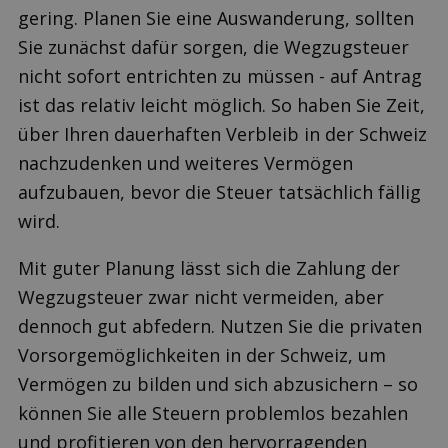
gering. Planen Sie eine Auswanderung, sollten
Sie zunächst dafür sorgen, die Wegzugsteuer
nicht sofort entrichten zu müssen - auf Antrag
ist das relativ leicht möglich. So haben Sie Zeit,
über Ihren dauerhaften Verbleib in der Schweiz
nachzudenken und weiteres Vermögen
aufzubauen, bevor die Steuer tatsächlich fällig
wird.
Mit guter Planung lässt sich die Zahlung der
Wegzugsteuer zwar nicht vermeiden, aber
dennoch gut abfedern. Nutzen Sie die privaten
Vorsorgemöglichkeiten in der Schweiz, um
Vermögen zu bilden und sich abzusichern – so
können Sie alle Steuern problemlos bezahlen
und profitieren von den hervorragenden