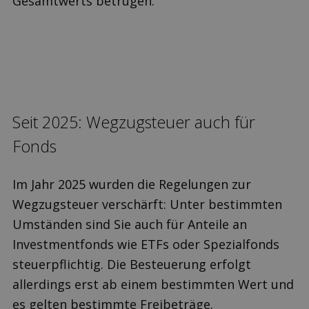
Gesamtwerts betrugen.
Seit 2025: Wegzugsteuer auch für
Fonds
Im Jahr 2025 wurden die Regelungen zur
Wegzugsteuer verschärft: Unter bestimmten
Umständen sind Sie auch für Anteile an
Investmentfonds wie ETFs oder Spezialfonds
steuerpflichtig. Die Besteuerung erfolgt
allerdings erst ab einem bestimmten Wert und
es gelten bestimmte Freibeträge.