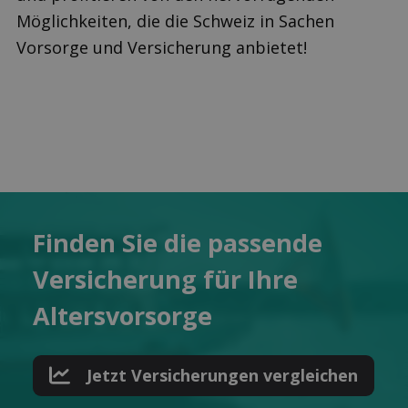
Möglichkeiten, die die Schweiz in Sachen
Vorsorge und Versicherung anbietet!
Finden Sie die pas­sende
Ver­sicherung für Ihre
Alters­vorsorge
Jetzt Versicher­ungen ver­gleichen