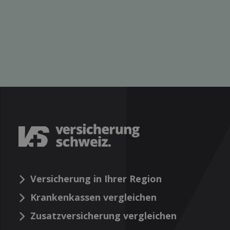
Versicherung in Ihrer Region
Krankenkassen vergleichen
Zusatzversicherung vergleichen