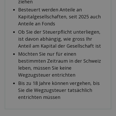
ziehen
Besteuert werden Anteile an
Kapitalgesellschaften, seit 2025 auch
Anteile an Fonds
Ob Sie der Steuerpflicht unterliegen,
ist davon abhängig, wie gross Ihr
Anteil am Kapital der Gesellschaft ist
Möchten Sie nur für einen
bestimmten Zeitraum in der Schweiz
leben, müssen Sie keine
Wegzugsteuer entrichten
Bis zu 18 Jahre können vergehen, bis
Sie die Wegzugsteuer tatsächlich
entrichten müssen