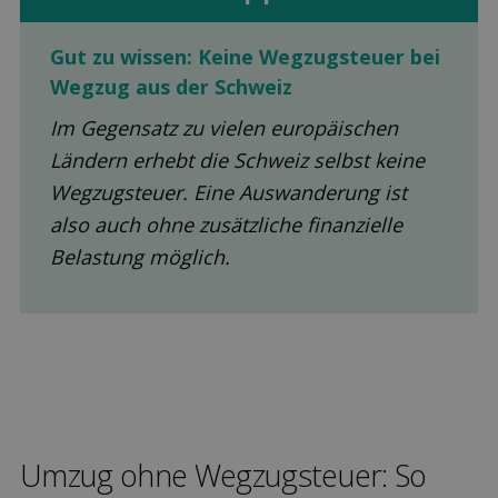
Gut zu wissen: Keine Wegzugsteuer bei
Wegzug aus der Schweiz
Im Gegensatz zu vielen europäischen
Ländern erhebt die Schweiz selbst keine
Wegzugsteuer. Eine Auswanderung ist
also auch ohne zusätzliche finanzielle
Belastung möglich.
Umzug ohne Wegzugsteuer: So