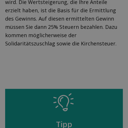
wird. Die Wertsteigerung, die Ihre Anteile
erzielt haben, ist die Basis für die Ermittlung
des Gewinns. Auf diesen ermittelten Gewinn
müssen Sie dann 25% Steuern bezahlen. Dazu
kommen möglicherweise der
Solidaritätszuschlag sowie die Kirchensteuer.
Tipp