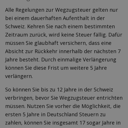
Alle Regelungen zur Wegzugsteuer gelten nur
bei einem dauerhaften Aufenthalt in der
Schweiz. Kehren Sie nach einem bestimmten
Zeitraum zurück, wird keine Steuer fällig. Dafür
müssen Sie glaubhaft versichern, dass eine
Absicht zur Rückkehr innerhalb der nächsten 7
Jahre besteht. Durch einmalige Verlängerung
können Sie diese Frist um weitere 5 Jahre
verlängern.
So können Sie bis zu 12 Jahre in der Schweiz
verbringen, bevor Sie Wegzugsteuer entrichten
müssen. Nutzen Sie vorher die Möglichkeit, die
ersten 5 Jahre in Deutschland Steuern zu
zahlen, können Sie insgesamt 17 sogar Jahre in