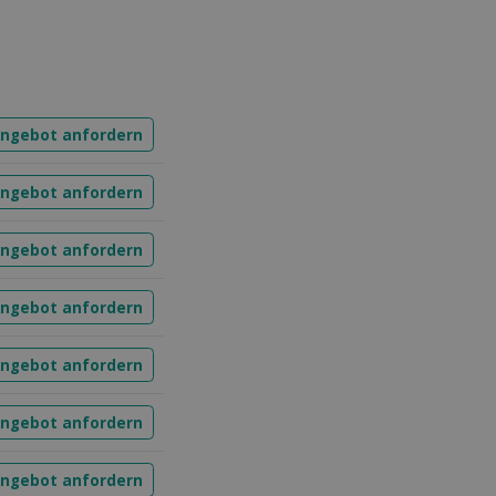
ngebot anfordern
ngebot anfordern
ngebot anfordern
ngebot anfordern
ngebot anfordern
ngebot anfordern
ngebot anfordern