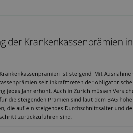
ng der Krankenkassenprämien in
 Krankenkassenprämien ist steigend: Mit Ausnahme
kassenprämien seit Inkrafttreten der obligatorische
g jedes Jahr erhöht. Auch in Zürich müssen Versic
für die steigenden Prämien sind laut dem BAG höhe
, die auf ein steigendes Durchschnittsalter und de
schritt zurückzuführen sind.