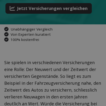
Jetzt Versicher­ungen ver­gleichen
Unabhängiger Vergleich
Von Experten kuratiert
100% kostenfrei
Sie spielen in verschiedenen Versicherungen
eine Rolle: Der Neuwert und der Zeitwert der
versicherten Gegenstände. So liegt es zum
Beispiel in der Fahrzeugversicherung nahe, den
Zeitwert des Autos zu versichern, schliesslich
verlieren Neuwagen in den ersten Jahren
deutlich an Wert. Würde die Versicherung bei