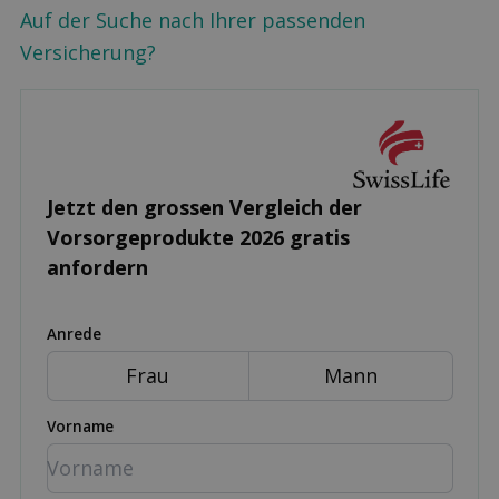
Auf der Suche nach Ihrer passenden
Versicherung?
Jetzt den grossen Ver­gleich der
Vorsorge­produkte 2026 gratis
anfordern
Anrede
Frau
Mann
Vorname