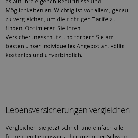
es auf Ihre eigenen Bedürfnisse und
Möglichkeiten an. Wichtig ist vor allem, genau
zu vergleichen, um die richtigen Tarife zu
finden. Optimieren Sie Ihren
Versicherungsschutz und fordern Sie am
besten unser individuelles Angebot an, völlig
kostenlos und unverbindlich.
Lebens­versicherungen ver­gleichen
Vergleichen Sie jetzt schnell und einfach alle
führenden Lebensversicherungen der Schweiz.