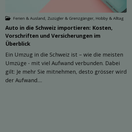
Ferien & Ausland
,
Zuzügler & Grenzgänger
,
Hobby & Alltag
Auto in die Schweiz importieren: Kosten,
Vorschriften und Versicher­ungen im
Überblick
Ein Umzug in die Schweiz ist – wie die meisten
Umzüge - mit viel Aufwand verbunden. Dabei
gilt: Je mehr Sie mitnehmen, desto grösser wird
der Aufwand....