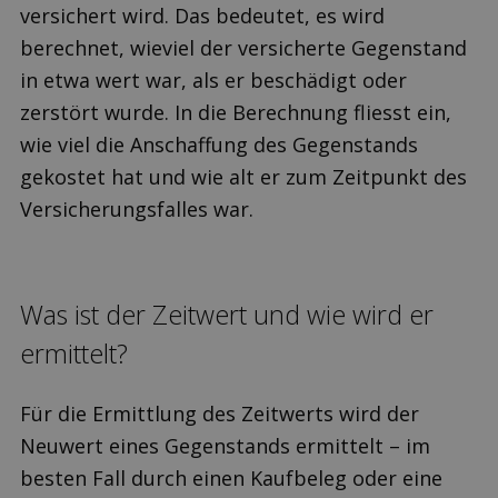
versichert wird. Das bedeutet, es wird
berechnet, wieviel der versicherte Gegenstand
in etwa wert war, als er beschädigt oder
zerstört wurde. In die Berechnung fliesst ein,
wie viel die Anschaffung des Gegenstands
gekostet hat und wie alt er zum Zeitpunkt des
Versicherungsfalles war.
Was ist der Zeitwert und wie wird er
ermittelt?
Für die Ermittlung des Zeitwerts wird der
Neuwert eines Gegenstands ermittelt – im
besten Fall durch einen Kaufbeleg oder eine