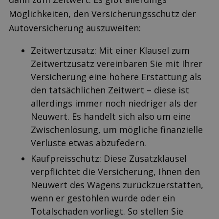
Möglichkeiten, den Versicherungsschutz der
Auto­versicherung auszuweiten:
Zeitwertzusatz: Mit einer Klausel zum
Zeitwertzusatz vereinbaren Sie mit Ihrer
Versicherung eine höhere Erstattung als
den tatsächlichen Zeitwert – diese ist
allerdings immer noch niedriger als der
Neuwert. Es handelt sich also um eine
Zwischenlösung, um mögliche finanzielle
Verluste etwas abzufedern.
Kaufpreisschutz: Diese Zusatzklausel
verpflichtet die Versicherung, Ihnen den
Neuwert des Wagens zurückzuerstatten,
wenn er gestohlen wurde oder ein
Totalschaden vorliegt. So stellen Sie