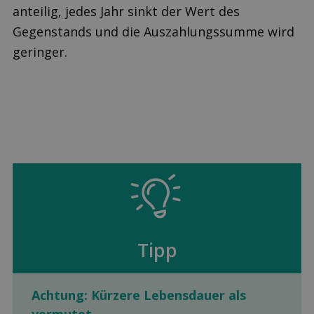
anteilig, jedes Jahr sinkt der Wert des
Gegenstands und die Auszahlungssumme wird
geringer.
Tipp
Achtung: Kürzere Lebensdauer als