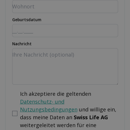
Geburtsdatum
Nachricht
Ich akzeptiere die geltenden
Datenschutz- und
Nutzungsbedingungen
und willige ein,
dass meine Daten an
Swiss Life AG
weitergeleitet werden für eine