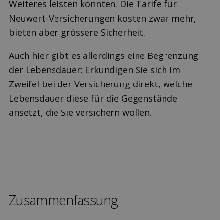
Weiteres leisten könnten. Die Tarife für
Neuwert-Versicherungen kosten zwar mehr,
bieten aber grössere Sicherheit.
Auch hier gibt es allerdings eine Begrenzung
der Lebensdauer: Erkundigen Sie sich im
Zweifel bei der Versicherung direkt, welche
Lebensdauer diese für die Gegenstände
ansetzt, die Sie versichern wollen.
Zusammenfassung