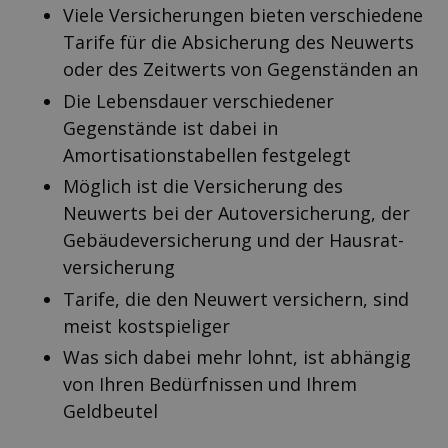
Viele Versicherungen bieten verschiedene
Tarife für die Absicherung des Neuwerts
oder des Zeitwerts von Gegenständen an
Die Lebensdauer verschiedener
Gegenstände ist dabei in
Amortisationstabellen festgelegt
Möglich ist die Versicherung des
Neuwerts bei der Auto­versicherung, der
Gebäude­versicherung und der Hausrat­
versicherung
Tarife, die den Neuwert versichern, sind
meist kostspieliger
Was sich dabei mehr lohnt, ist abhängig
von Ihren Bedürfnissen und Ihrem
Geldbeutel