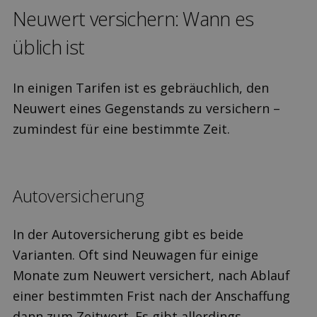
Neuwert versichern: Wann es
üblich ist
In einigen Tarifen ist es gebräuchlich, den
Neuwert eines Gegenstands zu versichern –
zumindest für eine bestimmte Zeit.
Auto­versicherung
In der Auto­versicherung gibt es beide
Varianten. Oft sind Neuwagen für einige
Monate zum Neuwert versichert, nach Ablauf
einer bestimmten Frist nach der Anschaffung
dann zum Zeitwert. Es gibt allerdings