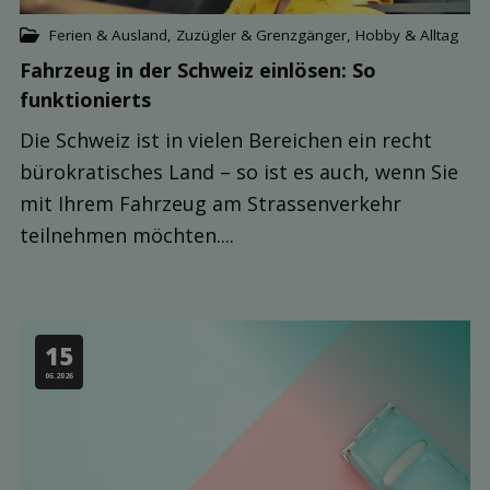
Ferien & Ausland
,
Zuzügler & Grenzgänger
,
Hobby & Alltag
Fahrzeug in der Schweiz einlösen: So
funktionierts
Die Schweiz ist in vielen Bereichen ein recht
bürokratisches Land – so ist es auch, wenn Sie
mit Ihrem Fahrzeug am Strassenverkehr
teilnehmen möchten....
15
06.2026