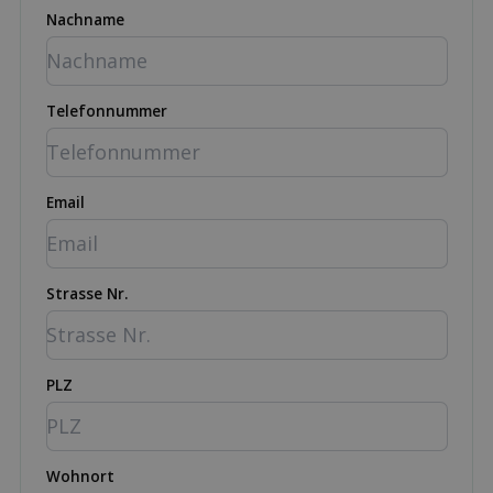
Nachname
Telefonnummer
Email
Strasse Nr.
PLZ
Wohnort