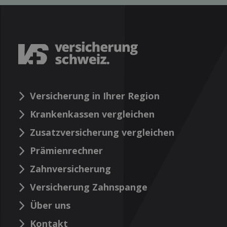
Versicherung in Ihrer Region
Krankenkassen vergleichen
Zusatzversicherung vergleichen
Prämienrechner
Zahnversicherung
Versicherung Zahnspange
Über uns
Kontakt