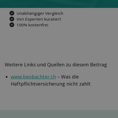
Unabhängiger Vergleich
Von Experten kuratiert
100% kostenfrei
Weitere Links und Quellen zu diesem Beitrag
www.beobachter.ch
– Was die
Haftpflichtversicherung nicht zahlt