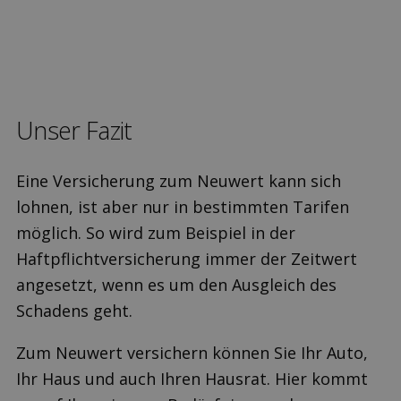
Unser Fazit
Eine Versicherung zum Neuwert kann sich
lohnen, ist aber nur in bestimmten Tarifen
möglich. So wird zum Beispiel in der
Haftpflichtversicherung immer der Zeitwert
angesetzt, wenn es um den Ausgleich des
Schadens geht.
Zum Neuwert versichern können Sie Ihr Auto,
Ihr Haus und auch Ihren Hausrat. Hier kommt