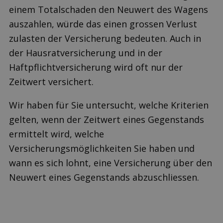
einem Totalschaden den Neuwert des Wagens
auszahlen, würde das einen grossen Verlust
zulasten der Versicherung bedeuten. Auch in
der Hausrat­versicherung und in der
Haftpflichtversicherung wird oft nur der
Zeitwert versichert.
Wir haben für Sie untersucht, welche Kriterien
gelten, wenn der Zeitwert eines Gegenstands
ermittelt wird, welche
Versicherungsmöglichkeiten Sie haben und
wann es sich lohnt, eine Versicherung über den
Neuwert eines Gegenstands abzuschliessen.