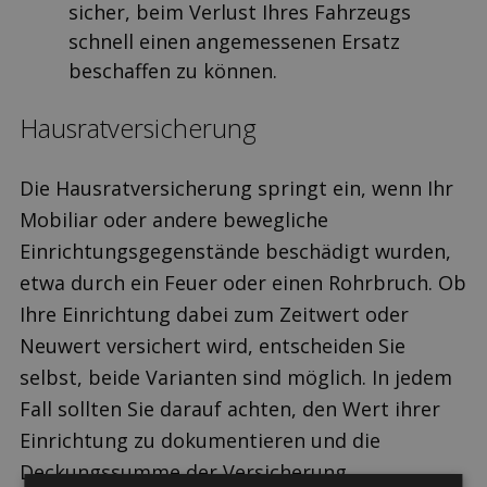
sicher, beim Verlust Ihres Fahrzeugs
schnell einen angemessenen Ersatz
beschaffen zu können.
Hausrat­versicherung
Die Hausrat­versicherung springt ein, wenn Ihr
Mobiliar oder andere bewegliche
Einrichtungsgegenstände beschädigt wurden,
etwa durch ein Feuer oder einen Rohrbruch. Ob
Ihre Einrichtung dabei zum Zeitwert oder
Neuwert versichert wird, entscheiden Sie
selbst, beide Varianten sind möglich. In jedem
Fall sollten Sie darauf achten, den Wert ihrer
Einrichtung zu dokumentieren und die
Deckungssumme der Versicherung