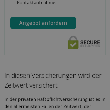
Kontaktaufnahme.
Angebot anfordern
In diesen Versicher­ungen wird der
Zeitwert ver­sichert
In der privaten Haftpflichtversicherung ist es in
den allermeisten Fällen der Zeitwert, der