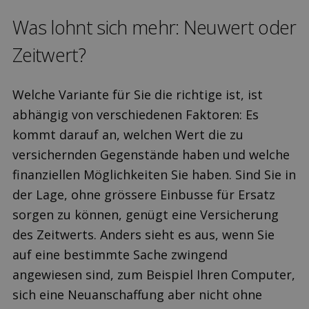
Was lohnt sich mehr: Neuwert oder
Zeitwert?
Welche Variante für Sie die richtige ist, ist
abhängig von verschiedenen Faktoren: Es
kommt darauf an, welchen Wert die zu
versichernden Gegenstände haben und welche
finanziellen Möglichkeiten Sie haben. Sind Sie in
der Lage, ohne grössere Einbusse für Ersatz
sorgen zu können, genügt eine Versicherung
des Zeitwerts. Anders sieht es aus, wenn Sie
auf eine bestimmte Sache zwingend
angewiesen sind, zum Beispiel Ihren Computer,
sich eine Neuanschaffung aber nicht ohne