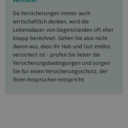
vermutet
Da Versicherungen immer auch
wirtschaftlich denken, wird die
Lebensdauer von Gegenständen oft eher
knapp berechnet. Gehen Sie also nicht
davon aus, dass Ihr Hab und Gut endlos
versichert ist - prüfen Sie lieber die
Versicherungsbedingungen und sorgen
Sie für einen Versicherungsschutz, der
Ihren Ansprüchen entspricht.