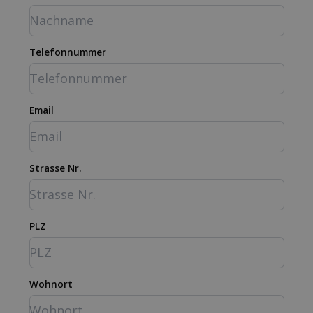
Telefonnummer
Email
Strasse Nr.
PLZ
Wohnort