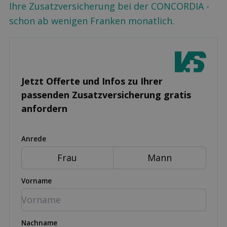
Ihre Zusatzversicherung bei der CONCORDIA -
schon ab wenigen Franken monatlich.
Jetzt Offerte und Infos zu Ihrer
passenden Zusatz­versicherung gratis
anfordern
Anrede
Frau
Mann
Vorname
Nachname