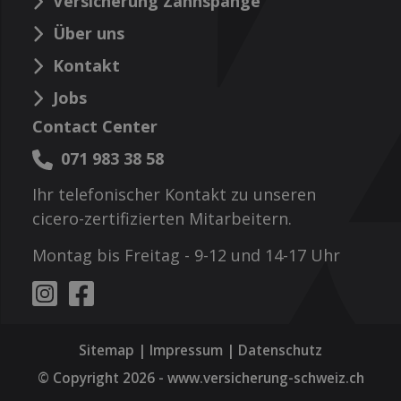
Versicherung Zahnspange
Über uns
Kontakt
Jobs
Contact Center
071 983 38 58
Ihr telefonischer Kontakt zu unseren
cicero-zertifizierten Mitarbeitern.
Montag bis Freitag - 9-12 und 14-17 Uhr
Sitemap
|
Impressum
|
Datenschutz
© Copyright 2026 -
www.versicherung-schweiz.ch