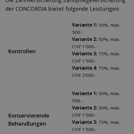
Die Zahnversicherung Zahnpflegeversicherung
der CONCORDIA bietet folgende Leistungen:
Variante 1:
50%, max.
500.-
Variante 2:
50%, max.
CHF 1'000.-
Kontrollen
Variante 3:
75%, max.
CHF 1'500.-
Variante 4:
75%, max.
CHF 2'000.-
Variante 1:
50%, max.
500.-
Variante 2:
50%, max.
Konservierende
CHF 1'000.-
Variante 3:
75%, max.
Behandlungen
CHF 1'500.-