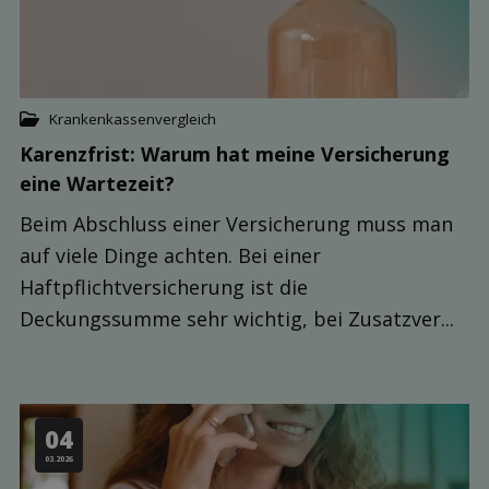
Krankenkassenvergleich
Karenzfrist: Warum hat meine Ver­sicherung
eine Warte­zeit?
Beim Abschluss einer Versicherung muss man
auf viele Dinge achten. Bei einer
Haftpflichtversicherung ist die
Deckungssumme sehr wichtig, bei Zusatzver...
04
03.2026