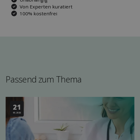
Von Experten kuratiert
100% kostenfrei
Passend zum Thema
21
05.2026