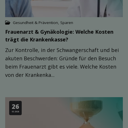
Gesundheit & Prävention
,
Sparen
Frauenarzt & Gynäkologie: Welche Kosten
trägt die Kranken­kasse?
Zur Kontrolle, in der Schwangerschaft und bei
akuten Beschwerden: Gründe für den Besuch
beim Frauenarzt gibt es viele. Welche Kosten
von der Krankenka...
26
03.2026