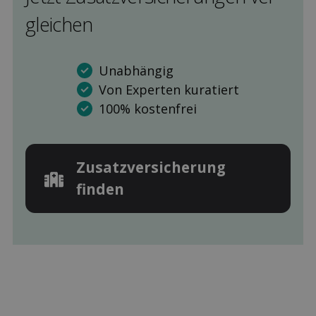
gleichen
Unabhängig
Von Experten kuratiert
100% kostenfrei
Zusatz­versicherung
finden