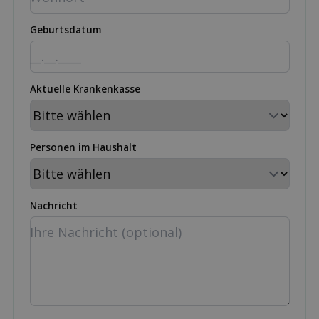
Geburtsdatum
Aktuelle Krankenkasse
Personen im Haushalt
Nachricht