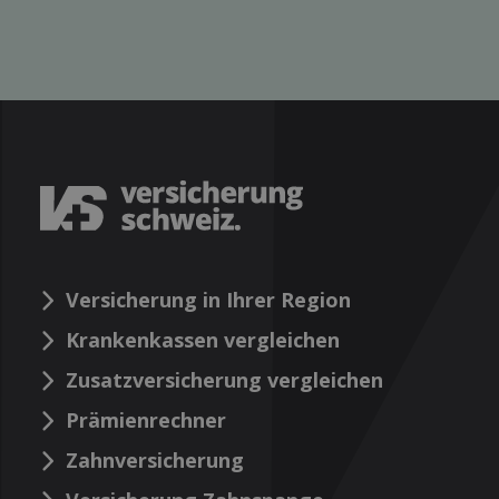
Versicherung in Ihrer Region
Krankenkassen vergleichen
Zusatzversicherung vergleichen
Prämienrechner
Zahnversicherung