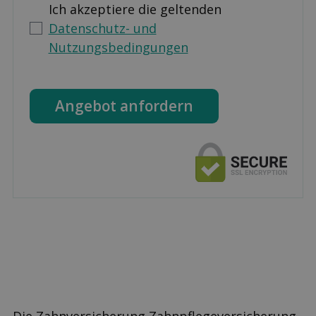
Ich akzeptiere die geltenden
Datenschutz- und
Nutzungsbedingungen
Angebot anfordern