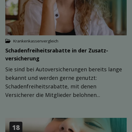
Krankenkassenvergleich
Schaden­freiheits­rabatte in der Zusatz­
versicherung
Sie sind bei Autoversicherungen bereits lange
bekannt und werden gerne genutzt:
Schadenfreiheitsrabatte, mit denen
Versicherer die Mitglieder belohnen...
18