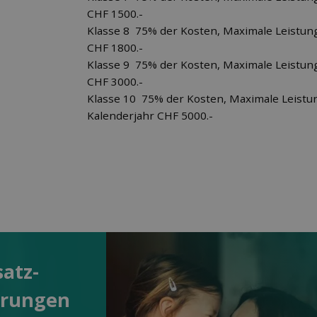
CHF 1500.-
Klasse 8 75% der Kosten, Maximale Leistun
CHF 1800.-
Klasse 9 75% der Kosten, Maximale Leistun
CHF 3000.-
Klasse 10 75% der Kosten, Maximale Leistu
Kalenderjahr CHF 5000.-
satz­
erungen