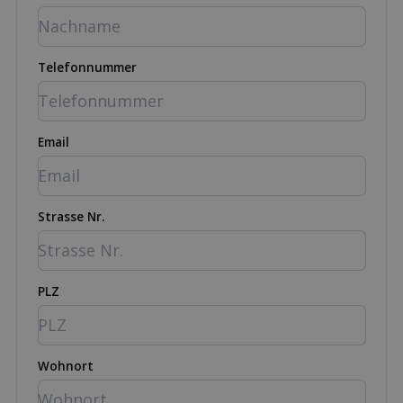
Telefonnummer
Email
Strasse Nr.
PLZ
Wohnort