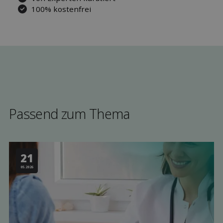
100% kostenfrei
Passend zum Thema
21
05.2026