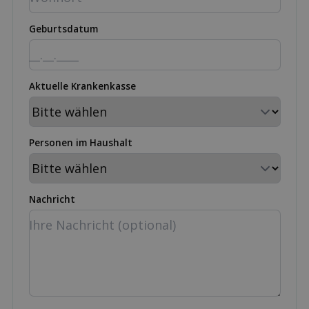
Geburtsdatum
Aktuelle Krankenkasse
Personen im Haushalt
Nachricht