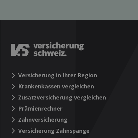
Versicherung in Ihrer Region
Krankenkassen vergleichen
Zusatzversicherung vergleichen
Prämienrechner
Zahnversicherung
Versicherung Zahnspange