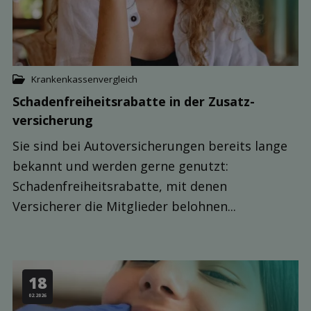
Krankenkassenvergleich
Schaden­freiheits­rabatte in der Zusatz­
versicherung
Sie sind bei Autoversicherungen bereits lange
bekannt und werden gerne genutzt:
Schadenfreiheitsrabatte, mit denen
Versicherer die Mitglieder belohnen...
18
02.2026