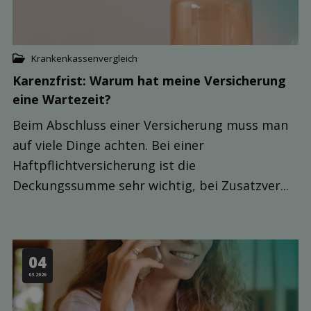
Krankenkassenvergleich
Karenzfrist: Warum hat meine Ver­sicherung
eine Warte­zeit?
Beim Abschluss einer Versicherung muss man
auf viele Dinge achten. Bei einer
Haftpflichtversicherung ist die
Deckungssumme sehr wichtig, bei Zusatzver...
04
03.2026