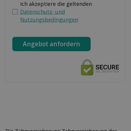
Ich akzeptiere die geltenden
Datenschutz- und
Nutzungsbedingungen
Angebot anfordern