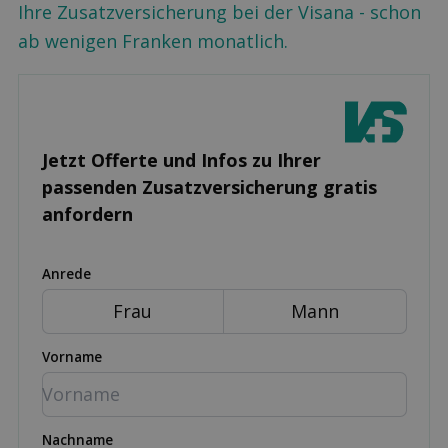
Ihre Zusatzversicherung bei der Visana - schon
ab wenigen Franken monatlich.
Jetzt Offerte und Infos zu Ihrer
passenden Zusatz­versicherung gratis
anfordern
Anrede
Frau
Mann
Vorname
Nachname