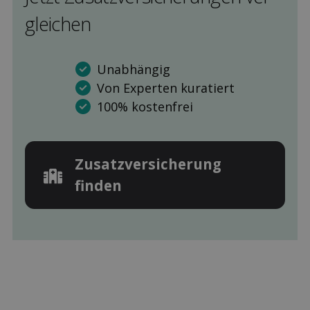
gleichen
Unabhängig
Von Experten kuratiert
100% kostenfrei
Zusatz­versicherung
finden