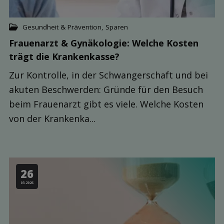
Gesundheit & Prävention
,
Sparen
Frauenarzt & Gynäkologie: Welche Kosten
trägt die Kranken­kasse?
Zur Kontrolle, in der Schwangerschaft und bei
akuten Beschwerden: Gründe für den Besuch
beim Frauenarzt gibt es viele. Welche Kosten
von der Krankenka...
26
03.2026